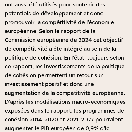
ont aussi été utilisés pour soutenir des
potentiels de développement et donc
promouvoir la compétitivité de l’économie
européenne. Selon le rapport de la
Commission européenne de 2024 cet objectif
de compétitivité a été intégré au sein de la
politique de cohésion. En l’état, toujours selon
ce rapport, les investissements de la politique
de cohésion permettent un retour sur
investissement positif et donc une
augmentation de la compétitivité européenne.
D’après les modélisations macro-économiques
exposées dans le rapport, les programmes de
cohésion 2014-2020 et 2021-2027 pourraient
augmenter le PIB européen de 0,9% d’ici