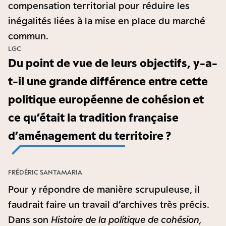
compensation territorial pour réduire les
inégalités liées à la mise en place du marché
commun.
LGC
Du point de vue de leurs objectifs, y-a-
t-il une grande différence entre cette
politique européenne de cohésion et
ce qu’était la tradition française
d’aménagement du territoire ?
FRÉDÉRIC SANTAMARIA
Pour y répondre de manière scrupuleuse, il
faudrait faire un travail d’archives très précis.
Dans son
Histoire de la politique de cohésion,