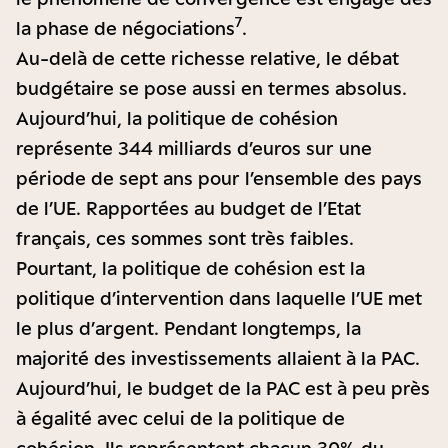
7
la phase de négociations
.
Au-delà de cette richesse relative, le débat
budgétaire se pose aussi en termes absolus.
Aujourd’hui, la politique de cohésion
représente 344 milliards d’euros sur une
période de sept ans pour l’ensemble des pays
de l’UE. Rapportées au budget de l’Etat
français, ces sommes sont très faibles.
Pourtant, la politique de cohésion est la
politique d’intervention dans laquelle l’UE met
le plus d’argent. Pendant longtemps, la
majorité des investissements allaient à la PAC.
Aujourd’hui, le budget de la PAC est à peu près
à égalité avec celui de la politique de
cohésion. Ils représentent chacun 30% du