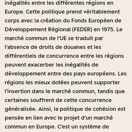
inégalités entre les différentes régions en
Europe. Cette politique prend véritablement
corps avec la création du Fonds Européen de
Développement Régional (FEDER) en 1975. Le
marché commun de l’UE se traduit par
l’absence de droits de douanes et les
différentiels de concurrence entre les régions
peuvent exacerber les inégalités de
développement entre des pays européens. Les
régions les mieux dotées peuvent supporter
l’insertion dans le marché commun, tandis que
certaines souffrent de cette concurrence
généralisée. Ainsi, la politique de cohésion est
pensée en lien avec le projet d’un marché
commun en Europe. C’est un système de