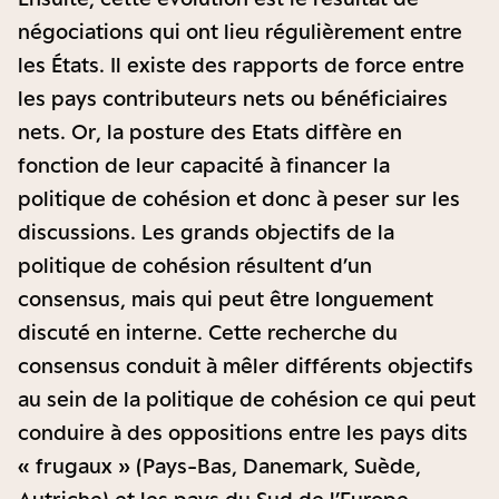
négociations qui ont lieu régulièrement entre
les États. Il existe des rapports de force entre
les pays contributeurs nets ou bénéficiaires
nets. Or, la posture des Etats diffère en
fonction de leur capacité à financer la
politique de cohésion et donc à peser sur les
discussions. Les grands objectifs de la
politique de cohésion résultent d’un
consensus, mais qui peut être longuement
discuté en interne. Cette recherche du
consensus conduit à mêler différents objectifs
au sein de la politique de cohésion ce qui peut
conduire à des oppositions entre les pays dits
« frugaux » (Pays-Bas, Danemark, Suède,
Autriche) et les pays du Sud de l’Europe.