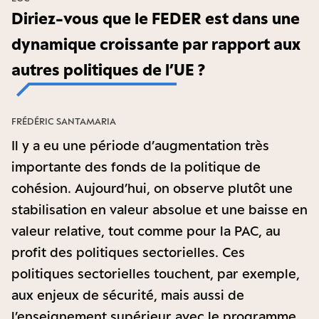
Diriez-vous que le FEDER est dans une
dynamique croissante par rapport aux
autres politiques de l’UE ?
FRÉDÉRIC SANTAMARIA
Il y a eu une période d’augmentation très
importante des fonds de la politique de
cohésion. Aujourd’hui, on observe plutôt une
stabilisation en valeur absolue et une baisse en
valeur relative, tout comme pour la PAC, au
profit des politiques sectorielles. Ces
politiques sectorielles touchent, par exemple,
aux enjeux de sécurité, mais aussi de
l’enseignement supérieur avec le programme