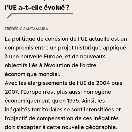
l’UE a-t-elle évolué ?
FRÉDÉRIC SANTAMARIA
La politique de cohésion de l’UE actuelle est un
compromis entre un projet historique appliqué
à une nouvelle Europe, et de nouveaux
objectifs liés à l’évolution de l’ordre
économique mondial.
Avec les élargissements de l’UE de 2004 puis
2007, l’Europe n’est plus aussi homogène
économiquement qu’en 1975. Ainsi, les
inégalités territoriales se sont intensifiées et
l’objectif de compensation de ces inégalités
doit s’adapter à cette nouvelle géographie.