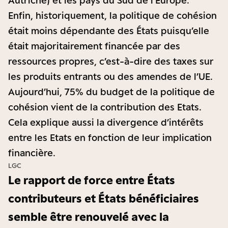
Enfin, historiquement, la politique de cohésion
était moins dépendante des États puisqu’elle
était majoritairement financée par des
ressources propres, c’est-à-dire des taxes sur
les produits entrants ou des amendes de l’UE.
Aujourd’hui, 75% du budget de la politique de
cohésion vient de la contribution des Etats.
Cela explique aussi la divergence d’intérêts
entre les Etats en fonction de leur implication
financière.
LGC
Le rapport de force entre États
contributeurs et États bénéficiaires
semble être renouvelé avec la