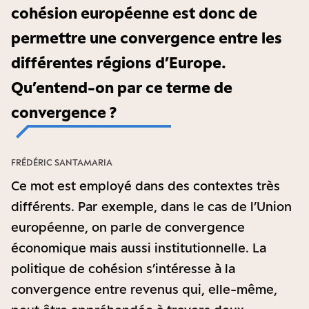
cohésion européenne est donc de
permettre une convergence entre les
différentes régions d’Europe.
Qu’entend-on par ce terme de
convergence ?
FRÉDÉRIC SANTAMARIA
Ce mot est employé dans des contextes très
différents. Par exemple, dans le cas de l’Union
européenne, on parle de convergence
économique mais aussi institutionnelle. La
politique de cohésion s’intéresse à la
convergence entre revenus qui, elle-même,