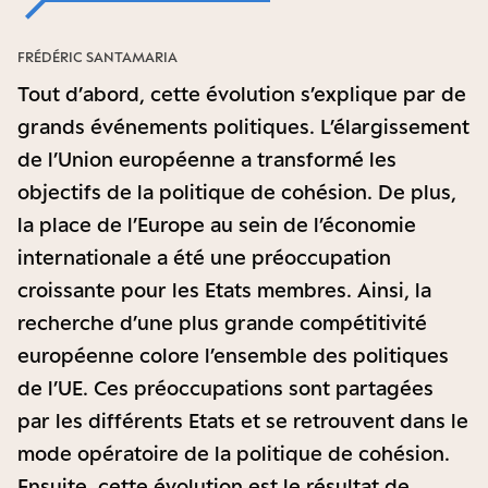
FRÉDÉRIC SANTAMARIA
Tout d’abord, cette évolution s’explique par de
grands événements politiques. L’élargissement
de l’Union européenne a transformé les
objectifs de la politique de cohésion. De plus,
la place de l’Europe au sein de l’économie
internationale a été une préoccupation
croissante pour les Etats membres. Ainsi, la
recherche d’une plus grande compétitivité
européenne colore l’ensemble des politiques
de l’UE. Ces préoccupations sont partagées
par les différents Etats et se retrouvent dans le
mode opératoire de la politique de cohésion.
Ensuite, cette évolution est le résultat de