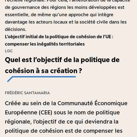
de gouvernance des régions les moins développées est
essentielle, de même qu’une approche qui intègre
davantage les acteurs locaux et la société civile dans les
décisions.
L’objectif initial de la politique de cohésion de l’UE :
compenser les inégalités territoriales
LGC
Quel est l’objectif de la politique de
cohésion à sa création ?
FRÉDÉRIC SANTAMARIA
Créée au sein de la Communauté Économique
Européenne (CEE) sous le nom de politique
régionale, l’objectif de ce qui deviendra la
politique de cohésion est de compenser les