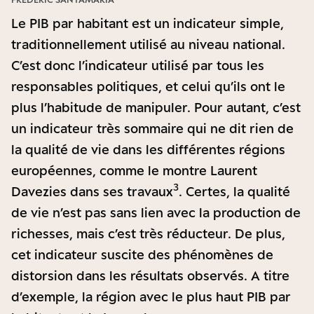
Le PIB par habitant est un indicateur simple,
traditionnellement utilisé au niveau national.
C’est donc l’indicateur utilisé par tous les
responsables politiques, et celui qu’ils ont le
plus l’habitude de manipuler. Pour autant, c’est
un indicateur très sommaire qui ne dit rien de
la qualité de vie dans les différentes régions
européennes, comme le montre Laurent
3
Davezies dans ses travaux
. Certes, la qualité
de vie n’est pas sans lien avec la production de
richesses, mais c’est très réducteur. De plus,
cet indicateur suscite des phénomènes de
distorsion dans les résultats observés. A titre
d’exemple, la région avec le plus haut PIB par