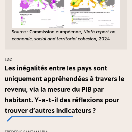
Source : Commission européenne,
Ninth report on
economic, social and territorial cohesion,
2024
LGC
Les inégalités entre les pays sont
uniquement appréhendées à travers le
revenu, via la mesure du PIB par
habitant. Y-a-t-il des réflexions pour
trouver d’autres indicateurs ?
FRÉDÉRIC SANTAMARIA