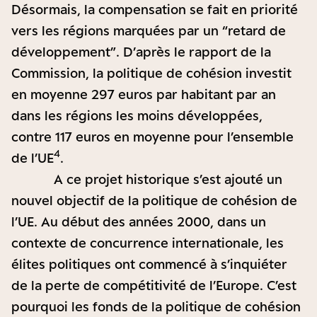
Désormais, la compensation se fait en priorité
vers les régions marquées par un “retard de
développement”. D’après le rapport de la
Commission, la politique de cohésion investit
en moyenne 297 euros par habitant par an
dans les régions les moins développées,
contre 117 euros en moyenne pour l’ensemble
4
de l’UE
.
A ce projet historique s’est ajouté un
nouvel objectif de la politique de cohésion de
l’UE. Au début des années 2000, dans un
contexte de concurrence internationale, les
élites politiques ont commencé à s’inquiéter
de la perte de compétitivité de l’Europe. C’est
pourquoi les fonds de la politique de cohésion