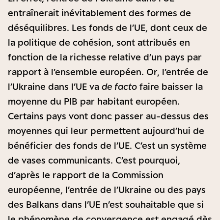
entraînerait inévitablement des formes de
déséquilibres. Les fonds de l’UE, dont ceux de
la politique de cohésion, sont attribués en
fonction de la richesse relative d’un pays par
rapport à l’ensemble européen. Or, l’entrée de
l’Ukraine dans l’UE va
de facto
faire baisser la
moyenne du PIB par habitant européen.
Certains pays vont donc passer au-dessus des
moyennes qui leur permettent aujourd’hui de
bénéficier des fonds de l’UE. C’est un système
de vases communicants. C’est pourquoi,
d’après le rapport de la Commission
européenne, l’entrée de l’Ukraine ou des pays
des Balkans dans l’UE n’est souhaitable que si
le phénomène de convergence est engagé dès