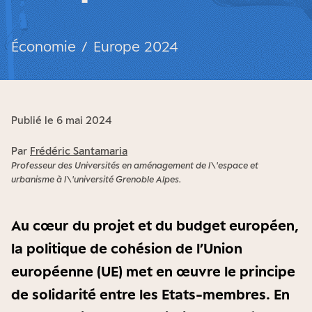
Économie
/
Europe 2024
Publié le 6 mai 2024
Par
Frédéric Santamaria
Professeur des Universités en aménagement de l\'espace et
urbanisme à l\'université Grenoble Alpes.
Au cœur du projet et du budget européen,
la politique de cohésion de l’Union
européenne (UE) met en œuvre le principe
de solidarité entre les Etats-membres. En