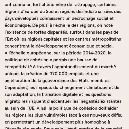
ont connu un fort phénomène de rattrapage, certaines
régions d’Europe du Sud et régions désindustrialisées des
pays développés connaissent un décrochage social et
économique. De plus, à l’échelle des régions, on note
l’existence de fortes disparités, surtout dans les pays de
l’Est où les régions capitales et les centres métropolitains
concentrent le développement économique et social.
A l’échelle européenne, sur la période 2014-2020, la
politique de cohésion a permis une hausse de
compétitivité à travers l’approfondissement du marché
unique, la création de 370 000 emplois et une
amélioration de la gouvernance des Etats-membres.
Cependant, les impacts du changement climatique et de
son adaptation, la transition digitale et les questions
migratoires risquent d’accentuer les inégalités existantes
au sein de l’UE. Ainsi, la politique de cohésion doit aider
les régions les plus vulnérables face à ces nouveaux défis,
en permettant un développement plus homogène à
l’échelle régionale. Pour cela, l’amélioration de la capacité