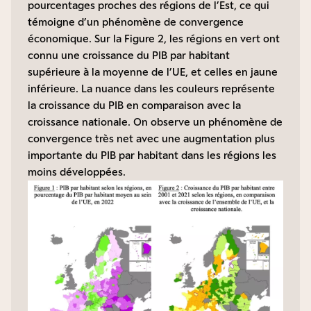
pourcentages proches des régions de l’Est, ce qui
témoigne d’un phénomène de convergence
économique. Sur la Figure 2, les régions en vert ont
connu une croissance du PIB par habitant
supérieure à la moyenne de l’UE, et celles en jaune
inférieure. La nuance dans les couleurs représente
la croissance du PIB en comparaison avec la
croissance nationale. On observe un phénomène de
convergence très net avec une augmentation plus
importante du PIB par habitant dans les régions les
moins développées.