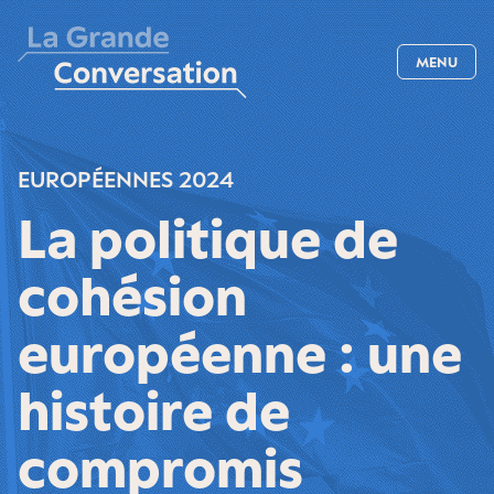
MENU
EUROPÉENNES 2024
La politique de
cohésion
européenne : une
histoire de
compromis