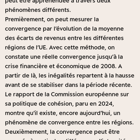
peut être appréhendée à travers deux
phénomènes différents.
Premièrement, on peut mesurer la
convergence par l’évolution de la moyenne
des écarts de revenus entre les différentes
régions de l’UE. Avec cette méthode, on
constate une réelle convergence jusqu’à la
crise financière et économique de 2008. A
partir de là, les inégalités repartent à la hausse
avant de se stabiliser dans la période récente.
Le rapport de la Commission européenne sur
sa politique de cohésion, paru en 2024,
montre qu’il existe, encore aujourd’hui, un
phénomène de convergence entre les régions.
Deuxièmement, la convergence peut être