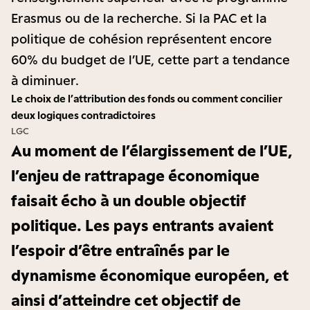
Erasmus ou de la recherche. Si la PAC et la
politique de cohésion représentent encore
60% du budget de l’UE, cette part a tendance
à diminuer.
Le choix de l’attribution des fonds ou comment concilier
deux logiques contradictoires
LGC
Au moment de l’élargissement de l’UE,
l’enjeu de rattrapage économique
faisait écho à un double objectif
politique. Les pays entrants avaient
l’espoir d’être entraînés par le
dynamisme économique européen, et
ainsi d’atteindre cet objectif de