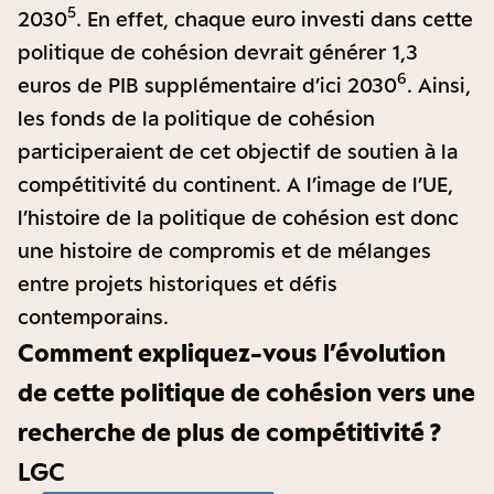
5
2030
. En effet, chaque euro investi dans cette
politique de cohésion devrait générer 1,3
6
euros de PIB supplémentaire d’ici 2030
. Ainsi,
les fonds de la politique de cohésion
participeraient de cet objectif de soutien à la
compétitivité du continent. A l’image de l’UE,
l’histoire de la politique de cohésion est donc
une histoire de compromis et de mélanges
entre projets historiques et défis
contemporains.
Comment expliquez-vous l’évolution
de cette politique de cohésion vers une
recherche de plus de compétitivité ?
LGC