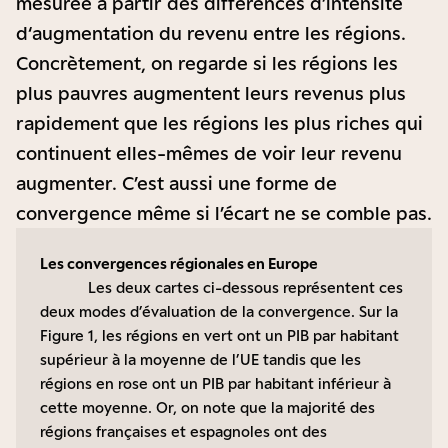
mesurée à partir des différences d’intensité
d‘augmentation du revenu entre les régions.
Concrètement, on regarde si les régions les
plus pauvres augmentent leurs revenus plus
rapidement que les régions les plus riches qui
continuent elles-mêmes de voir leur revenu
augmenter. C’est aussi une forme de
convergence même si l’écart ne se comble pas.
Les convergences régionales en Europe
Les deux cartes ci-dessous représentent ces
deux modes d’évaluation de la convergence. Sur la
Figure 1, les régions en vert ont un PIB par habitant
supérieur à la moyenne de l’UE tandis que les
régions en rose ont un PIB par habitant inférieur à
cette moyenne. Or, on note que la majorité des
régions françaises et espagnoles ont des