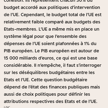
budget accordé aux politiques d’intervention
de l’UE. Cependant, le budget total de l’UE est
relativement faible comparé aux budgets des
Etats-membres. L’UE a même mis en place un
système légal pour que l’ensemble des
dépenses de l’UE soient plafonnées à 1% du
PIB européen. Le PIB européen est autour de
15 000 milliards d’euros, ce qui est une base
considérable. Il n’empêche, il faut s’interroger
sur les déséquilibres budgétaires entre les
Etats et l’UE. Cette question budgétaire
dépend de l’état des finances publiques mais
aussi de choix politiques pour définir les
attributions respectives des Etats et de l’UE.
LGC