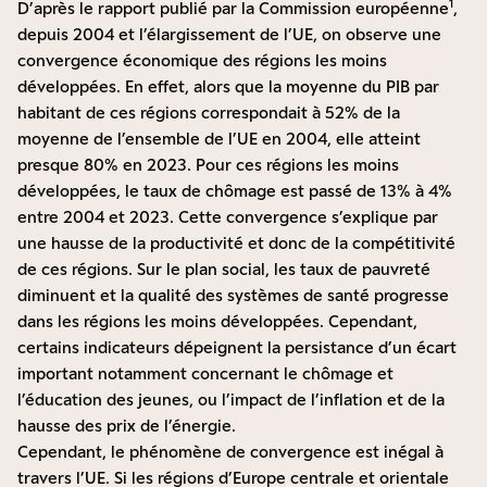
1
D’après le rapport publié par la Commission européenne
,
depuis 2004 et l’élargissement de l’UE, on observe une
convergence économique des régions les moins
développées. En effet, alors que la moyenne du PIB par
habitant de ces régions correspondait à 52% de la
moyenne de l’ensemble de l’UE en 2004, elle atteint
presque 80% en 2023. Pour ces régions les moins
développées, le taux de chômage est passé de 13% à 4%
entre 2004 et 2023. Cette convergence s’explique par
une hausse de la productivité et donc de la compétitivité
de ces régions. Sur le plan social, les taux de pauvreté
diminuent et la qualité des systèmes de santé progresse
dans les régions les moins développées. Cependant,
certains indicateurs dépeignent la persistance d’un écart
important notamment concernant le chômage et
l’éducation des jeunes, ou l’impact de l’inflation et de la
hausse des prix de l’énergie.
Cependant, le phénomène de convergence est inégal à
travers l’UE. Si les régions d’Europe centrale et orientale