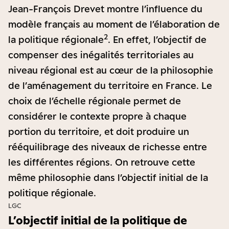
Jean-François Drevet montre l’influence du
modèle français au moment de l’élaboration de
2
la politique régionale
. En effet, l’objectif de
compenser des inégalités territoriales au
niveau régional est au cœur de la philosophie
de l’aménagement du territoire en France. Le
choix de l’échelle régionale permet de
considérer le contexte propre à chaque
portion du territoire, et doit produire un
rééquilibrage des niveaux de richesse entre
les différentes régions. On retrouve cette
même philosophie dans l’objectif initial de la
politique régionale.
LGC
L’objectif initial de la politique de