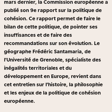
mars dernier, la Commission européenne a
publié son 9e rapport sur la politique de
cohésion. Ce rapport permet de faire le
bilan de cette politique, de pointer ses
insuffisances et de faire des
recommandations sur son évolution. Le
géographe Frédéric Santamaria, de
l'Université de Grenoble, spécialiste des
inégalités territoriales et du
développement en Europe, revient dans
cet entretien sur l’histoire, la philosophie
et les enjeux de la politique de cohésion
européenne.