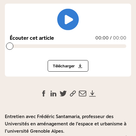
Écouter cet article
00:00
/
00:00
Télécharger
Entretien avec Frédéric Santamaria, professeur des
Universités en aménagement de l’espace et urbanisme à
l’université Grenoble Alpes.