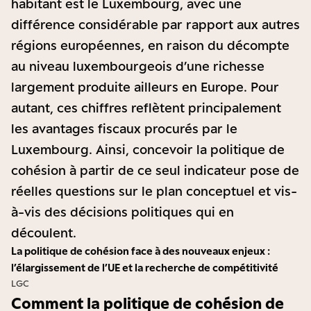
habitant est le Luxembourg, avec une
différence considérable par rapport aux autres
régions européennes, en raison du décompte
au niveau luxembourgeois d’une richesse
largement produite ailleurs en Europe. Pour
autant, ces chiffres reflètent principalement
les avantages fiscaux procurés par le
Luxembourg. Ainsi, concevoir la politique de
cohésion à partir de ce seul indicateur pose de
réelles questions sur le plan conceptuel et vis-
à-vis des décisions politiques qui en
découlent.
La politique de cohésion face à des nouveaux enjeux :
l’élargissement de l’UE et la recherche de compétitivité
LGC
Comment la politique de cohésion de