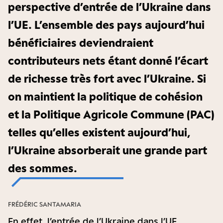
perspective d’entrée de l’Ukraine dans
l’UE. L’ensemble des pays aujourd’hui
bénéficiaires deviendraient
contributeurs nets étant donné l’écart
de richesse très fort avec l’Ukraine. Si
on maintient la politique de cohésion
et la Politique Agricole Commune (PAC)
telles qu’elles existent aujourd’hui,
l’Ukraine absorberait une grande part
des sommes.
FRÉDÉRIC SANTAMARIA
En effet, l’entrée de l’Ukraine dans l’UE