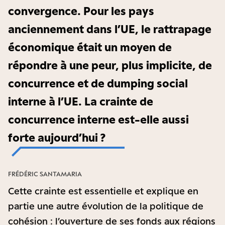
convergence. Pour les pays
anciennement dans l’UE, le rattrapage
économique était un moyen de
répondre à une peur, plus implicite, de
concurrence et de dumping social
interne à l’UE. La crainte de
concurrence interne est-elle aussi
forte aujourd’hui ?
FRÉDÉRIC SANTAMARIA
Cette crainte est essentielle et explique en
partie une autre évolution de la politique de
cohésion : l’ouverture de ses fonds aux régions