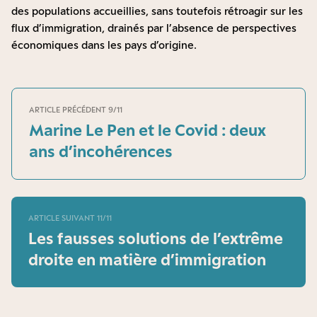
des populations accueillies, sans toutefois rétroagir sur les
flux d’immigration, drainés par l’absence de perspectives
économiques dans les pays d’origine.
ARTICLE PRÉCÉDENT 9/11
Marine Le Pen et le Covid : deux
ans d’incohérences
ARTICLE SUIVANT 11/11
Les fausses solutions de l’extrême
droite en matière d’immigration