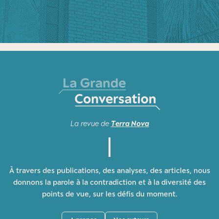
La revue de
Terra Nova
À travers des publications, des analyses, des articles, nous
donnons la parole à la contradiction et à la diversité des
points de vue, sur les défis du moment.