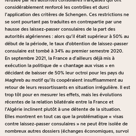
considérablement renforcé les contrôles et durci
l’application des critères de Schengen. Ces restrictions ne
se sont pourtant pas traduites en contrepartie par une
hausse des laissez-passer consulaires de la part des
autorités algériennes : alors qu’il était supérieur à 50% au
début de la période, le taux d’obtention de laissez-passer
consulaire est tombé à 34% au premier semestre 2020.
En septembre 2021, la France a d’ailleurs déjà mis à
exécution la politique de « chantage aux visas » en
décidant de baisser de 50% leur octroi pour les pays du
Maghreb au motif qu’ils coopéraient insuffisamment au
retour de leurs ressortissants en situation irrégulière. Il est
trop tôt pour en mesurer les effets, mais les évolutions
récentes de la relation bilatérale entre la France et
l’Algérie inclinent plutôt à une détente de la situation.
Elles montrent en tout cas que la problématique « visas
contre laissez-passer consulaires » ne peut être isolée de
nombreux autres dossiers (échanges économiques, survol