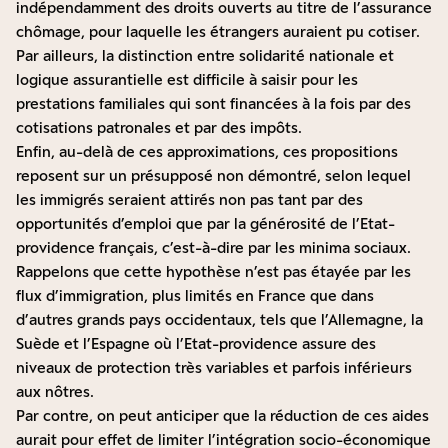
indépendamment des droits ouverts au titre de l’assurance
chômage, pour laquelle les étrangers auraient pu cotiser.
Par ailleurs, la distinction entre solidarité nationale et
logique assurantielle est difficile à saisir pour les
prestations familiales qui sont financées à la fois par des
cotisations patronales et par des impôts.
Enfin, au-delà de ces approximations, ces propositions
reposent sur un présupposé non démontré, selon lequel
les immigrés seraient attirés non pas tant par des
opportunités d’emploi que par la générosité de l’Etat-
providence français, c’est-à-dire par les minima sociaux.
Rappelons que cette hypothèse n’est pas étayée par les
flux d’immigration, plus limités en France que dans
d’autres grands pays occidentaux, tels que l’Allemagne, la
Suède et l’Espagne où l’Etat-providence assure des
niveaux de protection très variables et parfois inférieurs
aux nôtres.
Par contre, on peut anticiper que la réduction de ces aides
aurait pour effet de limiter l’intégration socio-économique