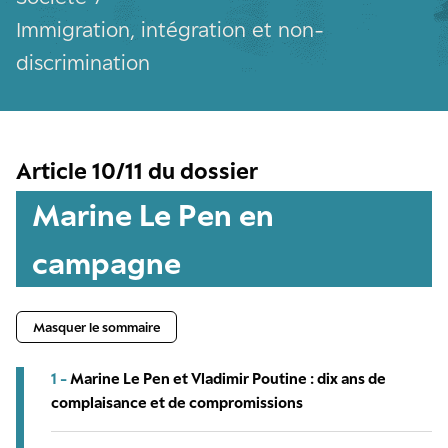
Immigration, intégration et non-
discrimination
Article 10/11 du dossier
Marine Le Pen en
campagne
Masquer le sommaire
1 -
Marine Le Pen et Vladimir Poutine : dix ans de
complaisance et de compromissions