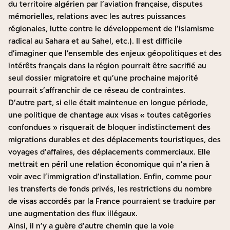
du territoire algérien par l’aviation française, disputes
mémorielles, relations avec les autres puissances
régionales, lutte contre le développement de l’islamisme
radical au Sahara et au Sahel, etc.). Il est difficile
d’imaginer que l’ensemble des enjeux géopolitiques et des
intérêts français dans la région pourrait être sacrifié au
seul dossier migratoire et qu’une prochaine majorité
pourrait s’affranchir de ce réseau de contraintes.
D’autre part, si elle était maintenue en longue période,
une politique de chantage aux visas « toutes catégories
confondues » risquerait de bloquer indistinctement des
migrations durables et des déplacements touristiques, des
voyages d’affaires, des déplacements commerciaux. Elle
mettrait en péril une relation économique qui n’a rien à
voir avec l’immigration d’installation. Enfin, comme pour
les transferts de fonds privés, les restrictions du nombre
de visas accordés par la France pourraient se traduire par
une augmentation des flux illégaux.
Ainsi, il n’y a guère d’autre chemin que la voie