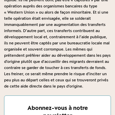
opération auprès des organismes bancaires du type
« Western Union » ou alors de façon minoritaire. Et si une
telle opération était envisagée, elle se solderait
immanquablement par une augmentation des transferts
informels. D’autre part, ces transferts contribuent au
développement local et, contrairement à l’aide publique,
ils ne peuvent être captés par une bureaucratie locale mal
organisée et souvent corrompue. Les mêmes qui
prétendent préférer aider au développement dans les pays
d’origine plutôt que d’accueillir des migrants devraient au
contraire se garder de toucher à ces transferts de fonds.
Les freiner, ce serait même prendre le risque d’inciter un
peu plus au départ celles et ceux qui se trouveront privés
de cette aide directe dans le pays d’origine.
Abonnez-vous à notre