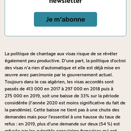
newsletter
Je m‘abonne
La politique de chantage aux visas risque de se révéler
également peu productive. D’une part, la politique d’octroi
des visas n’a rien d’automatique et elle est déjà mise en
œuvre avec parcimonie par le gouvernement actuel.
Toujours dans le cas algérien, les visas accordés sont
passés de 413 000 en 2017 à 297 000 en 2018 puis à
275 000 en 2019, soit une baisse de 33% sur la période
considérée (l’année 2020 est moins significative du fait de
la pandémie). Cette baisse ne tient pas à une chute des
demandes mais pour l’essentiel à une hausse du taux de
refus : en 2019, plus d’une demande sur deux (54 %) est
refusée par les autorités consulaires françaises qui ont