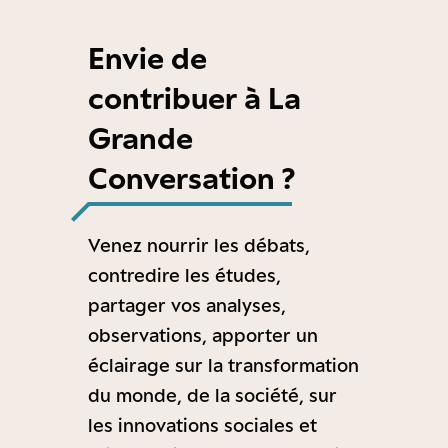
Envie de
contribuer à La
Grande
Conversation ?
Venez nourrir les débats,
contredire les études,
partager vos analyses,
observations, apporter un
éclairage sur la transformation
du monde, de la société, sur
les innovations sociales et