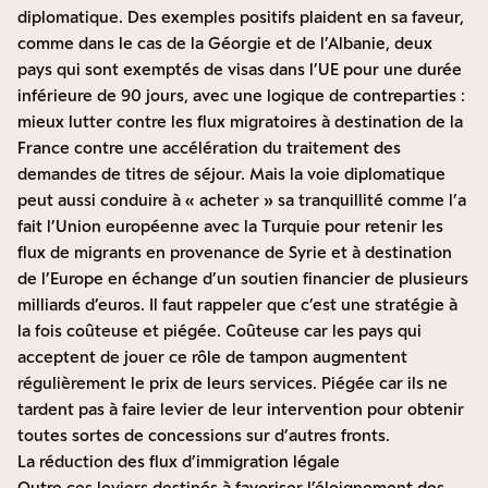
diplomatique. Des exemples positifs plaident en sa faveur,
comme dans le cas de la Géorgie et de l’Albanie, deux
pays qui sont exemptés de visas dans l’UE pour une durée
inférieure de 90 jours, avec une logique de contreparties :
mieux lutter contre les flux migratoires à destination de la
France contre une accélération du traitement des
demandes de titres de séjour. Mais la voie diplomatique
peut aussi conduire à « acheter » sa tranquillité comme l’a
fait l’Union européenne avec la Turquie pour retenir les
flux de migrants en provenance de Syrie et à destination
de l’Europe en échange d’un soutien financier de plusieurs
milliards d’euros. Il faut rappeler que c’est une stratégie à
la fois coûteuse et piégée. Coûteuse car les pays qui
acceptent de jouer ce rôle de tampon augmentent
régulièrement le prix de leurs services. Piégée car ils ne
tardent pas à faire levier de leur intervention pour obtenir
toutes sortes de concessions sur d’autres fronts.
La réduction des flux d’immigration légale
Outre ces leviers destinés à favoriser l’éloignement des