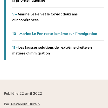
la priorité nationale
9 -
Marine Le Pen et le Covid : deux ans
d’incohérences
10 -
Marine Le Pen reste la même sur l’immigration
11 -
Les fausses solutions de l’extrême droite en
matière d’immigration
Publié le 22 avril 2022
Par
Alexandre Durain