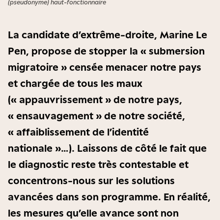
(pseudonyme) haut-fonctionnaire
La candidate d’extrême-droite, Marine Le
Pen, propose de stopper la « submersion
migratoire » censée menacer notre pays
et chargée de tous les maux
(« appauvrissement » de notre pays,
« ensauvagement » de notre société,
« affaiblissement de l’identité
nationale »…). Laissons de côté le fait que
le diagnostic reste très contestable et
concentrons-nous sur les solutions
avancées dans son programme. En réalité,
les mesures qu’elle avance sont non