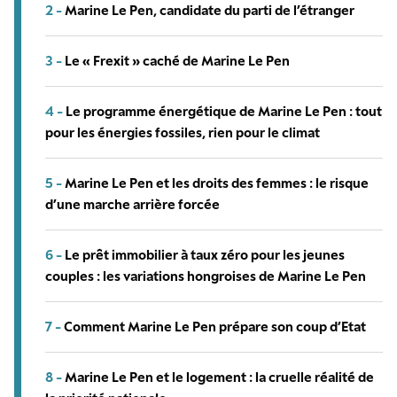
2 -
Marine Le Pen, candidate du parti de l’étranger
3 -
Le « Frexit » caché de Marine Le Pen
4 -
Le programme énergétique de Marine Le Pen : tout
pour les énergies fossiles, rien pour le climat
5 -
Marine Le Pen et les droits des femmes : le risque
d’une marche arrière forcée
6 -
Le prêt immobilier à taux zéro pour les jeunes
couples : les variations hongroises de Marine Le Pen
7 -
Comment Marine Le Pen prépare son coup d’Etat
8 -
Marine Le Pen et le logement : la cruelle réalité de