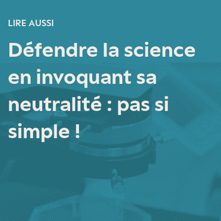
LIRE AUSSI
Défendre la science
en invoquant sa
neutralité : pas si
simple !