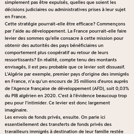
simplement pas être expulsés, quelles que soient les
décisions judiciaires ou administratives prises à leur sujet
en France.
Cette stratégie pourrait-elle être efficace ? Commençons
par l’aide au développement. La France pourrait-elle faire
levier des sommes qu’elle consacre à cette mission pour
obtenir des autorités des pays bénéficiaires un
comportement plus coopératif au retour de leurs
ressortissants ? En réalité, compte tenu des montants
envisagés, il est peu probable que ce levier soit dissuasif.
L’Algérie par exemple, premier pays d’origine des immigrés
en France, n’a qu’un encours de 35 millions d’euros auprès
de l’Agence française de développement (AFD), soit 0,03%
du PIB algérien en 2020. C’est à l’évidence beaucoup trop
peu pour l’intimider. Ce levier est donc largement
imaginaire.
Les envois de fonds privés, ensuite. On parle ici
essentiellement des transferts de fonds privés des
travailleurs immigrés à destination de leur famille restée