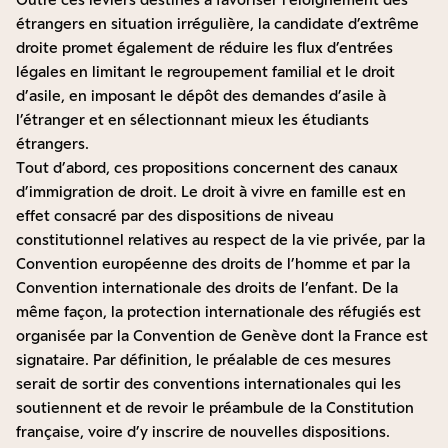
étrangers en situation irrégulière, la candidate d’extrême
droite promet également de réduire les flux d’entrées
légales en limitant le regroupement familial et le droit
d’asile, en imposant le dépôt des demandes d’asile à
l’étranger et en sélectionnant mieux les étudiants
étrangers.
Tout d’abord, ces propositions concernent des canaux
d’immigration de droit. Le droit à vivre en famille est en
effet consacré par des dispositions de niveau
constitutionnel relatives au respect de la vie privée, par la
Convention européenne des droits de l’homme et par la
Convention internationale des droits de l’enfant. De la
même façon, la protection internationale des réfugiés est
organisée par la Convention de Genève dont la France est
signataire. Par définition, le préalable de ces mesures
serait de sortir des conventions internationales qui les
soutiennent et de revoir le préambule de la Constitution
française, voire d’y inscrire de nouvelles dispositions.