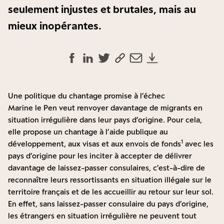
seulement injustes et brutales, mais au
mieux inopérantes.
Une politique du chantage promise à l’échec
Marine le Pen veut renvoyer davantage de migrants en
situation irrégulière dans leur pays d’origine. Pour cela,
elle propose un chantage à l’aide publique au
1
développement, aux visas et aux envois de fonds
avec les
pays d’origine pour les inciter à accepter de délivrer
davantage de laissez-passer consulaires, c’est-à-dire de
reconnaître leurs ressortissants en situation illégale sur le
territoire français et de les accueillir au retour sur leur sol.
En effet, sans laissez-passer consulaire du pays d’origine,
les étrangers en situation irrégulière ne peuvent tout