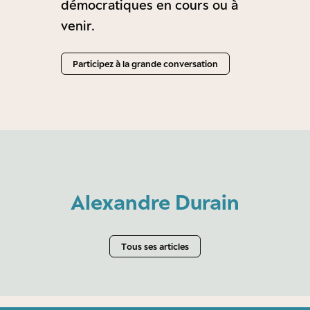
démocratiques en cours ou à
venir.
Participez à la grande conversation
Alexandre Durain
Tous ses articles