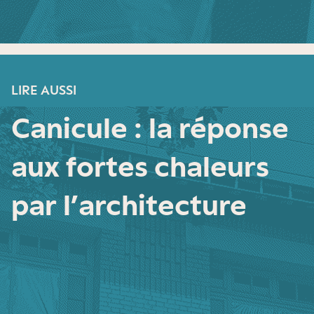
LIRE AUSSI
Canicule : la réponse
aux fortes chaleurs
par l’architecture