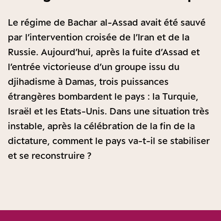
Le régime de Bachar al-Assad avait été sauvé
par l’intervention croisée de l’Iran et de la
Russie. Aujourd’hui, après la fuite d’Assad et
l’entrée victorieuse d’un groupe issu du
djihadisme à Damas, trois puissances
étrangères bombardent le pays : la Turquie,
Israël et les Etats-Unis. Dans une situation très
instable, après la célébration de la fin de la
dictature, comment le pays va-t-il se stabiliser
et se reconstruire ?