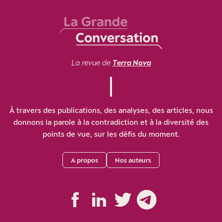
La revue de
Terra Nova
À travers des publications, des analyses, des articles, nous
donnons la parole à la contradiction et à la diversité des
points de vue, sur les défis du moment.
A propos
Nos auteurs