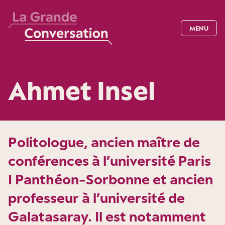
MENU
Ahmet Insel
Politologue, ancien maître de
conférences à l’université Paris
I Panthéon-Sorbonne et ancien
professeur à l’université de
Galatasaray. Il est notamment