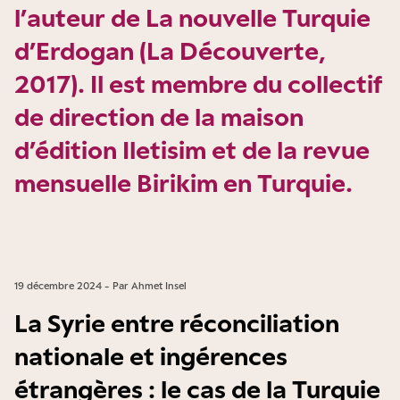
l’auteur de La nouvelle Turquie
d’Erdogan (La Découverte,
2017). Il est membre du collectif
de direction de la maison
d’édition Iletisim et de la revue
mensuelle Birikim en Turquie.
19 décembre 2024 - Par Ahmet Insel
La Syrie entre réconciliation
nationale et ingérences
étrangères : le cas de la Turquie