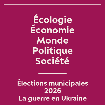
Écologie
Économie
Monde
Politique
Société
Élections municipales
2026
La guerre en Ukraine