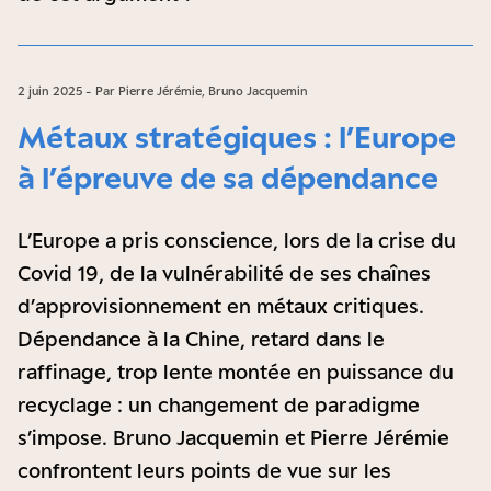
2 juin 2025 - Par Pierre Jérémie, Bruno Jacquemin
Métaux stratégiques : l’Europe
à l’épreuve de sa dépendance
L’Europe a pris conscience, lors de la crise du
Covid 19, de la vulnérabilité de ses chaînes
d’approvisionnement en métaux critiques.
Dépendance à la Chine, retard dans le
raffinage, trop lente montée en puissance du
recyclage : un changement de paradigme
s’impose. Bruno Jacquemin et Pierre Jérémie
confrontent leurs points de vue sur les