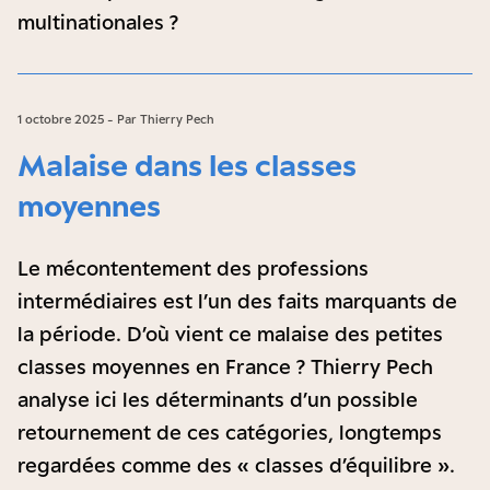
multinationales ?
1 octobre 2025 - Par Thierry Pech
Malaise dans les classes
moyennes
Le mécontentement des professions
intermédiaires est l’un des faits marquants de
la période. D’où vient ce malaise des petites
classes moyennes en France ? Thierry Pech
analyse ici les déterminants d’un possible
retournement de ces catégories, longtemps
regardées comme des « classes d’équilibre ».