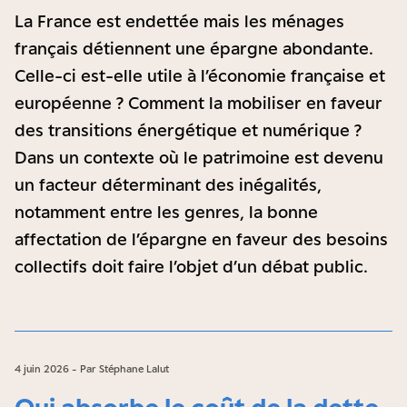
La France est endettée mais les ménages
français détiennent une épargne abondante.
Celle-ci est-elle utile à l’économie française et
européenne ? Comment la mobiliser en faveur
des transitions énergétique et numérique ?
Dans un contexte où le patrimoine est devenu
un facteur déterminant des inégalités,
notamment entre les genres, la bonne
affectation de l’épargne en faveur des besoins
collectifs doit faire l’objet d’un débat public.
4 juin 2026 - Par Stéphane Lalut
Qui absorbe le coût de la dette