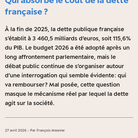
française ?
À la fin de 2025, la dette publique française
s’établit à 3 460,5 milliards d’euros, soit 115,6 %
du PIB. Le budget 2026 a été adopté après un
long affrontement parlementaire, mais le
débat public continue de s’organiser autour
d’une interrogation qui semble évidente : qui
va rembourser ? Mal posée, cette question
masque le mécanisme réel par lequel la dette
agit sur la société.
27 avril 2026 - Par François Meunier