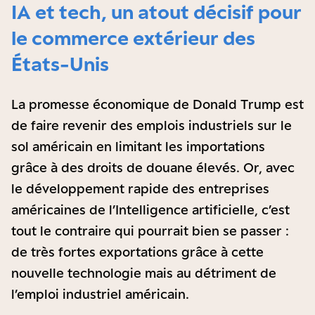
IA et tech, un atout décisif pour
le commerce extérieur des
États-Unis
La promesse économique de Donald Trump est
de faire revenir des emplois industriels sur le
sol américain en limitant les importations
grâce à des droits de douane élevés. Or, avec
le développement rapide des entreprises
américaines de l’Intelligence artificielle, c’est
tout le contraire qui pourrait bien se passer :
de très fortes exportations grâce à cette
nouvelle technologie mais au détriment de
l’emploi industriel américain.