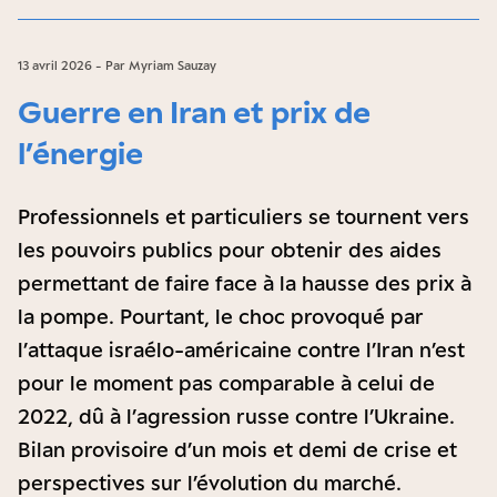
13 avril 2026 - Par Myriam Sauzay
Guerre en Iran et prix de
l’énergie
Professionnels et particuliers se tournent vers
les pouvoirs publics pour obtenir des aides
permettant de faire face à la hausse des prix à
la pompe. Pourtant, le choc provoqué par
l’attaque israélo-américaine contre l’Iran n’est
pour le moment pas comparable à celui de
2022, dû à l’agression russe contre l’Ukraine.
Bilan provisoire d’un mois et demi de crise et
perspectives sur l’évolution du marché.