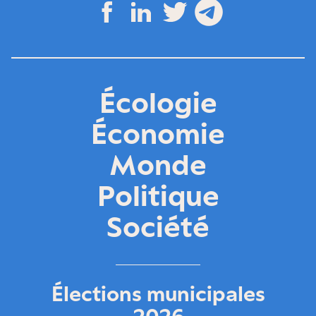
Écologie
Économie
Monde
Politique
Société
Élections municipales
2026