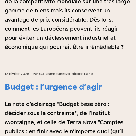
de la compétitivité mondiale sur une très large
gamme de biens mais ils conservent un
avantage de prix considérable. Dès lors,
comment les Européens peuvent-ils réagir
pour éviter un déclassement industriel et
économique qui pourrait être irrémédiable ?
12 février 2026 - Par Guillaume Hannezo, Nicolas Laine
Budget : l’urgence d’agir
La note d’éclairage "Budget base zéro :
décider sous la contrainte", de l’Institut
Montaigne, et celle de Terra Nova "Comptes
publics : en finir avec le n’importe quoi (qu’il