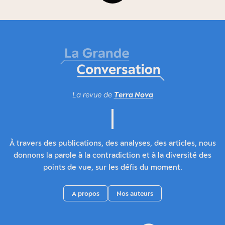
La revue de
Terra Nova
À travers des publications, des analyses, des articles, nous
donnons la parole à la contradiction et à la diversité des
points de vue, sur les défis du moment.
A propos
Nos auteurs