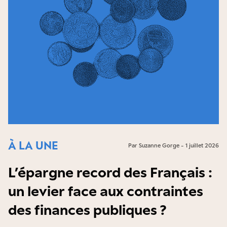
À LA UNE
Par Suzanne Gorge - 1 juillet 2026
L’épargne record des Français :
un levier face aux contraintes
des finances publiques ?