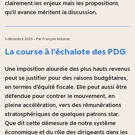
clairement les enjeux mais les propositions
qu’il avance méritent la discussion.
5 décembre 2025 - Par François Meunier
La course à l’échalote des PDG
Une imposition alourdie des plus hauts revenus
peut se justifier pour des raisons budgétaires,
en termes d’équité fiscale. Elle peut aussi être
défendue pour contrer le mouvement, en
pleine accélération, vers des rémunérations
stratosphériques de quelques patrons star.
Que dit cette démesure de notre système
économique et du rôle des dirigeants dans les