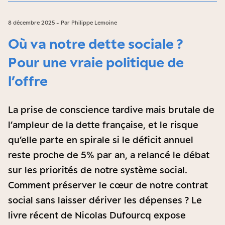
8 décembre 2025 - Par Philippe Lemoine
Où va notre dette sociale ?
Pour une vraie politique de
l’offre
La prise de conscience tardive mais brutale de
l’ampleur de la dette française, et le risque
qu’elle parte en spirale si le déficit annuel
reste proche de 5% par an, a relancé le débat
sur les priorités de notre système social.
Comment préserver le cœur de notre contrat
social sans laisser dériver les dépenses ? Le
livre récent de Nicolas Dufourcq expose