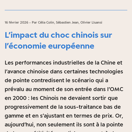
16 février 2026 - Par Célia Colin, Sébastien Jean, Olivier Lluansi
L’impact du choc chinois sur
l’économie européenne
Les performances industrielles de la Chine et
l’avance chinoise dans certaines technologies
de pointe contredisent le scénario qui a
prévalu au moment de son entrée dans l’OMC
en 2000 : les Chinois ne devaient sortir que
progressivement de la sous-traitance bas de
gamme et en s’ajustant en termes de prix. Or,
aujourd’hui, non seulement ils sont à la pointe