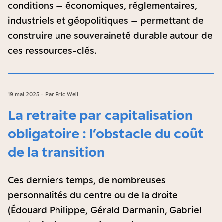
conditions – économiques, réglementaires,
industriels et géopolitiques – permettant de
construire une souveraineté durable autour de
ces ressources-clés.
19 mai 2025 - Par Eric Weil
La retraite par capitalisation
obligatoire : l’obstacle du coût
de la transition
Ces derniers temps, de nombreuses
personnalités du centre ou de la droite
(Édouard Philippe, Gérald Darmanin, Gabriel