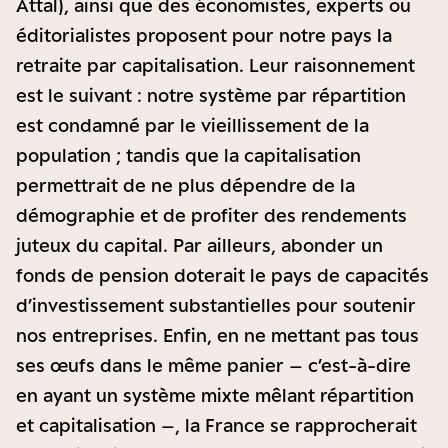
Attal), ainsi que des économistes, experts ou
éditorialistes proposent pour notre pays la
retraite par capitalisation. Leur raisonnement
est le suivant : notre système par répartition
est condamné par le vieillissement de la
population ; tandis que la capitalisation
permettrait de ne plus dépendre de la
démographie et de profiter des rendements
juteux du capital. Par ailleurs, abonder un
fonds de pension doterait le pays de capacités
d’investissement substantielles pour soutenir
nos entreprises. Enfin, en ne mettant pas tous
ses œufs dans le même panier – c’est-à-dire
en ayant un système mixte mêlant répartition
et capitalisation –, la France se rapprocherait