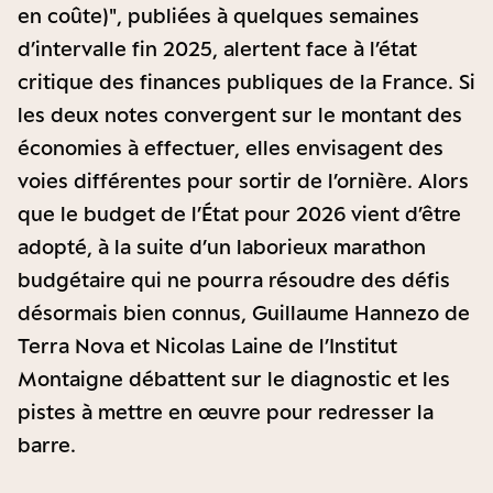
en coûte)", publiées à quelques semaines
d’intervalle fin 2025, alertent face à l’état
critique des finances publiques de la France. Si
les deux notes convergent sur le montant des
économies à effectuer, elles envisagent des
voies différentes pour sortir de l’ornière. Alors
que le budget de l’État pour 2026 vient d’être
adopté, à la suite d’un laborieux marathon
budgétaire qui ne pourra résoudre des défis
désormais bien connus, Guillaume Hannezo de
Terra Nova et Nicolas Laine de l’Institut
Montaigne débattent sur le diagnostic et les
pistes à mettre en œuvre pour redresser la
barre.