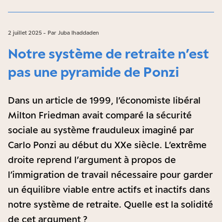
2 juillet 2025 - Par Juba Ihaddaden
Notre système de retraite n’est
pas une pyramide de Ponzi
Dans un article de 1999, l’économiste libéral
Milton Friedman avait comparé la sécurité
sociale au système frauduleux imaginé par
Carlo Ponzi au début du XXe siècle. L’extrême
droite reprend l’argument à propos de
l’immigration de travail nécessaire pour garder
un équilibre viable entre actifs et inactifs dans
notre système de retraite. Quelle est la solidité
de cet argument ?