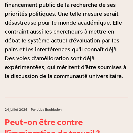
financement public de la recherche de ses
priorités politiques. Une telle mesure serait
désastreuse pour le monde académique. Elle
contraint aussi les chercheurs à mettre en
débat le système actuel d’évaluation par les
pairs et les interférences qu’il connaît déjà.
Des voies d’amélioration sont déjà
expérimentées, qui méritent d’être soumises à
la discussion de la communauté universitaire.
24 juillet 2026 - Par Juba Ihaddaden
Peut-on être contre
l’immigration de travail ?