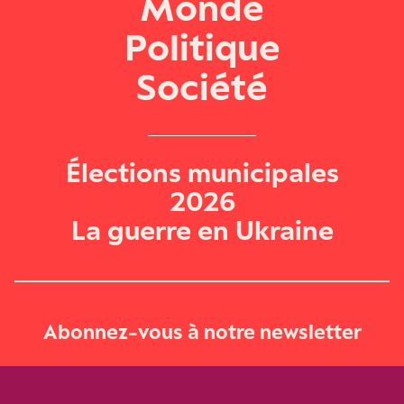
Monde
Politique
Société
Élections municipales
2026
La guerre en Ukraine
Abonnez-vous à notre newsletter
Je m‘abonne