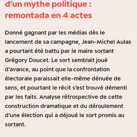
d’un mythe politique :
remontada en 4 actes
Donné gagnant par les médias dès le
lancement de sa campagne, Jean-Michel Aulas
a pourtant été battu par le maire sortant
Grégory Doucet. Le sort semblait joué
d’avance, au point que la confrontation
électorale paraissait elle-même dénuée de
sens, et pourtant le récit s’est trouvé démenti
par les faits. Analyse rétrospective de cette
construction dramatique et du déroulement
d’une élection qui a déjoué le sort promis au
sortant.