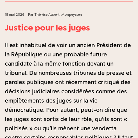
15 mai 2026 - Par Thérèse Aubert-Monpeyssen
Justice pour les juges
Il est inhabituel de voir un ancien Président de
la République ou une probable future
candidate à la même fonction devant un
tribunal. De nombreuses tribunes de presse et
paroles publiques ont récemment critiqué des
décisions judiciaires considérées comme des
empiètements des juges sur la vie
démocratique. Pour autant, peut-on dire que
les juges sont sortis de leur rôle, qu’ils sont «
politisés » ou qu’ils mènent une vendetta
contre certains responsables politiques ? Il faut