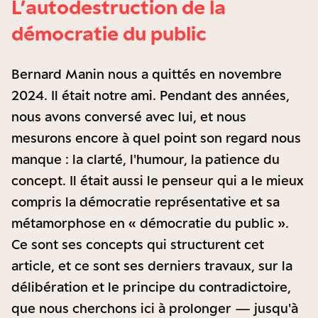
L’autodestruction de la
démocratie du public
Bernard Manin nous a quittés en novembre
2024. Il était notre ami. Pendant des années,
nous avons conversé avec lui, et nous
mesurons encore à quel point son regard nous
manque : la clarté, l'humour, la patience du
concept. Il était aussi le penseur qui a le mieux
compris la démocratie représentative et sa
métamorphose en « démocratie du public ».
Ce sont ses concepts qui structurent cet
article, et ce sont ses derniers travaux, sur la
délibération et le principe du contradictoire,
que nous cherchons ici à prolonger — jusqu'à