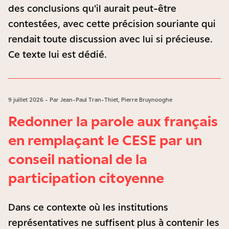
des conclusions qu'il aurait peut-être
contestées, avec cette précision souriante qui
rendait toute discussion avec lui si précieuse.
Ce texte lui est dédié.
9 juillet 2026 - Par Jean-Paul Tran-Thiet, Pierre Bruynooghe
Redonner la parole aux français
en remplaçant le CESE par un
conseil national de la
participation citoyenne
Dans ce contexte où les institutions
représentatives ne suffisent plus à contenir les