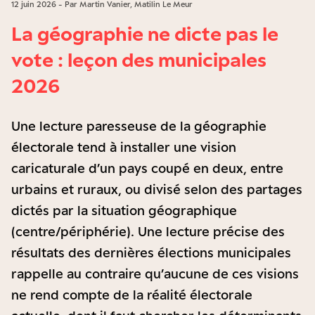
12 juin 2026 - Par Martin Vanier, Matilin Le Meur
La géographie ne dicte pas le
vote : leçon des municipales
2026
Une lecture paresseuse de la géographie
électorale tend à installer une vision
caricaturale d’un pays coupé en deux, entre
urbains et ruraux, ou divisé selon des partages
dictés par la situation géographique
(centre/périphérie). Une lecture précise des
résultats des dernières élections municipales
rappelle au contraire qu’aucune de ces visions
ne rend compte de la réalité électorale