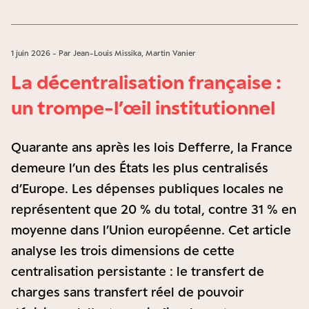
1 juin 2026 - Par Jean-Louis Missika, Martin Vanier
La décentralisation française :
un trompe-l’œil institutionnel
Quarante ans après les lois Defferre, la France
demeure l’un des États les plus centralisés
d’Europe. Les dépenses publiques locales ne
représentent que 20 % du total, contre 31 % en
moyenne dans l’Union européenne. Cet article
analyse les trois dimensions de cette
centralisation persistante : le transfert de
charges sans transfert réel de pouvoir