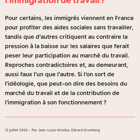
Pour certains, les immigrés viennent en France
pour profiter des aides sociales sans travailler,
tandis que d’autres critiquent au contraire la
pression à la baisse sur les salaires que ferait
peser leur participation au marché du travail.
Reproches contradictoires et, au demeurant,
aussi faux l’un que l’autre. Si l’on sort de
l’idéologie, que peut-on dire des besoins du
marché du travail et de la contribution de
l’immigration à son fonctionnement ?
12 juillet 2026 - Par Jean-Louis Missika, Gérard Grunberg