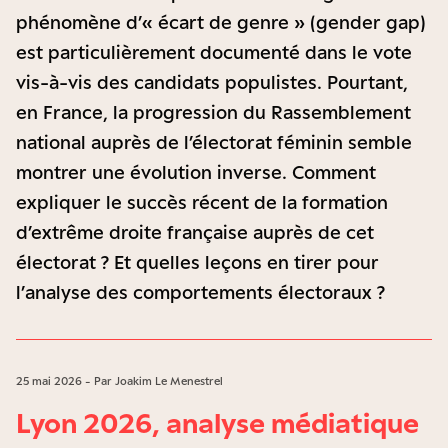
phénomène d’« écart de genre » (gender gap)
est particulièrement documenté dans le vote
vis-à-vis des candidats populistes. Pourtant,
en France, la progression du Rassemblement
national auprès de l’électorat féminin semble
montrer une évolution inverse. Comment
expliquer le succès récent de la formation
d’extrême droite française auprès de cet
électorat ? Et quelles leçons en tirer pour
l’analyse des comportements électoraux ?
25 mai 2026 - Par Joakim Le Menestrel
Lyon 2026, analyse médiatique