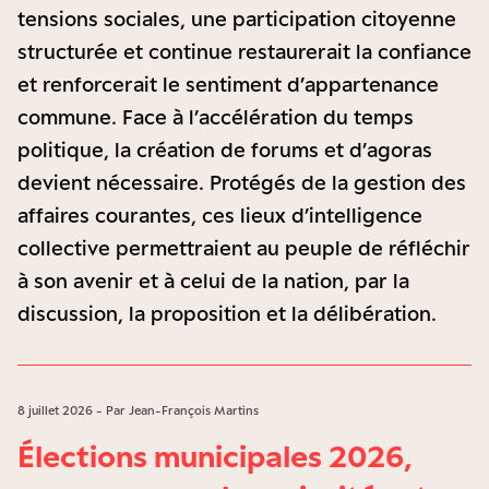
tensions sociales, une participation citoyenne
structurée et continue restaurerait la confiance
et renforcerait le sentiment d’appartenance
commune. Face à l’accélération du temps
politique, la création de forums et d’agoras
devient nécessaire. Protégés de la gestion des
affaires courantes, ces lieux d’intelligence
collective permettraient au peuple de réfléchir
à son avenir et à celui de la nation, par la
discussion, la proposition et la délibération.
8 juillet 2026 - Par Jean-François Martins
Élections municipales 2026,