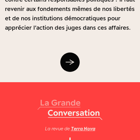
revenir aux fondements mêmes de nos libertés
et de nos institutions démocratiques pour
apprécier l’action des juges dans ces affaires.
La revue de
Terra Nova