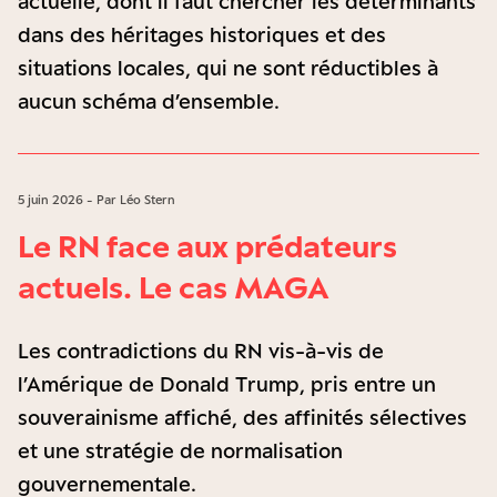
actuelle, dont il faut chercher les déterminants
dans des héritages historiques et des
situations locales, qui ne sont réductibles à
aucun schéma d’ensemble.
5 juin 2026 - Par Léo Stern
Le RN face aux prédateurs
actuels. Le cas MAGA
Les contradictions du RN vis-à-vis de
l’Amérique de Donald Trump, pris entre un
souverainisme affiché, des affinités sélectives
et une stratégie de normalisation
gouvernementale.