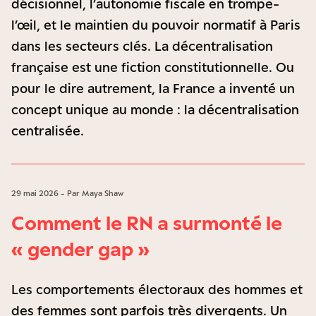
décisionnel, l’autonomie fiscale en trompe-
l’œil, et le maintien du pouvoir normatif à Paris
dans les secteurs clés. La décentralisation
française est une fiction constitutionnelle. Ou
pour le dire autrement, la France a inventé un
concept unique au monde : la décentralisation
centralisée.
29 mai 2026 - Par Maya Shaw
Comment le RN a surmonté le
« gender gap »
Les comportements électoraux des hommes et
des femmes sont parfois très divergents. Un