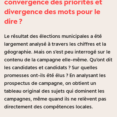
convergence des priorités et
divergence des mots pour le
dire ?
Le résultat des élections municipales a été
largement analysé à travers les chiffres et la
géographie. Mais on s’est peu interrogé sur le
contenu de la campagne elle-même. Qu’ont dit
les candidates et candidats ? Sur quelles
promesses ont-ils été élus ? En analysant les
prospectus de campagne, on obtient un
tableau original des sujets qui dominent les
campagnes, même quand ils ne relèvent pas
directement des compétences locales.