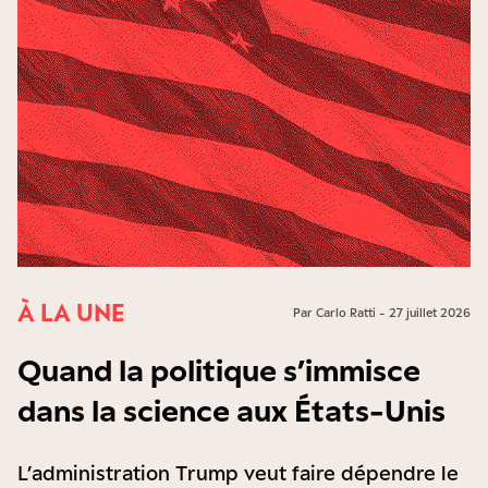
À LA UNE
Par Carlo Ratti - 27 juillet 2026
Quand la politique s’immisce
dans la science aux États-Unis
L’administration Trump veut faire dépendre le