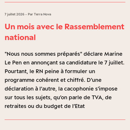
7 juillet 2026 - Par Terra Nova
Un mois avec le Rassemblement
national
"Nous nous sommes préparés" déclare Marine
Le Pen en annonçant sa candidature le 7 juillet.
Pourtant, le RN peine à formuler un
programme cohérent et chiffré. D’une
déclaration à l’autre, la cacophonie s’impose
sur tous les sujets, qu’on parle de TVA, de
retraites ou du budget de l’Etat