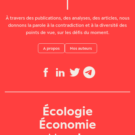
À travers des publications, des analyses, des articles, nous
donnons la parole à la contradiction et à la diversité des
points de vue, sur les défis du moment.
A propos
Nos auteurs
Écologie
Économie