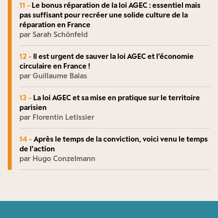
11 -
Le bonus réparation de la loi AGEC : essentiel mais
pas suffisant pour recréer une solide culture de la
réparation en France
par Sarah Schönfeld
12 -
Il est urgent de sauver la loi AGEC et l’économie
circulaire en France !
par Guillaume Balas
13 -
La loi AGEC et sa mise en pratique sur le territoire
parisien
par Florentin Letissier
14 -
Après le temps de la conviction, voici venu le temps
de l’action
par Hugo Conzelmann