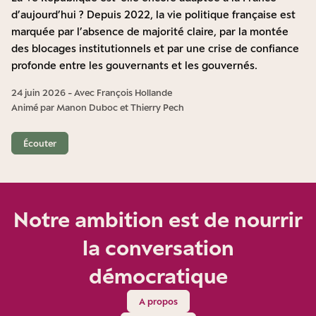
d’aujourd’hui ? Depuis 2022, la vie politique française est
marquée par l’absence de majorité claire, par la montée
des blocages institutionnels et par une crise de confiance
profonde entre les gouvernants et les gouvernés.
24 juin 2026 - Avec François Hollande
Animé par Manon Duboc et Thierry Pech
Écouter
Notre ambition est de nourrir
la conversation
démocratique
A propos