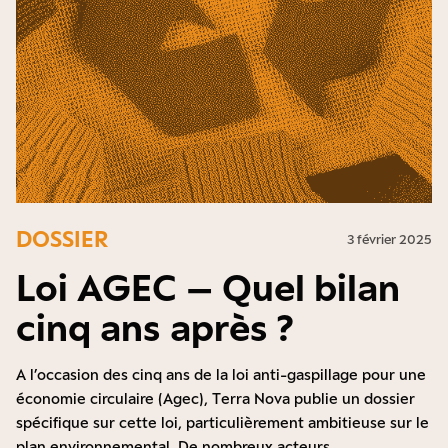
DOSSIER
3 février 2025
Loi AGEC – Quel bilan
cinq ans après ?
A l’occasion des cinq ans de la loi anti-gaspillage pour une
économie circulaire (Agec), Terra Nova publie un dossier
spécifique sur cette loi, particulièrement ambitieuse sur le
plan environnemental. De nombreux acteurs,