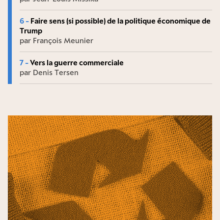
6 -
Faire sens (si possible) de la politique économique de
Trump
par François Meunier
7 -
Vers la guerre commerciale
par Denis Tersen