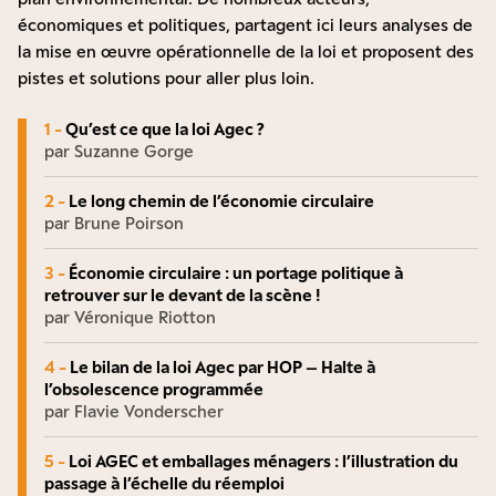
économiques et politiques, partagent ici leurs analyses de
la mise en œuvre opérationnelle de la loi et proposent des
pistes et solutions pour aller plus loin.
1 -
Qu’est ce que la loi Agec ?
par Suzanne Gorge
2 -
Le long chemin de l’économie circulaire
par Brune Poirson
3 -
Économie circulaire : un portage politique à
retrouver sur le devant de la scène !
par Véronique Riotton
4 -
Le bilan de la loi Agec par HOP – Halte à
l’obsolescence programmée
par Flavie Vonderscher
5 -
Loi AGEC et emballages ménagers : l’illustration du
passage à l’échelle du réemploi