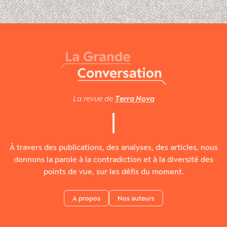
La revue de
Terra Nova
À travers des publications, des analyses, des articles, nous
donnons la parole à la contradiction et à la diversité des
points de vue, sur les défis du moment.
A propos
Nos auteurs