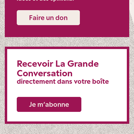
Faire un don
Recevoir La Grande
Conversation
directement dans votre boîte
Je m‘abonne