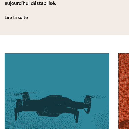
aujourd’hui déstabilisé.
Lire la suite