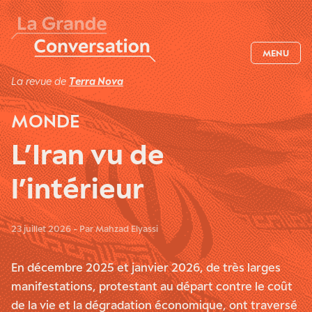
MENU
La revue de
Terra Nova
MONDE
L’Iran vu de
l’intérieur
23 juillet 2026 - Par Mahzad Elyassi
En décembre 2025 et janvier 2026, de très larges
manifestations, protestant au départ contre le coût
de la vie et la dégradation économique, ont traversé