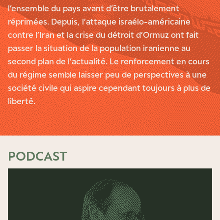
l’ensemble du pays avant d’être brutalement
réprimées. Depuis, l’attaque israélo-américaine
contre l’Iran et la crise du détroit d’Ormuz ont fait
passer la situation de la population iranienne au
second plan de l’actualité. Le renforcement en cours
du régime semble laisser peu de perspectives à une
société civile qui aspire cependant toujours à plus de
liberté.
PODCAST