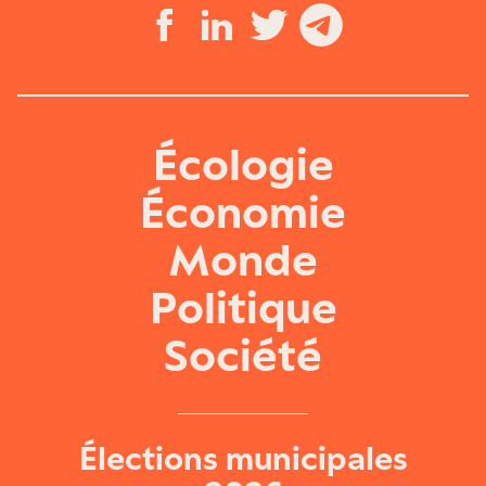
Écologie
Économie
Monde
Politique
Société
Élections municipales