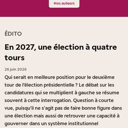
Nos auteurs
ÉDITO
En 2027, une élection à quatre
tours
26 juin 2026
Qui serait en meilleure position pour le deuxième
tour de l’élection présidentielle ? Le débat sur les
candidatures qui se multiplient à gauche se résume
souvent à cette interrogation. Question à courte
vue, puisqu’il ne s’agit pas de faire bonne figure dans
une élection mais aussi de retrouver une capacité à
gouverner dans un système institutionnel