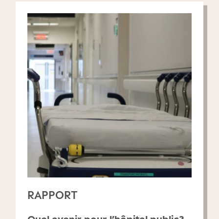
RAPPORT