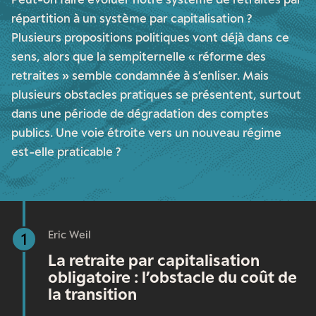
répartition à un système par capitalisation ?
Plusieurs propositions politiques vont déjà dans ce
sens, alors que la sempiternelle « réforme des
retraites » semble condamnée à s’enliser. Mais
plusieurs obstacles pratiques se présentent, surtout
dans une période de dégradation des comptes
publics. Une voie étroite vers un nouveau régime
est-elle praticable ?
Eric Weil
1
La retraite par capitalisation
obligatoire : l’obstacle du coût de
la transition