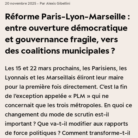
20 novembre 2025 - Par Alexis Gibellini
Réforme Paris-Lyon-Marseille :
entre ouverture démocratique
et gouvernance fragile, vers
des coalitions municipales ?
Les 15 et 22 mars prochains, les Parisiens, les
Lyonnais et les Marseillais éliront leur maire
pour la première fois directement. C’est la fin
de l’exception appelée « PLM » qui ne
concernait que les trois métropoles. En quoi ce
changement du mode de scrutin est-il
important ? Que va-t-il modifier aux rapports
de force politiques ? Comment transforme-t-il