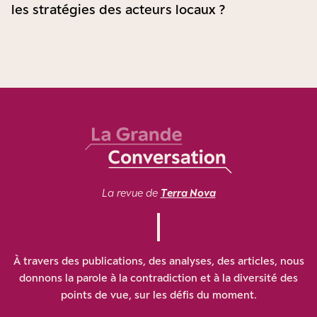
les stratégies des acteurs locaux ?
La revue de
Terra Nova
À travers des publications, des analyses, des articles, nous
donnons la parole à la contradiction et à la diversité des
points de vue, sur les défis du moment.