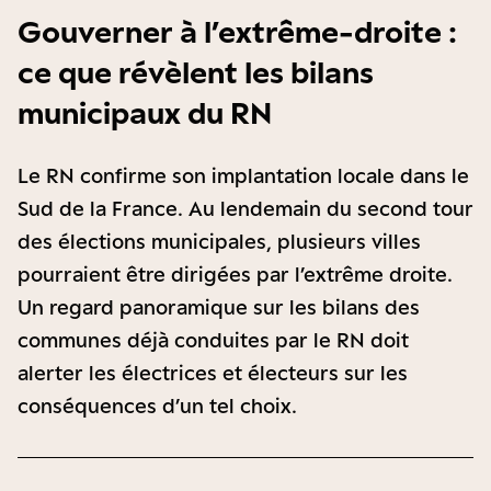
Gouverner à l’extrême-droite :
ce que révèlent les bilans
municipaux du RN
Le RN confirme son implantation locale dans le
Sud de la France. Au lendemain du second tour
des élections municipales, plusieurs villes
pourraient être dirigées par l’extrême droite.
Un regard panoramique sur les bilans des
communes déjà conduites par le RN doit
alerter les électrices et électeurs sur les
conséquences d’un tel choix.