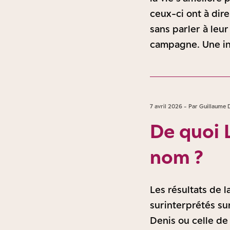
ceux-ci ont à dire
sans parler à leur
campagne. Une init
7 avril 2026 - Par Guillaume 
De quoi 
nom ?
Les résultats de 
surinterprétés su
Denis ou celle de 