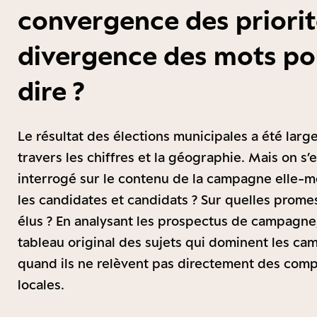
convergence des priorit
divergence des mots po
dire ?
Le résultat des élections municipales a été lar
travers les chiffres et la géographie. Mais on s’
interrogé sur le contenu de la campagne elle-m
les candidates et candidats ? Sur quelles promes
élus ? En analysant les prospectus de campagne
tableau original des sujets qui dominent les 
quand ils ne relèvent pas directement des com
locales.