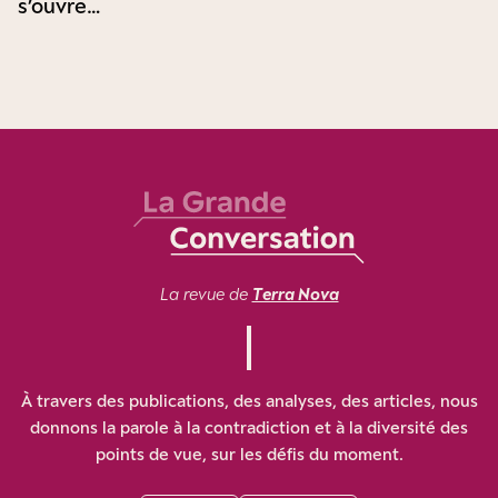
s’ouvre…
La revue de
Terra Nova
À travers des publications, des analyses, des articles, nous
donnons la parole à la contradiction et à la diversité des
points de vue, sur les défis du moment.