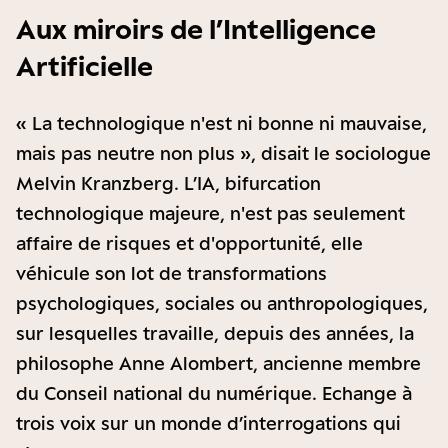
Aux miroirs de l’Intelligence
Artificielle
« La technologique n'est ni bonne ni mauvaise,
mais pas neutre non plus », disait le sociologue
Melvin Kranzberg. L’IA, bifurcation
technologique majeure, n'est pas seulement
affaire de risques et d'opportunité, elle
véhicule son lot de transformations
psychologiques, sociales ou anthropologiques,
sur lesquelles travaille, depuis des années, la
philosophe Anne Alombert, ancienne membre
du Conseil national du numérique. Echange à
trois voix sur un monde d’interrogations qui