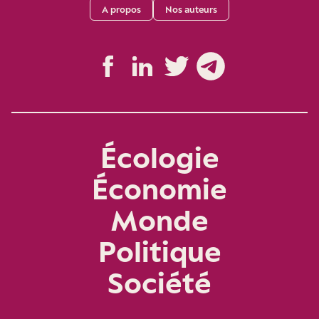
A propos
Nos auteurs
Écologie
Économie
Monde
Politique
Société