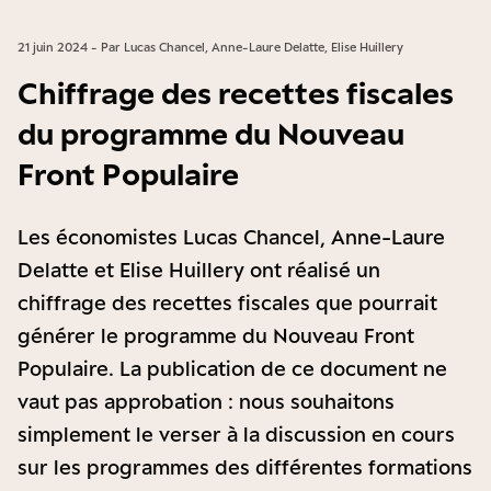
21 juin 2024 - Par Lucas Chancel, Anne-Laure Delatte, Elise Huillery
Chiffrage des recettes fiscales
du programme du Nouveau
Front Populaire
Les économistes Lucas Chancel, Anne-Laure
Delatte et Elise Huillery ont réalisé un
chiffrage des recettes fiscales que pourrait
générer le programme du Nouveau Front
Populaire. La publication de ce document ne
vaut pas approbation : nous souhaitons
simplement le verser à la discussion en cours
sur les programmes des différentes formations