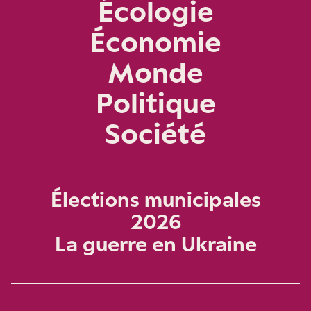
Écologie
Économie
Monde
Politique
Société
Élections municipales
2026
La guerre en Ukraine