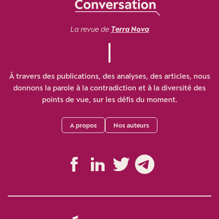
La revue de
Terra Nova
À travers des publications, des analyses, des articles, nous
donnons la parole à la contradiction et à la diversité des
points de vue, sur les défis du moment.
A propos
Nos auteurs