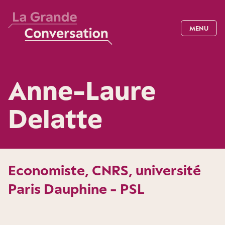
MENU
Anne-Laure
Delatte
Economiste, CNRS, université
Paris Dauphine - PSL