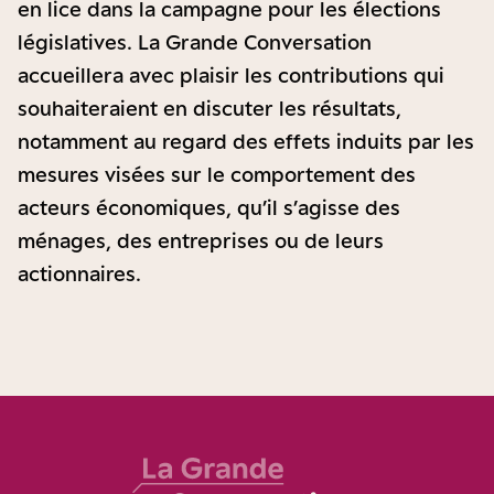
en lice dans la campagne pour les élections
législatives. La Grande Conversation
accueillera avec plaisir les contributions qui
souhaiteraient en discuter les résultats,
notamment au regard des effets induits par les
mesures visées sur le comportement des
acteurs économiques, qu’il s’agisse des
ménages, des entreprises ou de leurs
actionnaires.