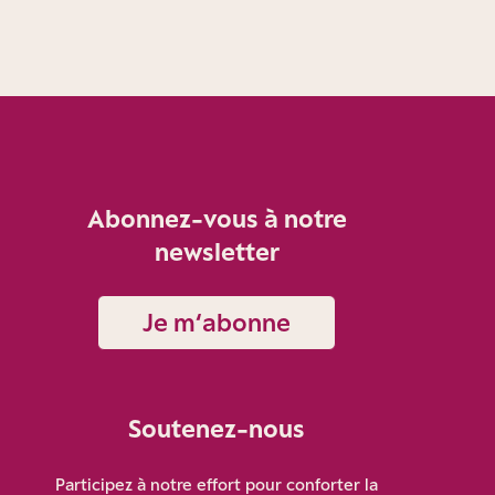
Abonnez-vous à notre
newsletter
Je m‘abonne
Soutenez-nous
Participez à notre effort pour conforter la