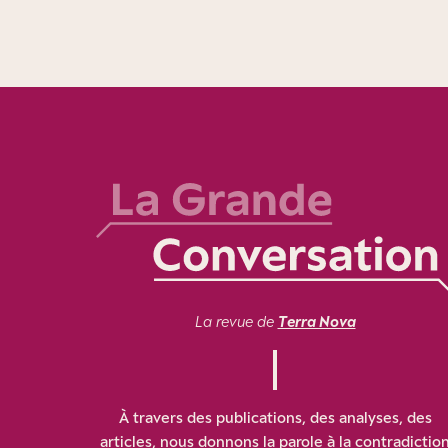
La revue de
Terra Nova
À travers des publications, des analyses, des
articles, nous donnons la parole à la contradictio