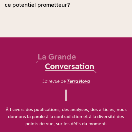
ce potentiel prometteur ?
La revue de
Terra Nova
À travers des publications, des analyses, des articles, nous
donnons la parole à la contradiction et à la diversité des
points de vue, sur les défis du moment.