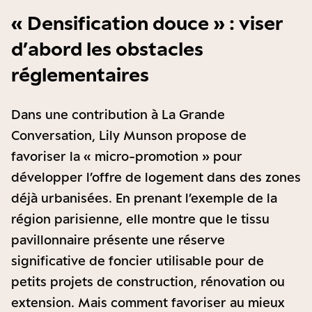
« Densification douce » : viser
d’abord les obstacles
réglementaires
Dans une contribution à La Grande
Conversation, Lily Munson propose de
favoriser la « micro-promotion » pour
développer l’offre de logement dans des zones
déjà urbanisées. En prenant l’exemple de la
région parisienne, elle montre que le tissu
pavillonnaire présente une réserve
significative de foncier utilisable pour de
petits projets de construction, rénovation ou
extension. Mais comment favoriser au mieux