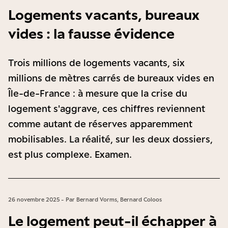
Logements vacants, bureaux
vides : la fausse évidence
Trois millions de logements vacants, six
millions de mètres carrés de bureaux vides en
Île-de-France : à mesure que la crise du
logement s'aggrave, ces chiffres reviennent
comme autant de réserves apparemment
mobilisables. La réalité, sur les deux dossiers,
est plus complexe. Examen.
26 novembre 2025 - Par Bernard Vorms, Bernard Coloos
Le logement peut-il échapper à