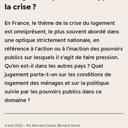
la crise ?
En France, le thème de la crise du logement
est omniprésent, le plus souvent abordé dans
une optique strictement nationale, en
référence à l’action ou à l’inaction des pouvoirs
publics sur lesquels il s’agit de faire pression.
Qu’en est-il dans les autres pays ? Quel
jugement porte-t-on sur les conditions de
logement des ménages et sur la politique
suivie par les pouvoirs publics dans ce
domaine ?
4 avril 2022 - Par Bernard Coloos, Bernard Vorms