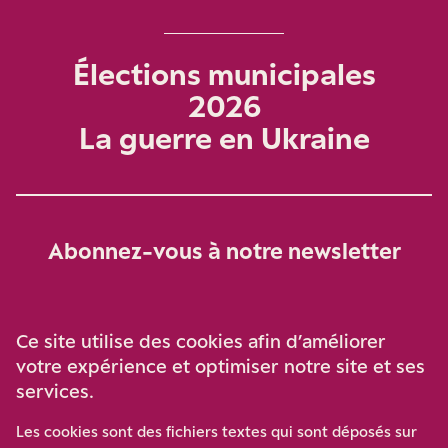
Élections municipales
2026
La guerre en Ukraine
Abonnez-vous à notre newsletter
Je m‘abonne
Ce site utilise des cookies afin d’améliorer
votre expérience et optimiser notre site et ses
services.
Soutenez-nous
Les cookies sont des fichiers textes qui sont déposés sur