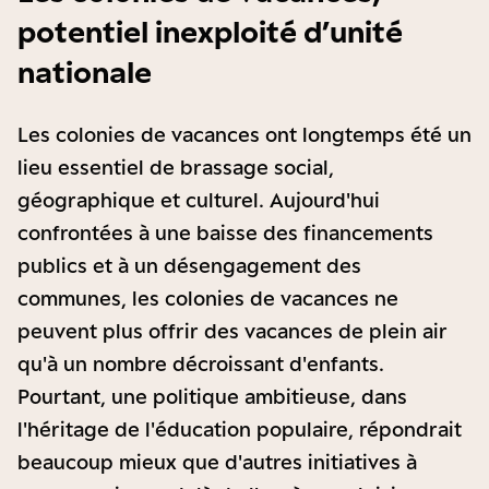
potentiel inexploité d’unité
nationale
Les colonies de vacances ont longtemps été un
lieu essentiel de brassage social,
géographique et culturel. Aujourd'hui
confrontées à une baisse des financements
publics et à un désengagement des
communes, les colonies de vacances ne
peuvent plus offrir des vacances de plein air
qu'à un nombre décroissant d'enfants.
Pourtant, une politique ambitieuse, dans
l'héritage de l'éducation populaire, répondrait
beaucoup mieux que d'autres initiatives à