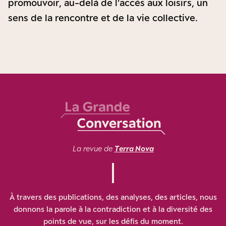
promouvoir, au-delà de l'accès aux loisirs, un
sens de la rencontre et de la vie collective.
La revue de
Terra Nova
À travers des publications, des analyses, des articles, nous
donnons la parole à la contradiction et à la diversité des
points de vue, sur les défis du moment.