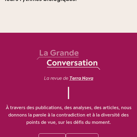
La revue de
Terra Nova
À travers des publications, des analyses, des articles, nous
donnons la parole à la contradiction et à la diversité des
points de vue, sur les défis du moment.