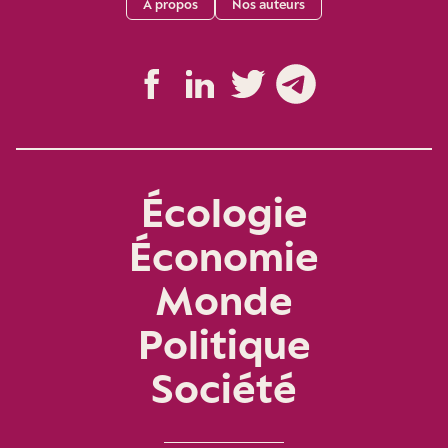
A propos
Nos auteurs
Écologie
Économie
Monde
Politique
Société