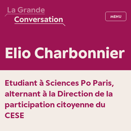
MENU
Elio Charbonnier
Etudiant à Sciences Po Paris,
alternant à la Direction de la
participation citoyenne du
CESE