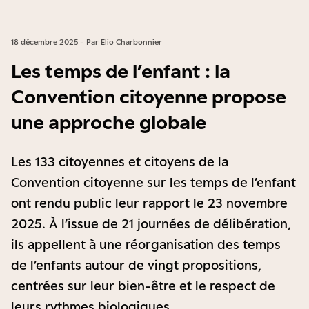
18 décembre 2025 - Par Elio Charbonnier
Les temps de l’enfant : la
Convention citoyenne propose
une approche globale
Les 133 citoyennes et citoyens de la
Convention citoyenne sur les temps de l’enfant
ont rendu public leur rapport le 23 novembre
2025. À l’issue de 21 journées de délibération,
ils appellent à une réorganisation des temps
de l’enfants autour de vingt propositions,
centrées sur leur bien-être et le respect de
leurs rythmes biologiques.