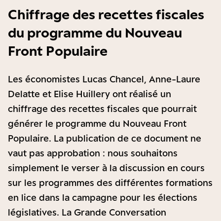
Chiffrage des recettes fiscales
du programme du Nouveau
Front Populaire
Les économistes Lucas Chancel, Anne-Laure
Delatte et Elise Huillery ont réalisé un
chiffrage des recettes fiscales que pourrait
générer le programme du Nouveau Front
Populaire. La publication de ce document ne
vaut pas approbation : nous souhaitons
simplement le verser à la discussion en cours
sur les programmes des différentes formations
en lice dans la campagne pour les élections
législatives. La Grande Conversation