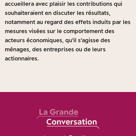
accueillera avec plaisir les contributions qui
souhaiteraient en discuter les résultats,
notamment au regard des effets induits par les
mesures visées sur le comportement des
acteurs économiques, qu’il s’agisse des
ménages, des entreprises ou de leurs
actionnaires.