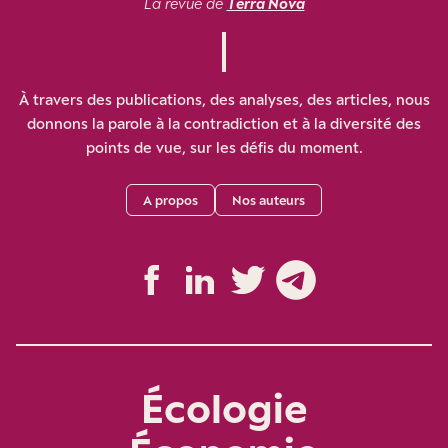
La revue de
Terra Nova
À travers des publications, des analyses, des articles, nous
donnons la parole à la contradiction et à la diversité des
points de vue, sur les défis du moment.
A propos
Nos auteurs
Écologie