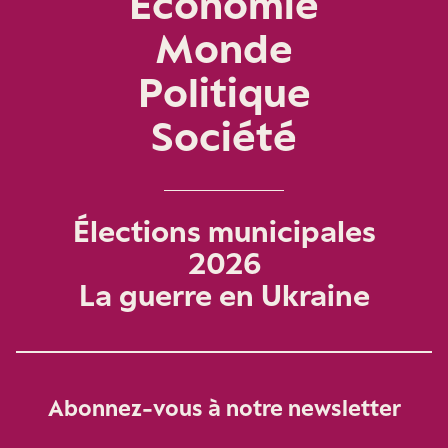
Économie
Monde
Politique
Société
Élections municipales
2026
La guerre en Ukraine
Abonnez-vous à notre newsletter