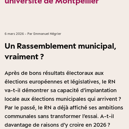
université de Montpellier
6 mars 2026 - Par Emmanuel Négrier
Un Rassemblement municipal,
vraiment ?
Après de bons résultats électoraux aux
élections européennes et législatives, le RN
va-t-il démontrer sa capacité d’implantation
locale aux élections municipales qui arrivent ?
Par le passé, le RN a déjà affiché ses ambitions
communales sans transformer l’essai. A-t-il
davantage de raisons d’y croire en 2026 ?