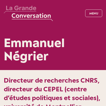
MENU
Emmanuel
Négrier
Directeur de recherches CNRS,
directeur du CEPEL (centre
d’études politiques et sociales),