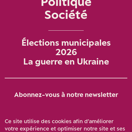
Politique
Société
Élections municipales
2026
La guerre en Ukraine
Abonnez-vous à notre newsletter
Je m‘abonne
Ce site utilise des cookies afin d’améliorer
votre expérience et optimiser notre site et ses