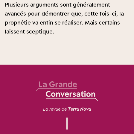
Plusieurs arguments sont généralement
avancés pour démontrer que, cette fois-ci, la
prophétie va enfin se réaliser. Mais certains
laissent sceptique.
La revue de
Terra Nova