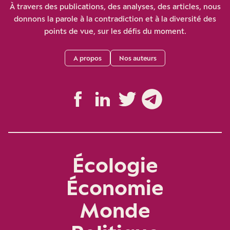
À travers des publications, des analyses, des articles, nous
donnons la parole à la contradiction et à la diversité des
points de vue, sur les défis du moment.
A propos
Nos auteurs
Écologie
Économie
Monde