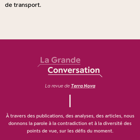
de transport.
La revue de
Terra Nova
À travers des publications, des analyses, des articles, nous
donnons la parole à la contradiction et à la diversité des
points de vue, sur les défis du moment.