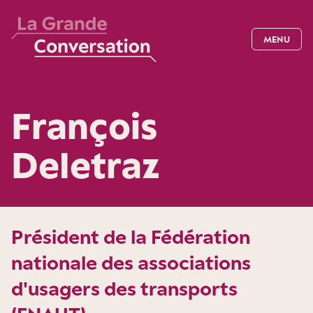
MENU
François
Deletraz
Président de la Fédération
nationale des associations
d'usagers des transports