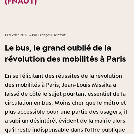
(FNAUT)
13 février 2026 - Par François Deletraz
Le bus, le grand oublié de la
révolution des mobilités à Paris
En se félicitant des réussites de la révolution
des mobilités à Paris, Jean-Louis Missika a
laissé de côté le sujet pourtant essentiel de la
circulation en bus. Moins cher que le métro et
plus accessible pour une partie des usagers, il
a subi un désintérêt évident de la mairie alors
qu’il reste indispensable dans l’offre publique