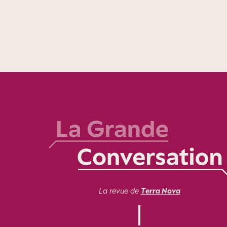
La revue de
Terra Nova