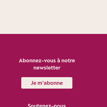
Abonnez-vous à notre
newsletter
Je m‘abonne
Soutenez-nous