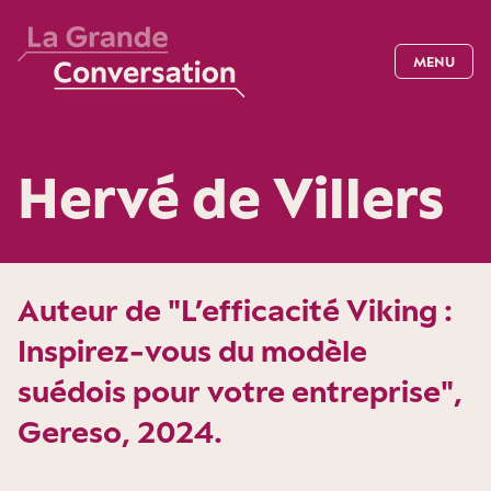
MENU
Hervé de Villers
Auteur de "L’efficacité Viking :
Inspirez-vous du modèle
suédois pour votre entreprise",
Gereso, 2024.