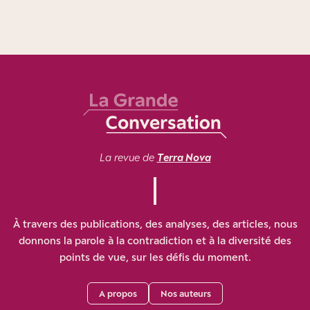
La revue de
Terra Nova
À travers des publications, des analyses, des articles, nous
donnons la parole à la contradiction et à la diversité des
points de vue, sur les défis du moment.
A propos
Nos auteurs