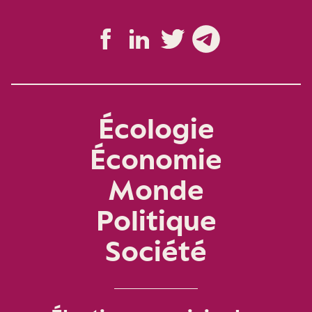
Écologie
Économie
Monde
Politique
Société