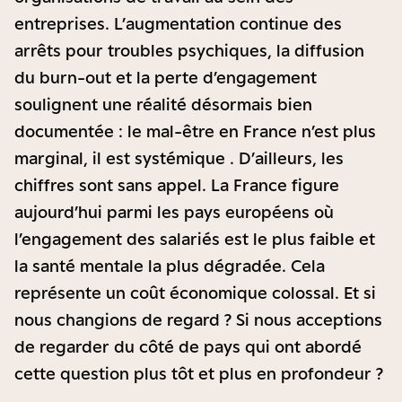
entreprises. L’augmentation continue des
arrêts pour troubles psychiques, la diffusion
du burn-out et la perte d’engagement
soulignent une réalité désormais bien
documentée : le mal-être en France n’est plus
marginal, il est systémique . D’ailleurs, les
chiffres sont sans appel. La France figure
aujourd’hui parmi les pays européens où
l’engagement des salariés est le plus faible et
la santé mentale la plus dégradée. Cela
représente un coût économique colossal. Et si
nous changions de regard ? Si nous acceptions
de regarder du côté de pays qui ont abordé
cette question plus tôt et plus en profondeur ?