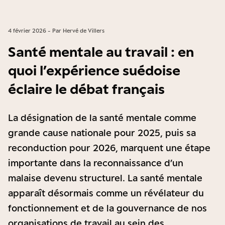
4 février 2026 - Par Hervé de Villers
Santé mentale au travail : en
quoi l’expérience suédoise
éclaire le débat français
La désignation de la santé mentale comme
grande cause nationale pour 2025, puis sa
reconduction pour 2026, marquent une étape
importante dans la reconnaissance d’un
malaise devenu structurel. La santé mentale
apparaît désormais comme un révélateur du
fonctionnement et de la gouvernance de nos
organisations de travail au sein des