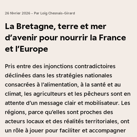
26 février 2026 - Par Loïg Chesnais-Girard
La Bretagne, terre et mer
d’avenir pour nourrir la France
et l’Europe
Pris entre des injonctions contradictoires
déclinées dans les stratégies nationales
consacrées à l’alimentation, à la santé et au
climat, les agriculteurs et les pêcheurs sont en
attente d’un message clair et mobilisateur. Les
régions, parce qu’elles sont proches des
acteurs locaux et des réalités territoriales, ont
un rôle à jouer pour faciliter et accompagner