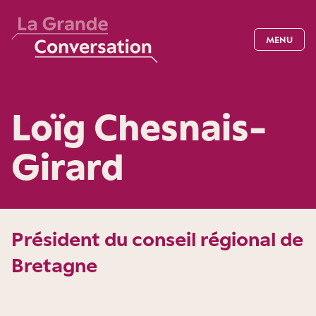
MENU
Loïg Chesnais-
Girard
Président du conseil régional de
Bretagne