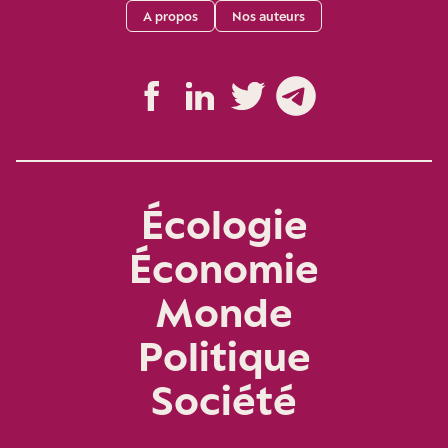
A propos
Nos auteurs
Écologie
Économie
Monde
Politique
Société