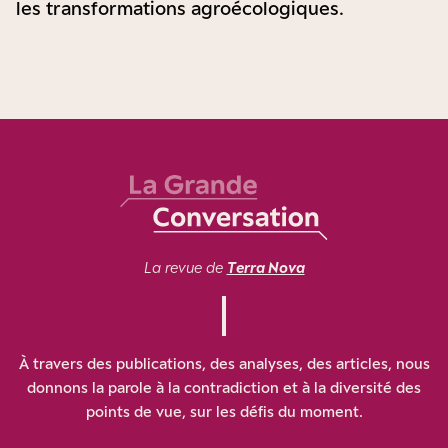
les transformations agroécologiques.
La revue de
Terra Nova
À travers des publications, des analyses, des articles, nous
donnons la parole à la contradiction et à la diversité des
points de vue, sur les défis du moment.