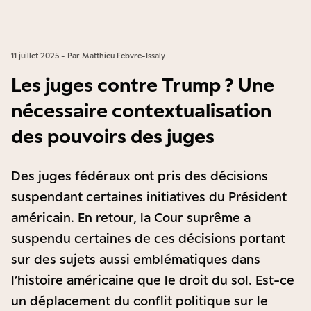
11 juillet 2025 - Par Matthieu Febvre-Issaly
Les juges contre Trump ? Une
nécessaire contextualisation
des pouvoirs des juges
Des juges fédéraux ont pris des décisions
suspendant certaines initiatives du Président
américain. En retour, la Cour suprême a
suspendu certaines de ces décisions portant
sur des sujets aussi emblématiques dans
l’histoire américaine que le droit du sol. Est-ce
un déplacement du conflit politique sur le