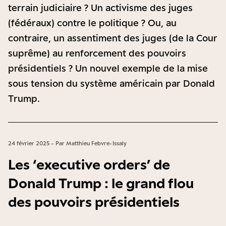
terrain judiciaire ? Un activisme des juges
(fédéraux) contre le politique ? Ou, au
contraire, un assentiment des juges (de la Cour
suprême) au renforcement des pouvoirs
présidentiels ? Un nouvel exemple de la mise
sous tension du système américain par Donald
Trump.
24 février 2025 - Par Matthieu Febvre-Issaly
Les ‘executive orders’ de
Donald Trump : le grand flou
des pouvoirs présidentiels