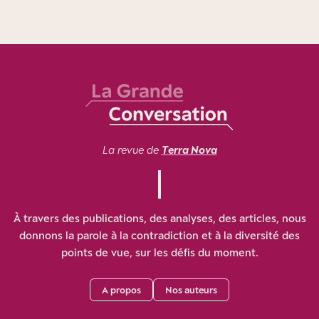
La revue de
Terra Nova
À travers des publications, des analyses, des articles, nous
donnons la parole à la contradiction et à la diversité des
points de vue, sur les défis du moment.
A propos
Nos auteurs