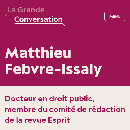
MENU
Matthieu
Febvre-Issaly
Docteur en droit public,
membre du comité de rédaction
de la revue Esprit