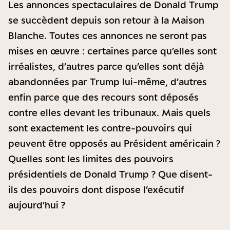
Les annonces spectaculaires de Donald Trump
se succèdent depuis son retour à la Maison
Blanche. Toutes ces annonces ne seront pas
mises en œuvre : certaines parce qu’elles sont
irréalistes, d’autres parce qu’elles sont déjà
abandonnées par Trump lui-même, d’autres
enfin parce que des recours sont déposés
contre elles devant les tribunaux. Mais quels
sont exactement les contre-pouvoirs qui
peuvent être opposés au Président américain ?
Quelles sont les limites des pouvoirs
présidentiels de Donald Trump ? Que disent-
ils des pouvoirs dont dispose l’exécutif
aujourd’hui ?