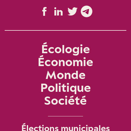
Écologie
Économie
Monde
Politique
Société
Élections municipales