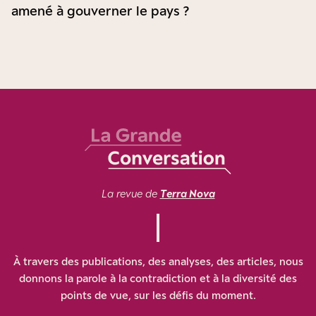
amené à gouverner le pays ?
La revue de
Terra Nova
À travers des publications, des analyses, des articles, nous
donnons la parole à la contradiction et à la diversité des
points de vue, sur les défis du moment.