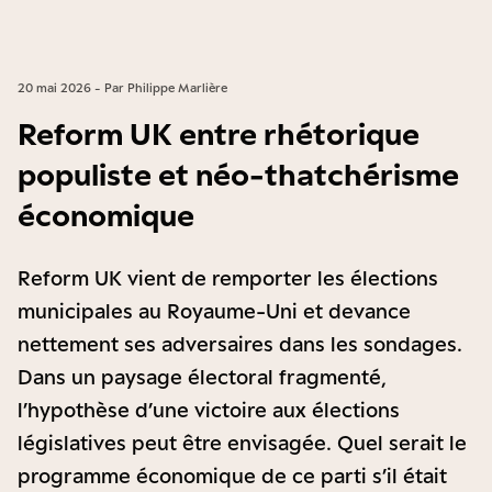
20 mai 2026 - Par Philippe Marlière
Reform UK entre rhétorique
populiste et néo-thatchérisme
économique
Reform UK vient de remporter les élections
municipales au Royaume-Uni et devance
nettement ses adversaires dans les sondages.
Dans un paysage électoral fragmenté,
l’hypothèse d’une victoire aux élections
législatives peut être envisagée. Quel serait le
programme économique de ce parti s’il était