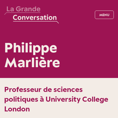
MENU
Philippe
Marlière
Professeur de sciences
politiques à University College
London