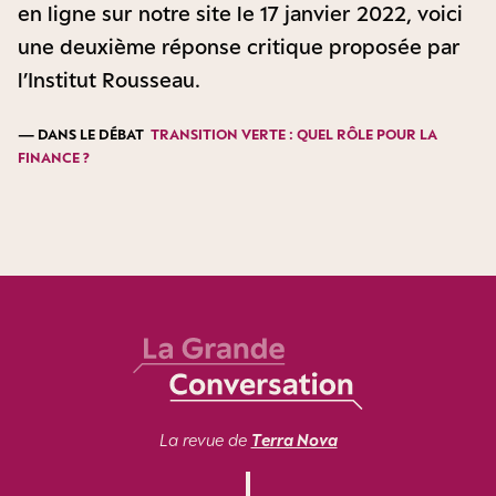
en ligne sur notre site le 17 janvier 2022, voici
une deuxième réponse critique proposée par
l’Institut Rousseau.
— DANS LE DÉBAT
TRANSITION VERTE : QUEL RÔLE POUR LA
FINANCE ?
La revue de
Terra Nova