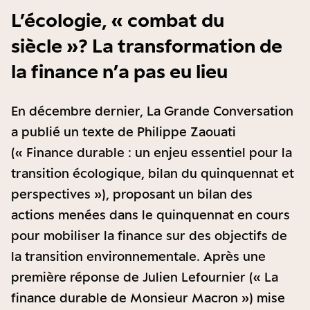
L’écologie, « combat du
siècle » ? La transformation de
la finance n’a pas eu lieu
En décembre dernier, La Grande Conversation
a publié un texte de Philippe Zaouati
(« Finance durable : un enjeu essentiel pour la
transition écologique, bilan du quinquennat et
perspectives »), proposant un bilan des
actions menées dans le quinquennat en cours
pour mobiliser la finance sur des objectifs de
la transition environnementale. Après une
première réponse de Julien Lefournier (« La
finance durable de Monsieur Macron ») mise