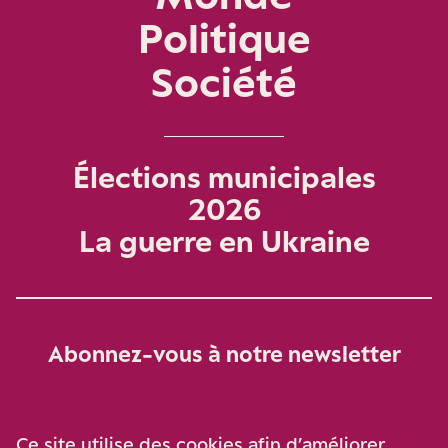
Politique
Société
Élections municipales
2026
La guerre en Ukraine
Abonnez-vous à notre newsletter
Je m‘abonne
Ce site utilise des cookies afin d’améliorer