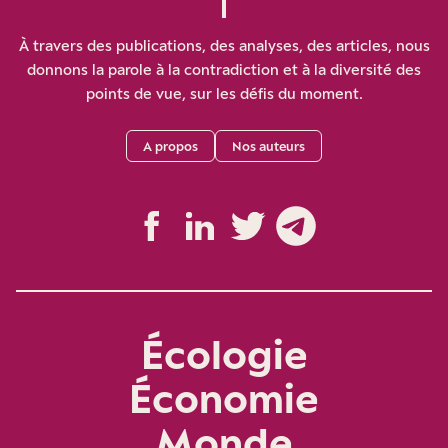
À travers des publications, des analyses, des articles, nous
donnons la parole à la contradiction et à la diversité des
points de vue, sur les défis du moment.
A propos
Nos auteurs
Écologie
Économie
Monde