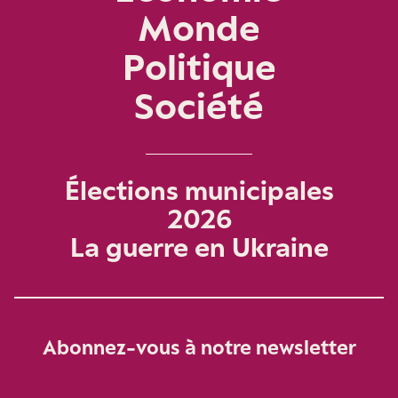
Monde
Politique
Société
Élections municipales
2026
La guerre en Ukraine
Abonnez-vous à notre newsletter