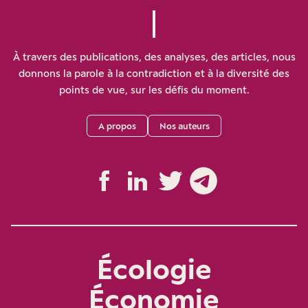
À travers des publications, des analyses, des articles, nous
donnons la parole à la contradiction et à la diversité des
points de vue, sur les défis du moment.
A propos
Nos auteurs
Écologie
Économie