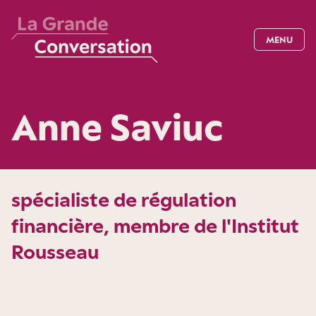
MENU
Anne Saviuc
spécialiste de régulation
financière, membre de l'Institut
Rousseau