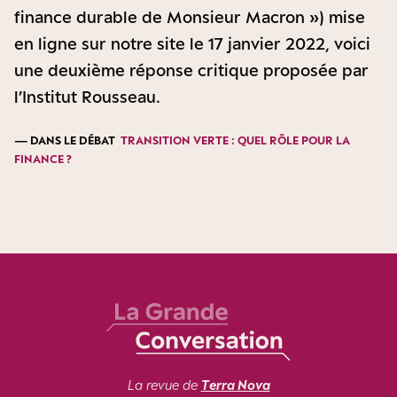
finance durable de Monsieur Macron ») mise
en ligne sur notre site le 17 janvier 2022, voici
une deuxième réponse critique proposée par
l’Institut Rousseau.
— DANS LE DÉBAT
TRANSITION VERTE : QUEL RÔLE POUR LA
FINANCE ?
La revue de
Terra Nova