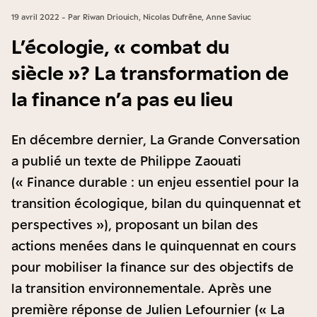
19 avril 2022 - Par Riwan Driouich, Nicolas Dufrêne, Anne Saviuc
L’écologie, « combat du
siècle » ? La transformation de
la finance n’a pas eu lieu
En décembre dernier, La Grande Conversation
a publié un texte de Philippe Zaouati
(« Finance durable : un enjeu essentiel pour la
transition écologique, bilan du quinquennat et
perspectives »), proposant un bilan des
actions menées dans le quinquennat en cours
pour mobiliser la finance sur des objectifs de
la transition environnementale. Après une
première réponse de Julien Lefournier (« La