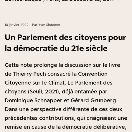
10 janvier 2022 - Par Yves Sintomer
Un Parlement des citoyens pour
la démocratie du 21e siècle
Cette note prolonge la discussion sur le livre
de Thierry Pech consacré la Convention
Citoyenne sur le Climat, Le Parlement des
citoyens (Seuil, 2021), déjà entamée par
Dominique Schnapper et Gérard Grunberg.
Dans une perspective différente de ces deux
précédentes contributions, qui craignaient une
remise en cause de la démocratie délibérative,