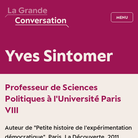
MENU
Yves Sintomer
Professeur de Sciences
Politiques à l'Université Paris
VIII
Auteur de "Petite histoire de l'expérimentation
démocratique", Paris, La Découverte, 2011