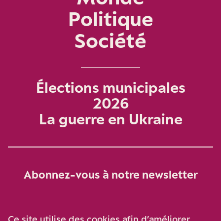
Politique
Société
Élections municipales
2026
La guerre en Ukraine
Abonnez-vous à notre newsletter
Je m‘abonne
Ce site utilise des cookies afin d’améliorer