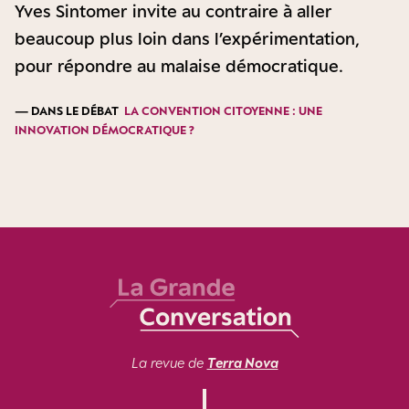
Yves Sintomer invite au contraire à aller
beaucoup plus loin dans l’expérimentation,
pour répondre au malaise démocratique.
— DANS LE DÉBAT
LA CONVENTION CITOYENNE : UNE
INNOVATION DÉMOCRATIQUE ?
La revue de
Terra Nova