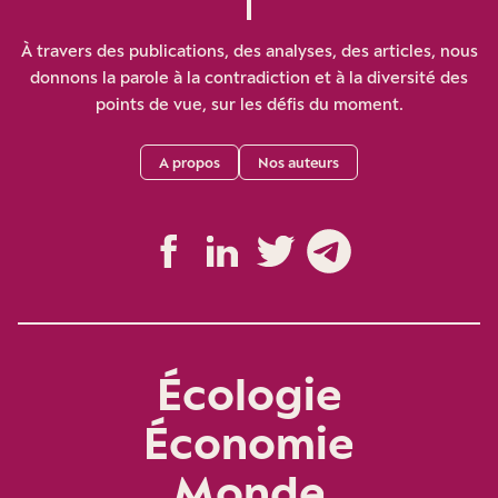
À travers des publications, des analyses, des articles, nous
donnons la parole à la contradiction et à la diversité des
points de vue, sur les défis du moment.
A propos
Nos auteurs
Écologie
Économie
Monde