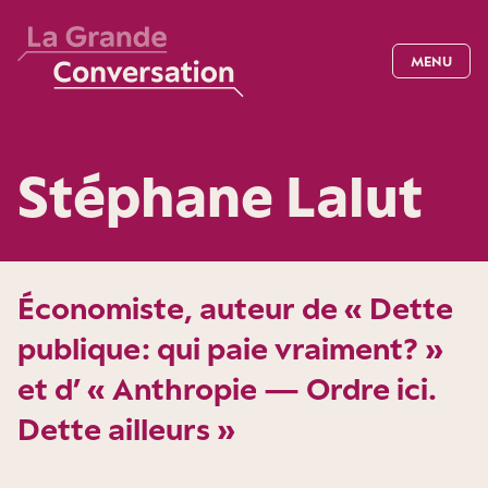
MENU
Stéphane Lalut
Économiste, auteur de « Dette
publique : qui paie vraiment ? »
et d’ « Anthropie — Ordre ici.
Dette ailleurs »