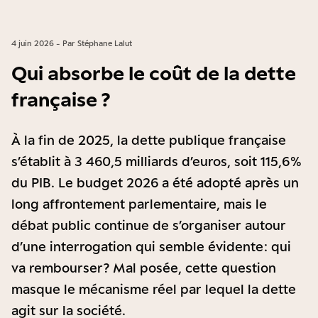
4 juin 2026 - Par Stéphane Lalut
Qui absorbe le coût de la dette
française ?
À la fin de 2025, la dette publique française
s’établit à 3 460,5 milliards d’euros, soit 115,6 %
du PIB. Le budget 2026 a été adopté après un
long affrontement parlementaire, mais le
débat public continue de s’organiser autour
d’une interrogation qui semble évidente : qui
va rembourser ? Mal posée, cette question
masque le mécanisme réel par lequel la dette
agit sur la société.