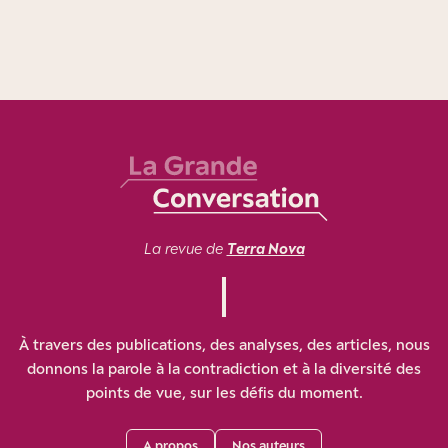
La revue de
Terra Nova
À travers des publications, des analyses, des articles, nous
donnons la parole à la contradiction et à la diversité des
points de vue, sur les défis du moment.
A propos
Nos auteurs