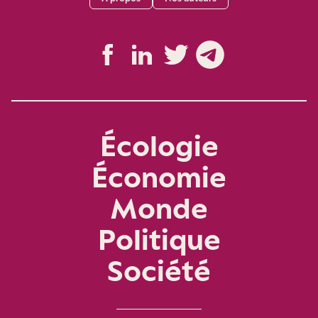
Écologie
Économie
Monde
Politique
Société