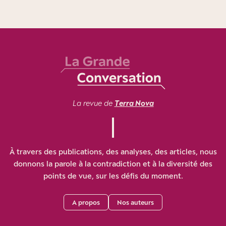
La revue de
Terra Nova
À travers des publications, des analyses, des articles, nous
donnons la parole à la contradiction et à la diversité des
points de vue, sur les défis du moment.
A propos
Nos auteurs