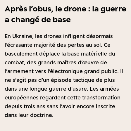
Après l’obus, le drone : la guerre
a changé de base
En Ukraine, les drones infligent désormais
l’écrasante majorité des pertes au sol. Ce
basculement déplace la base matérielle du
combat, des grands maîtres d’œuvre de
l’armement vers l’électronique grand public. Il
ne s’agit pas d’un épisode tactique de plus
dans une longue guerre d’usure. Les armées
européennes regardent cette transformation
depuis trois ans sans l’avoir encore inscrite
dans leur doctrine.