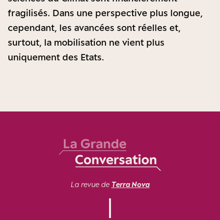
fragilisés. Dans une perspective plus longue,
cependant, les avancées sont réelles et,
surtout, la mobilisation ne vient plus
uniquement des Etats.
La revue de
Terra Nova