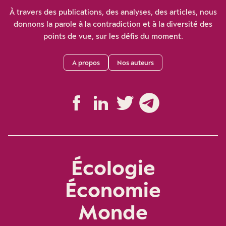
À travers des publications, des analyses, des articles, nous
donnons la parole à la contradiction et à la diversité des
points de vue, sur les défis du moment.
A propos
Nos auteurs
Écologie
Économie
Monde