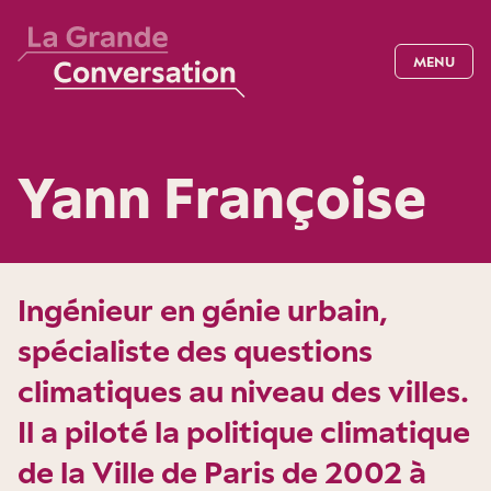
MENU
Yann Françoise
Ingénieur en génie urbain,
spécialiste des questions
climatiques au niveau des villes.
Il a piloté la politique climatique
de la Ville de Paris de 2002 à