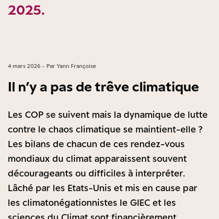
2025.
4 mars 2026 - Par Yann Françoise
Il n’y a pas de trêve climatique
Les COP se suivent mais la dynamique de lutte
contre le chaos climatique se maintient-elle ?
Les bilans de chacun de ces rendez-vous
mondiaux du climat apparaissent souvent
décourageants ou difficiles à interpréter.
Lâché par les Etats-Unis et mis en cause par
les climatonégationnistes le GIEC et les
sciences du Climat sont financièrement