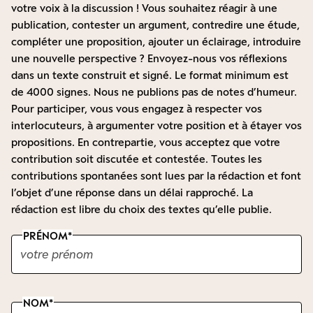
votre voix à la discussion ! Vous souhaitez réagir à une
publication, contester un argument, contredire une étude,
compléter une proposition, ajouter un éclairage, introduire
une nouvelle perspective ? Envoyez-nous vos réflexions
dans un texte construit et signé. Le format minimum est
de 4000 signes. Nous ne publions pas de notes d’humeur.
Pour participer, vous vous engagez à respecter vos
interlocuteurs, à argumenter votre position et à étayer vos
propositions. En contrepartie, vous acceptez que votre
contribution soit discutée et contestée. Toutes les
contributions spontanées sont lues par la rédaction et font
l’objet d’une réponse dans un délai rapproché. La
rédaction est libre du choix des textes qu’elle publie.
PRÉNOM
NOM