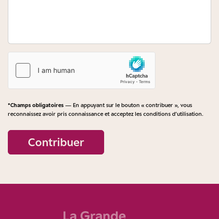
*Champs obligatoires
— En appuyant sur le bouton « contribuer », vous
reconnaissez avoir pris connaissance et acceptez les
conditions d’utilisation
.
Contribuer