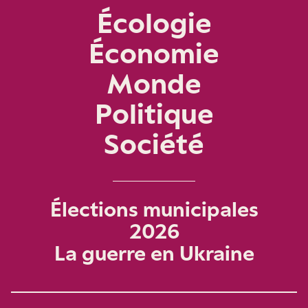
Écologie
Économie
Monde
Politique
Société
Élections municipales
2026
La guerre en Ukraine