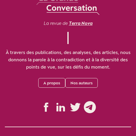
La revue de
Terra Nova
À travers des publications, des analyses, des articles, nous
donnons la parole à la contradiction et à la diversité des
points de vue, sur les défis du moment.
A propos
Nos auteurs