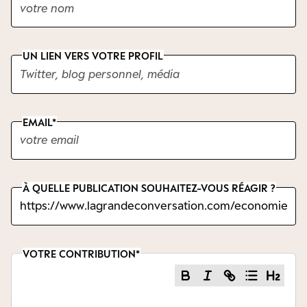
UN LIEN VERS VOTRE PROFIL
EMAIL
À QUELLE PUBLICATION SOUHAITEZ-VOUS RÉAGIR ?
VOTRE CONTRIBUTION