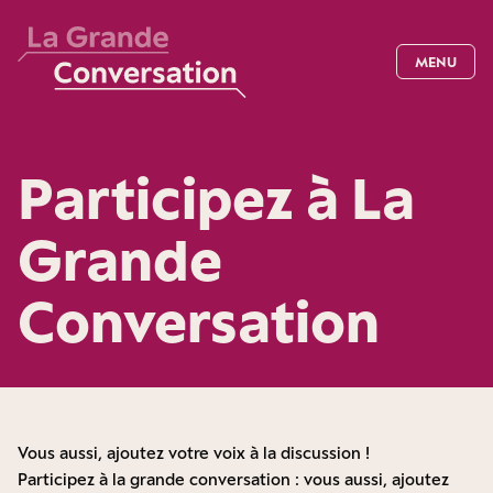
MENU
Participez à La
Grande
Conversation
Vous aussi, ajoutez votre voix à la discussion !
Participez à la grande conversation : vous aussi, ajoutez