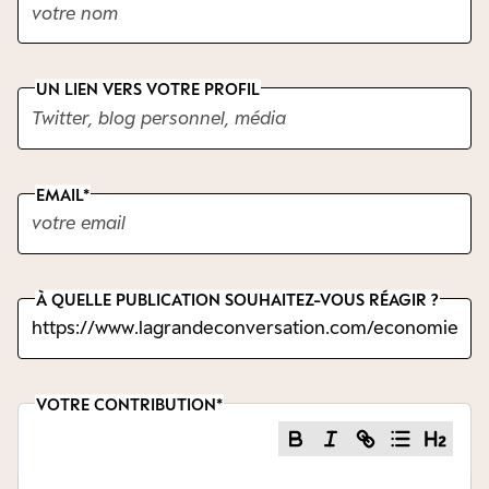
UN LIEN VERS VOTRE PROFIL
EMAIL
À QUELLE PUBLICATION SOUHAITEZ-VOUS RÉAGIR ?
VOTRE CONTRIBUTION