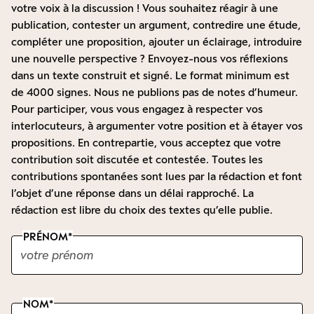
votre voix à la discussion ! Vous souhaitez réagir à une
publication, contester un argument, contredire une étude,
compléter une proposition, ajouter un éclairage, introduire
une nouvelle perspective ? Envoyez-nous vos réflexions
dans un texte construit et signé. Le format minimum est
de 4000 signes. Nous ne publions pas de notes d’humeur.
Pour participer, vous vous engagez à respecter vos
interlocuteurs, à argumenter votre position et à étayer vos
propositions. En contrepartie, vous acceptez que votre
contribution soit discutée et contestée. Toutes les
contributions spontanées sont lues par la rédaction et font
l’objet d’une réponse dans un délai rapproché. La
rédaction est libre du choix des textes qu’elle publie.
PRÉNOM
NOM