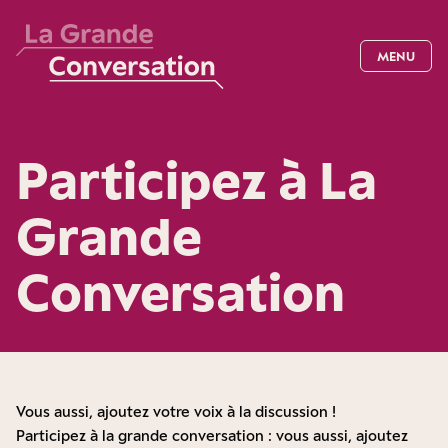
MENU
Participez à La
Grande
Conversation
Vous aussi, ajoutez votre voix à la discussion !
Participez à la grande conversation : vous aussi, ajoutez