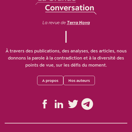
La revue de
Terra Nova
À travers des publications, des analyses, des articles, nous
donnons la parole à la contradiction et à la diversité des
points de vue, sur les défis du moment.
A propos
Nos auteurs