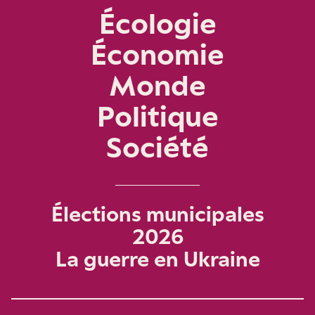
Écologie
Économie
Monde
Politique
Société
Élections municipales
2026
La guerre en Ukraine