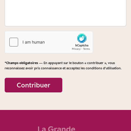
*Champs obligatoires
— En appuyant sur le bouton « contribuer », vous
reconnaissez avoir pris connaissance et acceptez les
conditions d’utilisation
.
Contribuer