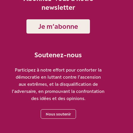
newsletter
Je m‘abonne
Soutenez-nous
Participez à notre effort pour conforter la
démocratie en luttant contre l’ascension
aux extrêmes, et la disqualification de
l’adversaire, en promouvant la confrontation
des idées et des opinions.
Nous soutenir