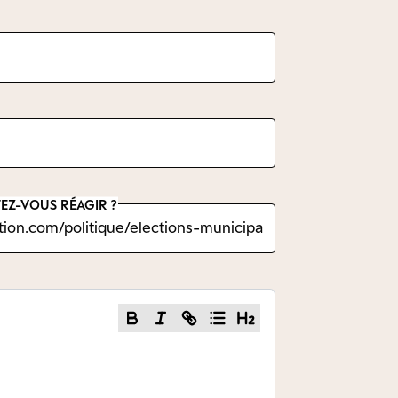
EZ-VOUS RÉAGIR ?