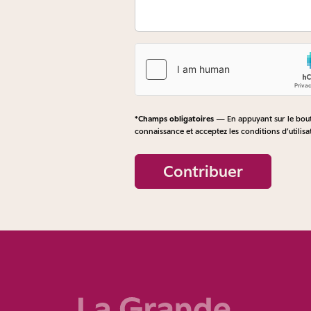
*Champs obligatoires
— En appuyant sur le bouto
connaissance et acceptez les
conditions d’utilisa
Contribuer