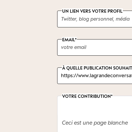
UN LIEN VERS VOTRE PROFIL
EMAIL
À QUELLE PUBLICATION SOUHAIT
VOTRE CONTRIBUTION