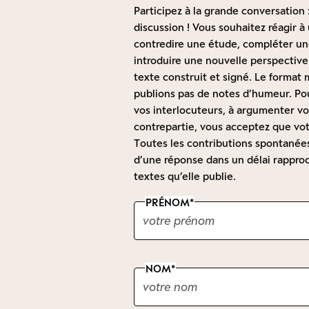
Participez à la grande conversation :
discussion ! Vous souhaitez réagir 
contredire une étude, compléter une
introduire une nouvelle perspective
texte construit et signé. Le forma
publions pas de notes d’humeur. Pou
vos interlocuteurs, à argumenter vot
contrepartie, vous acceptez que vot
Toutes les contributions spontanées 
d’une réponse dans un délai rapproc
textes qu’elle publie.
PRÉNOM
NOM