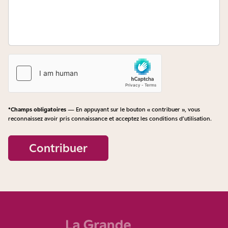
*Champs obligatoires
— En appuyant sur le bouton « contribuer », vous
reconnaissez avoir pris connaissance et acceptez les
conditions d’utilisation
.
Contribuer