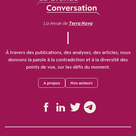
La revue de
Terra Nova
À travers des publications, des analyses, des articles, nous
donnons la parole à la contradiction et à la diversité des
points de vue, sur les défis du moment.
A propos
Nos auteurs