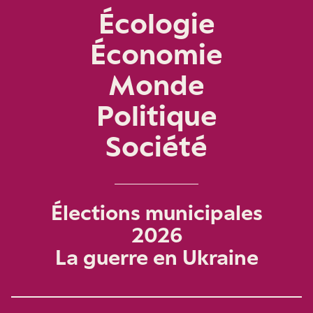
Écologie
Économie
Monde
Politique
Société
Élections municipales
2026
La guerre en Ukraine