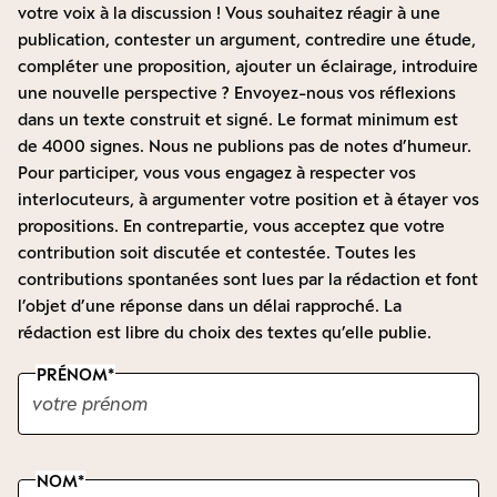
votre voix à la discussion ! Vous souhaitez réagir à une
publication, contester un argument, contredire une étude,
compléter une proposition, ajouter un éclairage, introduire
une nouvelle perspective ? Envoyez-nous vos réflexions
dans un texte construit et signé. Le format minimum est
de 4000 signes. Nous ne publions pas de notes d’humeur.
Pour participer, vous vous engagez à respecter vos
interlocuteurs, à argumenter votre position et à étayer vos
propositions. En contrepartie, vous acceptez que votre
contribution soit discutée et contestée. Toutes les
contributions spontanées sont lues par la rédaction et font
l’objet d’une réponse dans un délai rapproché. La
rédaction est libre du choix des textes qu’elle publie.
PRÉNOM
NOM