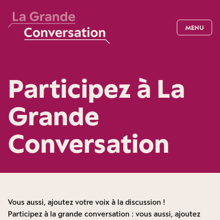
MENU
Participez à La
Grande
Conversation
Vous aussi, ajoutez votre voix à la discussion !
Participez à la grande conversation : vous aussi, ajoutez