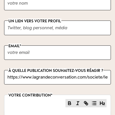
UN LIEN VERS VOTRE PROFIL
EMAIL
À QUELLE PUBLICATION SOUHAITEZ-VOUS RÉAGIR ?
VOTRE CONTRIBUTION