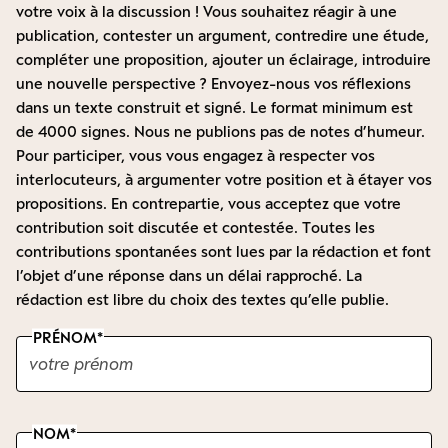
votre voix à la discussion ! Vous souhaitez réagir à une
publication, contester un argument, contredire une étude,
compléter une proposition, ajouter un éclairage, introduire
une nouvelle perspective ? Envoyez-nous vos réflexions
dans un texte construit et signé. Le format minimum est
de 4000 signes. Nous ne publions pas de notes d’humeur.
Pour participer, vous vous engagez à respecter vos
interlocuteurs, à argumenter votre position et à étayer vos
propositions. En contrepartie, vous acceptez que votre
contribution soit discutée et contestée. Toutes les
contributions spontanées sont lues par la rédaction et font
l’objet d’une réponse dans un délai rapproché. La
rédaction est libre du choix des textes qu’elle publie.
PRÉNOM
NOM