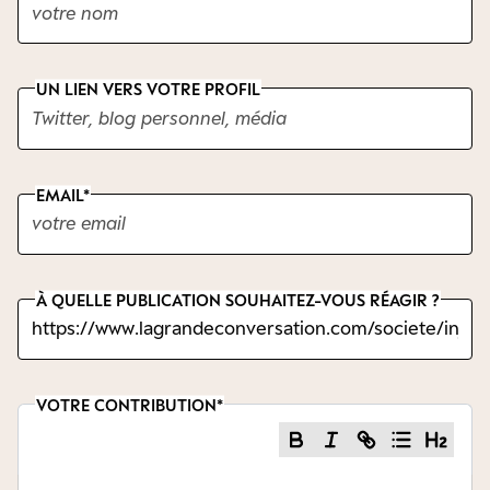
UN LIEN VERS VOTRE PROFIL
EMAIL
À QUELLE PUBLICATION SOUHAITEZ-VOUS RÉAGIR ?
VOTRE CONTRIBUTION