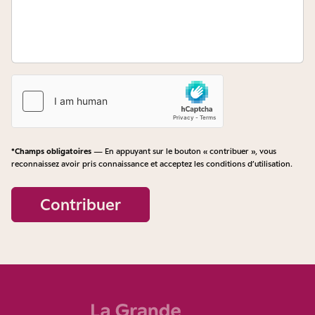
*Champs obligatoires
— En appuyant sur le bouton « contribuer », vous
reconnaissez avoir pris connaissance et acceptez les
conditions d’utilisation
.
Contribuer