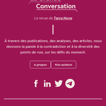
La revue de
Terra Nova
À travers des publications, des analyses, des articles, nous
donnons la parole à la contradiction et à la diversité des
points de vue, sur les défis du moment.
A propos
Nos auteurs