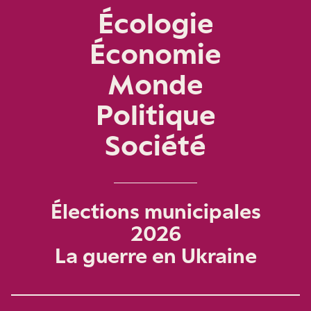
Écologie
Économie
Monde
Politique
Société
Élections municipales
2026
La guerre en Ukraine