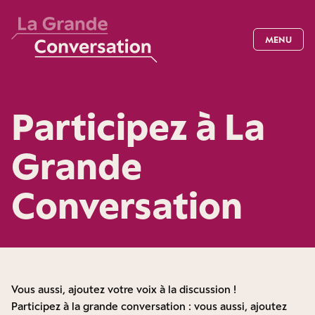
MENU
Participez à La
Grande
Conversation
Vous aussi, ajoutez votre voix à la discussion !
Participez à la grande conversation : vous aussi, ajoutez