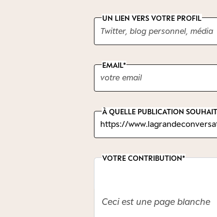
UN LIEN VERS VOTRE PROFIL
EMAIL
À QUELLE PUBLICATION SOUHAIT
VOTRE CONTRIBUTION