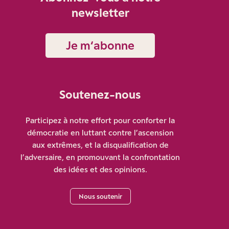
newsletter
Je m‘abonne
Soutenez-nous
Participez à notre effort pour conforter la
démocratie en luttant contre l’ascension
aux extrêmes, et la disqualification de
l’adversaire, en promouvant la confrontation
des idées et des opinions.
Nous soutenir