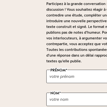
Participez à la grande conversation :
discussion ! Vous souhaitez réagir 
contredire une étude, compléter une
introduire une nouvelle perspective
texte construit et signé. Le forma
publions pas de notes d’humeur. Pou
vos interlocuteurs, à argumenter vot
contrepartie, vous acceptez que vot
Toutes les contributions spontanées 
d’une réponse dans un délai rapproc
textes qu’elle publie.
PRÉNOM
NOM