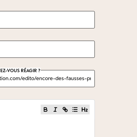
EZ-VOUS RÉAGIR ?