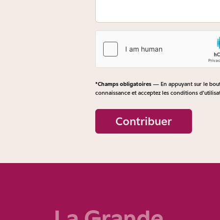
*Champs obligatoires
— En appuyant sur le bouto
connaissance et acceptez les
conditions d’utilisa
Contribuer