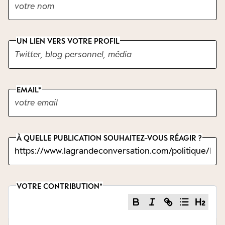
UN LIEN VERS VOTRE PROFIL
EMAIL
À QUELLE PUBLICATION SOUHAITEZ-VOUS RÉAGIR ?
VOTRE CONTRIBUTION