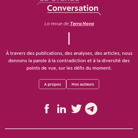
La revue de
Terra Nova
À travers des publications, des analyses, des articles, nous
donnons la parole à la contradiction et à la diversité des
points de vue, sur les défis du moment.
A propos
Nos auteurs