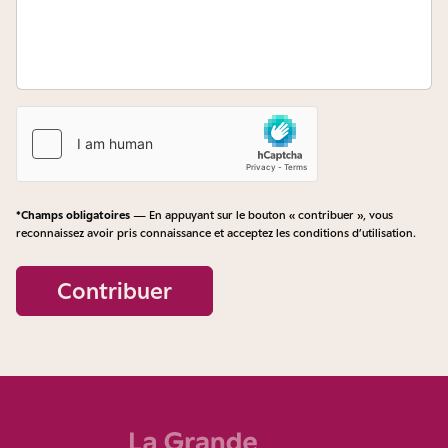
*Champs obligatoires
— En appuyant sur le bouton « contribuer », vous
reconnaissez avoir pris connaissance et acceptez les
conditions d’utilisation
.
Contribuer