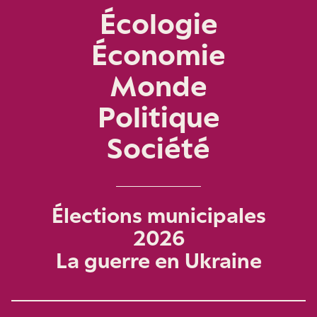
Écologie
Économie
Monde
Politique
Société
Élections municipales
2026
La guerre en Ukraine