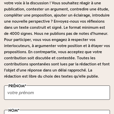
votre voix à la discussion ! Vous souhaitez réagir à une
publication, contester un argument, contredire une étude,
compléter une proposition, ajouter un éclairage, introduire
une nouvelle perspective ? Envoyez-nous vos réflexions
dans un texte construit et signé. Le format minimum est
de 4000 signes. Nous ne publions pas de notes d’humeur.
Pour participer, vous vous engagez à respecter vos
interlocuteurs, à argumenter votre position et à étayer vos
propositions. En contrepartie, vous acceptez que votre
contribution soit discutée et contestée. Toutes les
contributions spontanées sont lues par la rédaction et font
l’objet d’une réponse dans un délai rapproché. La
rédaction est libre du choix des textes qu’elle publie.
PRÉNOM
NOM