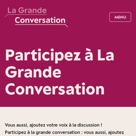
MENU
Participez à La
Grande
Conversation
Vous aussi, ajoutez votre voix à la discussion !
Participez à la grande conversation : vous aussi, ajoutez