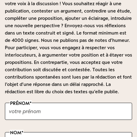
votre voix à la discussion ! Vous souhaitez réagir à une
publication, contester un argument, contredire une étude,
compléter une proposition, ajouter un éclairage, introduire
une nouvelle perspective ? Envoyez-nous vos réflexions
dans un texte construit et signé. Le format minimum est
de 4000 signes. Nous ne publions pas de notes d’humeur.
Pour participer, vous vous engagez à respecter vos
interlocuteurs, à argumenter votre position et à étayer vos
propositions. En contrepartie, vous acceptez que votre
contribution soit discutée et contestée. Toutes les
contributions spontanées sont lues par la rédaction et font
l’objet d’une réponse dans un délai rapproché. La
rédaction est libre du choix des textes qu’elle publie.
PRÉNOM
NOM