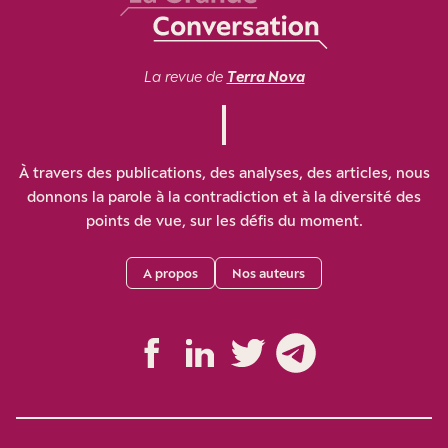
La revue de
Terra Nova
À travers des publications, des analyses, des articles, nous
donnons la parole à la contradiction et à la diversité des
points de vue, sur les défis du moment.
A propos
Nos auteurs