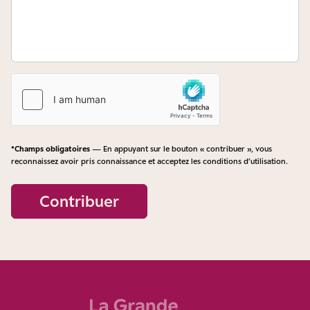
*Champs obligatoires
— En appuyant sur le bouton « contribuer », vous
reconnaissez avoir pris connaissance et acceptez les
conditions d’utilisation
.
Contribuer