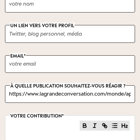
UN LIEN VERS VOTRE PROFIL
EMAIL
À QUELLE PUBLICATION SOUHAITEZ-VOUS RÉAGIR ?
VOTRE CONTRIBUTION