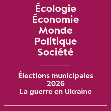
Écologie
Économie
Monde
Politique
Société
Élections municipales
2026
La guerre en Ukraine