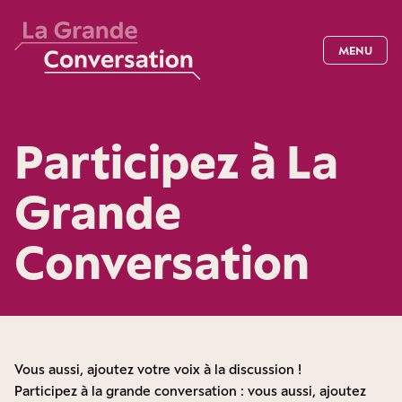
MENU
Participez à La
Grande
Conversation
Vous aussi, ajoutez votre voix à la discussion !
Participez à la grande conversation : vous aussi, ajoutez