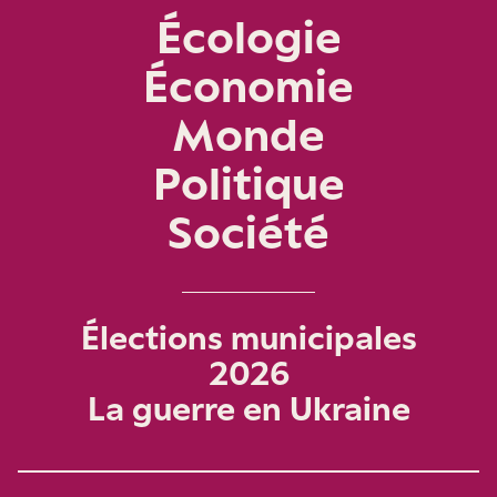
Écologie
Économie
Monde
Politique
Société
Élections municipales
2026
La guerre en Ukraine