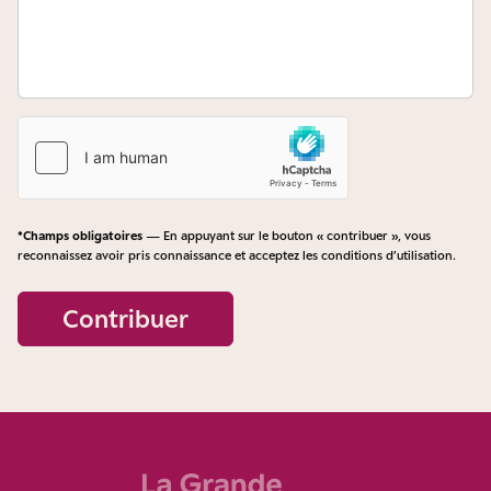
*Champs obligatoires
— En appuyant sur le bouton « contribuer », vous
reconnaissez avoir pris connaissance et acceptez les
conditions d’utilisation
.
Contribuer