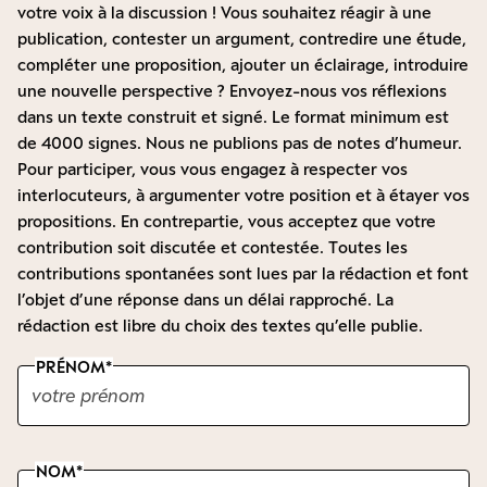
votre voix à la discussion ! Vous souhaitez réagir à une
publication, contester un argument, contredire une étude,
compléter une proposition, ajouter un éclairage, introduire
une nouvelle perspective ? Envoyez-nous vos réflexions
dans un texte construit et signé. Le format minimum est
de 4000 signes. Nous ne publions pas de notes d’humeur.
Pour participer, vous vous engagez à respecter vos
interlocuteurs, à argumenter votre position et à étayer vos
propositions. En contrepartie, vous acceptez que votre
contribution soit discutée et contestée. Toutes les
contributions spontanées sont lues par la rédaction et font
l’objet d’une réponse dans un délai rapproché. La
rédaction est libre du choix des textes qu’elle publie.
PRÉNOM
NOM