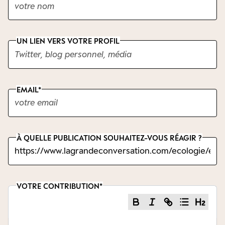
UN LIEN VERS VOTRE PROFIL
EMAIL
À QUELLE PUBLICATION SOUHAITEZ-VOUS RÉAGIR ?
VOTRE CONTRIBUTION