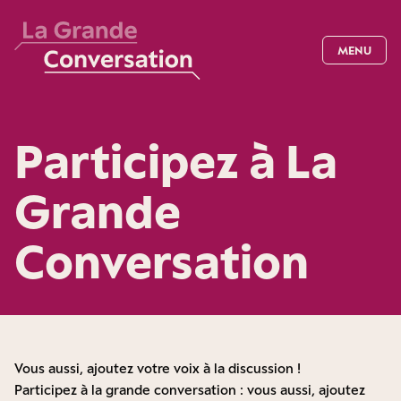
MENU
Participez à La
Grande
Conversation
Vous aussi, ajoutez votre voix à la discussion !
Participez à la grande conversation : vous aussi, ajoutez