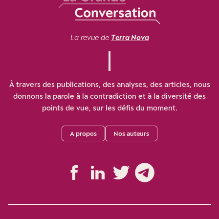
La revue de
Terra Nova
À travers des publications, des analyses, des articles, nous
donnons la parole à la contradiction et à la diversité des
points de vue, sur les défis du moment.
A propos
Nos auteurs