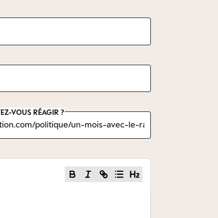
EZ-VOUS RÉAGIR ?