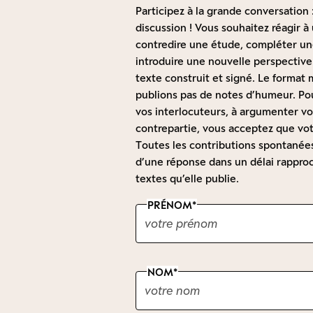
Participez à la grande conversation :
discussion ! Vous souhaitez réagir 
contredire une étude, compléter une
introduire une nouvelle perspective
texte construit et signé. Le forma
publions pas de notes d’humeur. Pou
vos interlocuteurs, à argumenter vot
contrepartie, vous acceptez que vot
Toutes les contributions spontanées 
d’une réponse dans un délai rapproc
textes qu’elle publie.
PRÉNOM
NOM