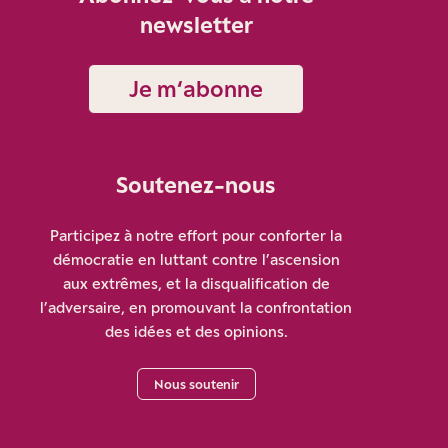
newsletter
Je m‘abonne
Soutenez-nous
Participez à notre effort pour conforter la
démocratie en luttant contre l’ascension
aux extrêmes, et la disqualification de
l’adversaire, en promouvant la confrontation
des idées et des opinions.
Nous soutenir