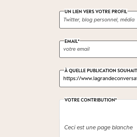
UN LIEN VERS VOTRE PROFIL
EMAIL
À QUELLE PUBLICATION SOUHAIT
VOTRE CONTRIBUTION