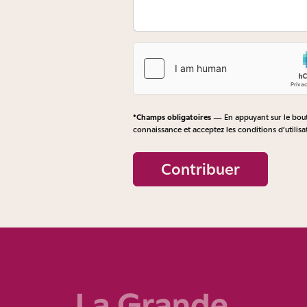
*Champs obligatoires
— En appuyant sur le bouto
connaissance et acceptez les
conditions d’utilisa
Contribuer