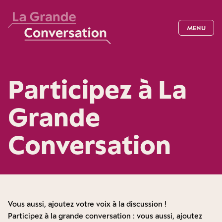
MENU
Participez à La
Grande
Conversation
Vous aussi, ajoutez votre voix à la discussion !
Participez à la grande conversation : vous aussi, ajoutez