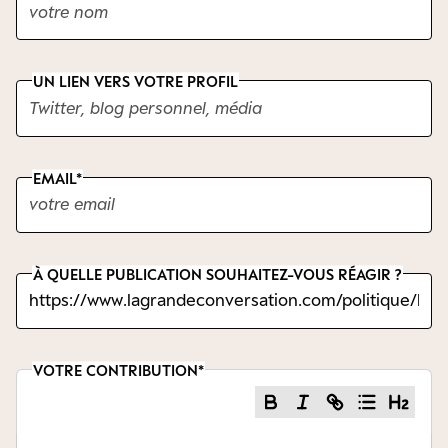
UN LIEN VERS VOTRE PROFIL
EMAIL
À QUELLE PUBLICATION SOUHAITEZ-VOUS RÉAGIR ?
VOTRE CONTRIBUTION