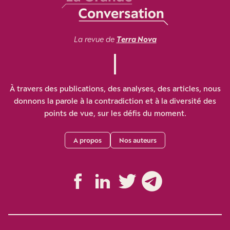
La revue de
Terra Nova
À travers des publications, des analyses, des articles, nous
donnons la parole à la contradiction et à la diversité des
points de vue, sur les défis du moment.
A propos
Nos auteurs