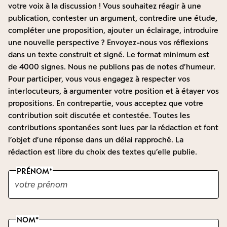
votre voix à la discussion ! Vous souhaitez réagir à une
publication, contester un argument, contredire une étude,
compléter une proposition, ajouter un éclairage, introduire
une nouvelle perspective ? Envoyez-nous vos réflexions
dans un texte construit et signé. Le format minimum est
de 4000 signes. Nous ne publions pas de notes d’humeur.
Pour participer, vous vous engagez à respecter vos
interlocuteurs, à argumenter votre position et à étayer vos
propositions. En contrepartie, vous acceptez que votre
contribution soit discutée et contestée. Toutes les
contributions spontanées sont lues par la rédaction et font
l’objet d’une réponse dans un délai rapproché. La
rédaction est libre du choix des textes qu’elle publie.
PRÉNOM
NOM