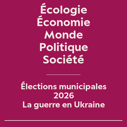
Écologie
Économie
Monde
Politique
Société
Élections municipales
2026
La guerre en Ukraine