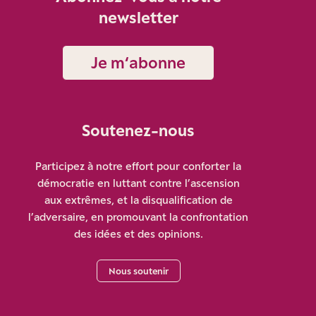
newsletter
Je m‘abonne
Soutenez-nous
Participez à notre effort pour conforter la
démocratie en luttant contre l’ascension
aux extrêmes, et la disqualification de
l’adversaire, en promouvant la confrontation
des idées et des opinions.
Nous soutenir