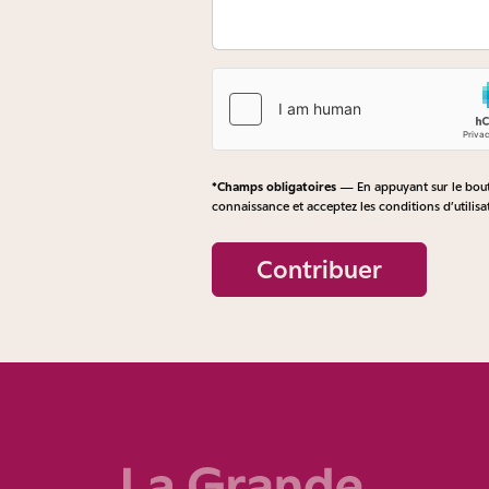
*Champs obligatoires
— En appuyant sur le bouto
connaissance et acceptez les
conditions d’utilisa
Contribuer