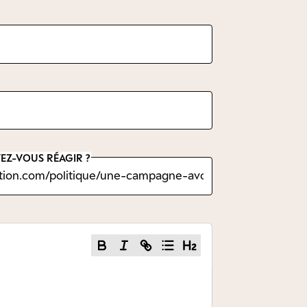
EZ-VOUS RÉAGIR ?