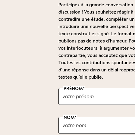
Participez à la grande conversation :
discussion ! Vous souhaitez réagir 
contredire une étude, compléter une
introduire une nouvelle perspective
texte construit et signé. Le forma
publions pas de notes d’humeur. Pou
vos interlocuteurs, à argumenter vot
contrepartie, vous acceptez que vot
Toutes les contributions spontanées 
d’une réponse dans un délai rapproc
textes qu’elle publie.
PRÉNOM
NOM