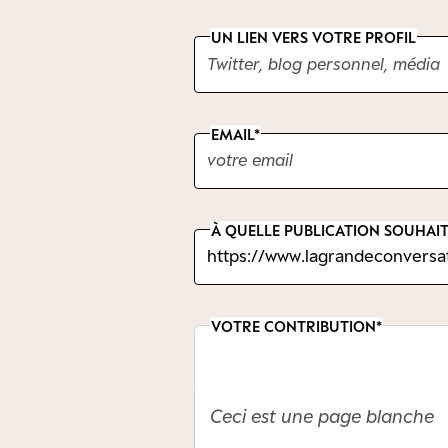
UN LIEN VERS VOTRE PROFIL
EMAIL
À QUELLE PUBLICATION SOUHAIT
VOTRE CONTRIBUTION