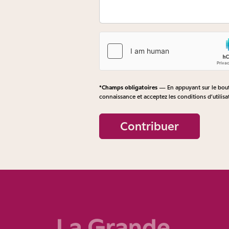
*Champs obligatoires
— En appuyant sur le bouto
connaissance et acceptez les
conditions d’utilisa
Contribuer