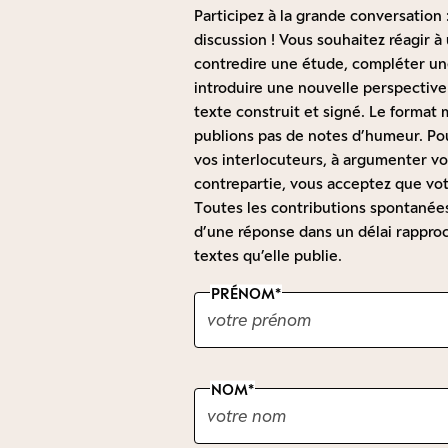
Participez à la grande conversation :
discussion ! Vous souhaitez réagir 
contredire une étude, compléter une
introduire une nouvelle perspective
texte construit et signé. Le forma
publions pas de notes d’humeur. Pou
vos interlocuteurs, à argumenter vot
contrepartie, vous acceptez que vot
Toutes les contributions spontanées 
d’une réponse dans un délai rapproc
textes qu’elle publie.
PRÉNOM
NOM