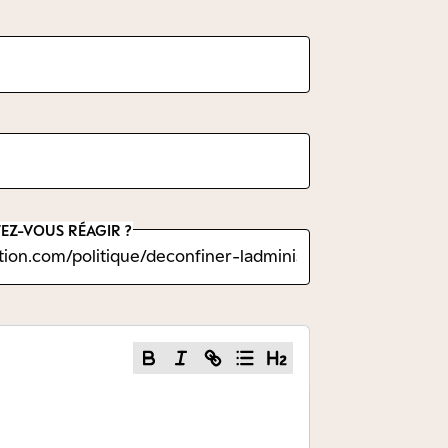
EZ-VOUS RÉAGIR ?