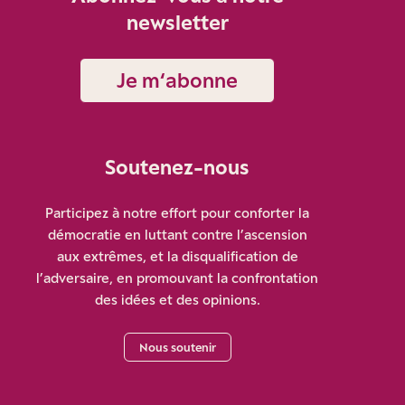
newsletter
Je m‘abonne
Soutenez-nous
Participez à notre effort pour conforter la
démocratie en luttant contre l’ascension
aux extrêmes, et la disqualification de
l’adversaire, en promouvant la confrontation
des idées et des opinions.
Nous soutenir