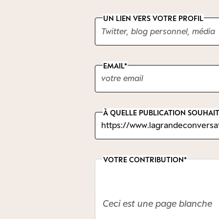
UN LIEN VERS VOTRE PROFIL
EMAIL
À QUELLE PUBLICATION SOUHAIT
VOTRE CONTRIBUTION