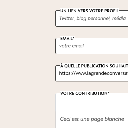
UN LIEN VERS VOTRE PROFIL
EMAIL
À QUELLE PUBLICATION SOUHAIT
VOTRE CONTRIBUTION