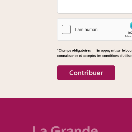
*Champs obligatoires
— En appuyant sur le bouto
connaissance et acceptez les
conditions d’utilisa
Contribuer