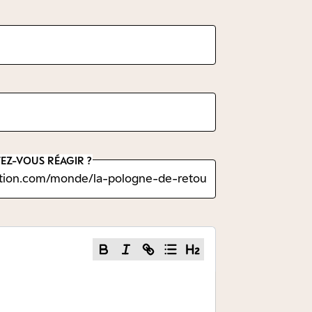
EZ-VOUS RÉAGIR ?