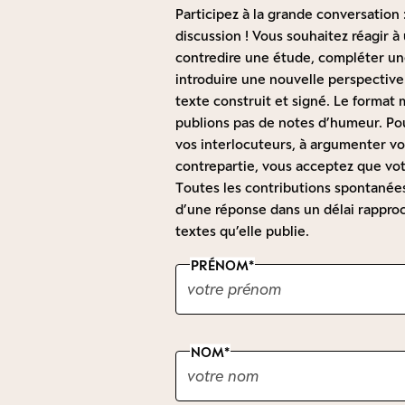
Participez à la grande conversation :
discussion ! Vous souhaitez réagir 
contredire une étude, compléter une
introduire une nouvelle perspective
texte construit et signé. Le forma
publions pas de notes d’humeur. Pou
vos interlocuteurs, à argumenter vot
contrepartie, vous acceptez que vot
Toutes les contributions spontanées 
d’une réponse dans un délai rapproc
textes qu’elle publie.
PRÉNOM
NOM