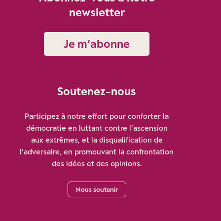
newsletter
Je m‘abonne
Soutenez-nous
Participez à notre effort pour conforter la
démocratie en luttant contre l’ascension
aux extrêmes, et la disqualification de
l’adversaire, en promouvant la confrontation
des idées et des opinions.
Nous soutenir