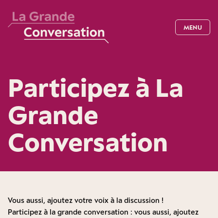
MENU
Participez à La
Grande
Conversation
Vous aussi, ajoutez votre voix à la discussion !
Participez à la grande conversation : vous aussi, ajoutez