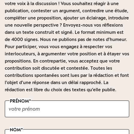
votre voix à la discussion ! Vous souhaitez réagir à une
publication, contester un argument, contredire une étude,
compléter une proposition, ajouter un éclairage, introduire
une nouvelle perspective ? Envoyez-nous vos réflexions
dans un texte construit et signé. Le format minimum est
de 4000 signes. Nous ne publions pas de notes d’humeur.
Pour participer, vous vous engagez à respecter vos
interlocuteurs, à argumenter votre position et à étayer vos
propositions. En contrepartie, vous acceptez que votre
contribution soit discutée et contestée. Toutes les
contributions spontanées sont lues par la rédaction et font
l’objet d’une réponse dans un délai rapproché. La
rédaction est libre du choix des textes qu’elle publie.
PRÉNOM
NOM