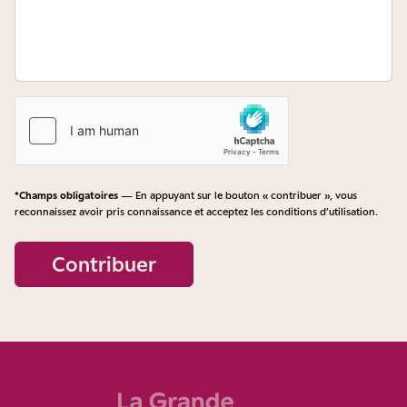
*Champs obligatoires
— En appuyant sur le bouton « contribuer », vous
reconnaissez avoir pris connaissance et acceptez les
conditions d’utilisation
.
Contribuer