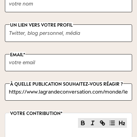
UN LIEN VERS VOTRE PROFIL
EMAIL
À QUELLE PUBLICATION SOUHAITEZ-VOUS RÉAGIR ?
VOTRE CONTRIBUTION