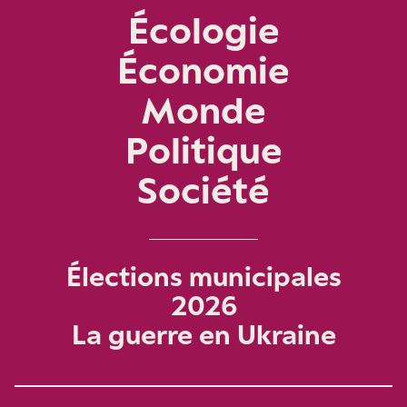
Écologie
Économie
Monde
Politique
Société
Élections municipales
2026
La guerre en Ukraine