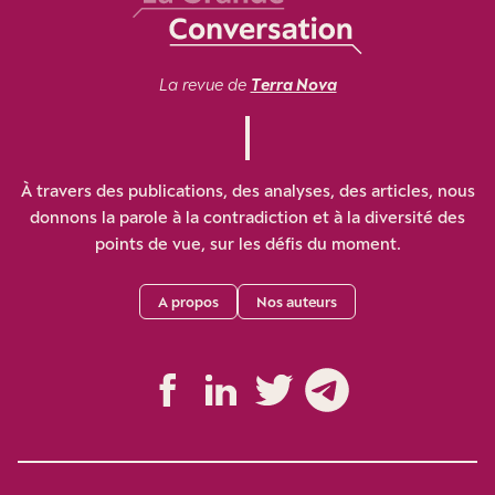
La revue de
Terra Nova
À travers des publications, des analyses, des articles, nous
donnons la parole à la contradiction et à la diversité des
points de vue, sur les défis du moment.
A propos
Nos auteurs