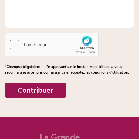
*Champs obligatoires
— En appuyant sur le bouton « contribuer », vous
reconnaissez avoir pris connaissance et acceptez les
conditions d’utilisation
.
Contribuer