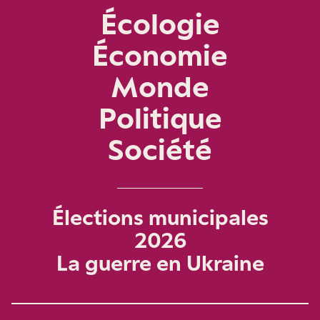
Écologie
Économie
Monde
Politique
Société
Élections municipales
2026
La guerre en Ukraine