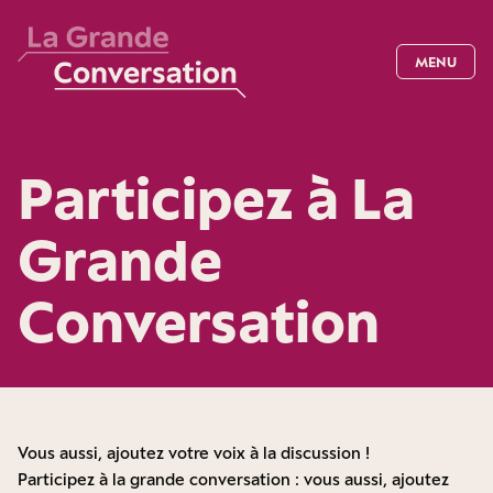
MENU
Participez à La
Grande
Conversation
Vous aussi, ajoutez votre voix à la discussion !
Participez à la grande conversation : vous aussi, ajoutez