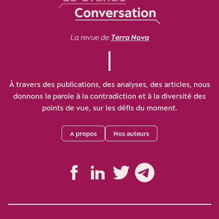
La revue de
Terra Nova
À travers des publications, des analyses, des articles, nous
donnons la parole à la contradiction et à la diversité des
points de vue, sur les défis du moment.
A propos
Nos auteurs