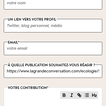
UN LIEN VERS VOTRE PROFIL
EMAIL
À QUELLE PUBLICATION SOUHAITEZ-VOUS RÉAGIR ?
VOTRE CONTRIBUTION