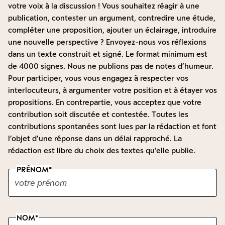
votre voix à la discussion ! Vous souhaitez réagir à une
publication, contester un argument, contredire une étude,
compléter une proposition, ajouter un éclairage, introduire
une nouvelle perspective ? Envoyez-nous vos réflexions
dans un texte construit et signé. Le format minimum est
de 4000 signes. Nous ne publions pas de notes d’humeur.
Pour participer, vous vous engagez à respecter vos
interlocuteurs, à argumenter votre position et à étayer vos
propositions. En contrepartie, vous acceptez que votre
contribution soit discutée et contestée. Toutes les
contributions spontanées sont lues par la rédaction et font
l’objet d’une réponse dans un délai rapproché. La
rédaction est libre du choix des textes qu’elle publie.
PRÉNOM
NOM