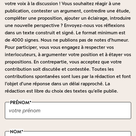
votre voix à la discussion ! Vous souhaitez réagir à une
publication, contester un argument, contredire une étude,
compléter une proposition, ajouter un éclairage, introduire
une nouvelle perspective ? Envoyez-nous vos réflexions
dans un texte construit et signé. Le format minimum est
de 4000 signes. Nous ne publions pas de notes d’humeur.
Pour participer, vous vous engagez à respecter vos
interlocuteurs, à argumenter votre position et à étayer vos
propositions. En contrepartie, vous acceptez que votre
contribution soit discutée et contestée. Toutes les
contributions spontanées sont lues par la rédaction et font
l’objet d’une réponse dans un délai rapproché. La
rédaction est libre du choix des textes qu’elle publie.
PRÉNOM
NOM