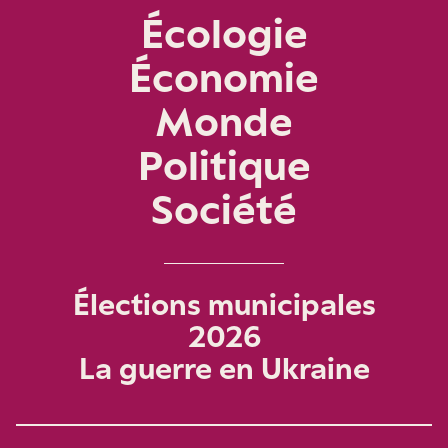
Écologie
Économie
Monde
Politique
Société
Élections municipales
2026
La guerre en Ukraine