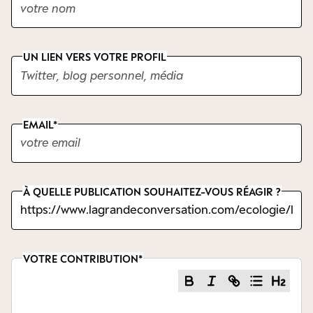
UN LIEN VERS VOTRE PROFIL
EMAIL
À QUELLE PUBLICATION SOUHAITEZ-VOUS RÉAGIR ?
VOTRE CONTRIBUTION