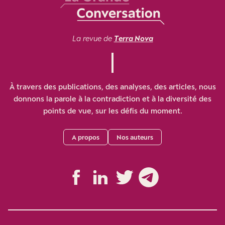
La revue de
Terra Nova
À travers des publications, des analyses, des articles, nous
donnons la parole à la contradiction et à la diversité des
points de vue, sur les défis du moment.
A propos
Nos auteurs