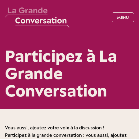
MENU
Participez à La
Grande
Conversation
Vous aussi, ajoutez votre voix à la discussion !
Participez à la grande conversation : vous aussi, ajoutez