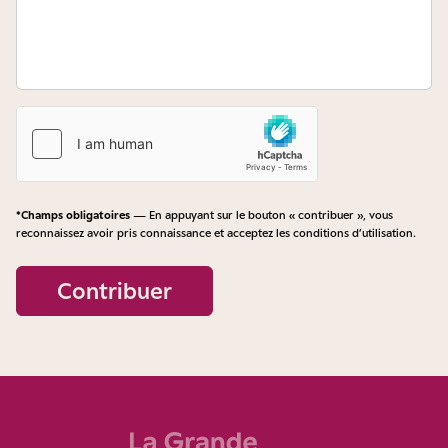
*Champs obligatoires
— En appuyant sur le bouton « contribuer », vous
reconnaissez avoir pris connaissance et acceptez les
conditions d’utilisation
.
Contribuer