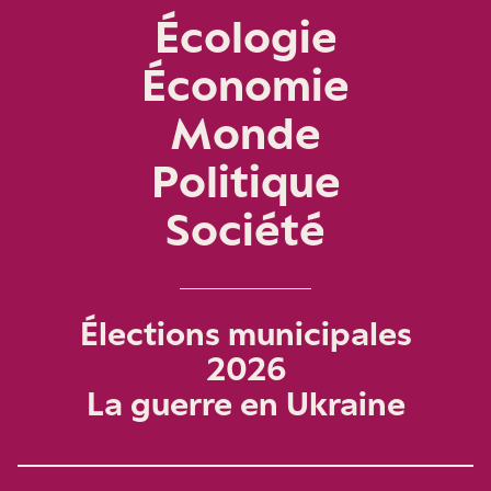
Écologie
Économie
Monde
Politique
Société
Élections municipales
2026
La guerre en Ukraine