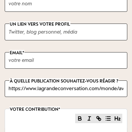
UN LIEN VERS VOTRE PROFIL
EMAIL
À QUELLE PUBLICATION SOUHAITEZ-VOUS RÉAGIR ?
VOTRE CONTRIBUTION