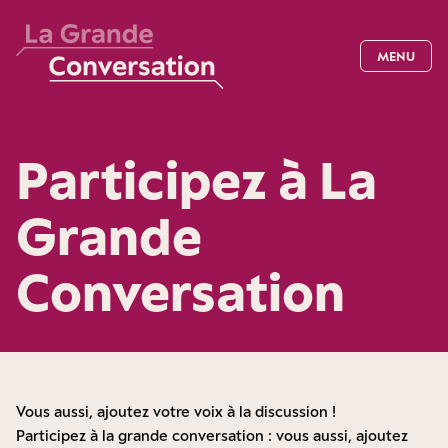
MENU
Participez à La
Grande
Conversation
Vous aussi, ajoutez votre voix à la discussion !
Participez à la grande conversation : vous aussi, ajoutez