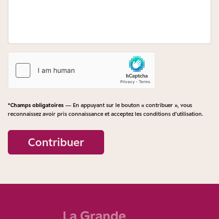
*Champs obligatoires
— En appuyant sur le bouton « contribuer », vous
reconnaissez avoir pris connaissance et acceptez les
conditions d’utilisation
.
Contribuer