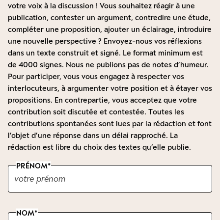
votre voix à la discussion ! Vous souhaitez réagir à une
publication, contester un argument, contredire une étude,
compléter une proposition, ajouter un éclairage, introduire
une nouvelle perspective ? Envoyez-nous vos réflexions
dans un texte construit et signé. Le format minimum est
de 4000 signes. Nous ne publions pas de notes d’humeur.
Pour participer, vous vous engagez à respecter vos
interlocuteurs, à argumenter votre position et à étayer vos
propositions. En contrepartie, vous acceptez que votre
contribution soit discutée et contestée. Toutes les
contributions spontanées sont lues par la rédaction et font
l’objet d’une réponse dans un délai rapproché. La
rédaction est libre du choix des textes qu’elle publie.
PRÉNOM
NOM