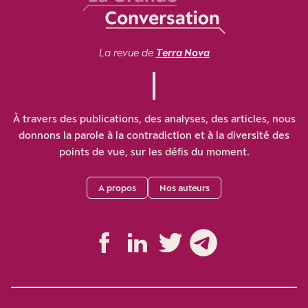
La revue de
Terra Nova
À travers des publications, des analyses, des articles, nous
donnons la parole à la contradiction et à la diversité des
points de vue, sur les défis du moment.
A propos
Nos auteurs