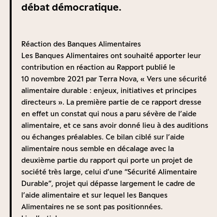
débat démocratique.
Réaction des Banques Alimentaires
Les Banques Alimentaires ont souhaité apporter leur
contribution en réaction au Rapport publié le
10 novembre 2021 par Terra Nova, « Vers une sécurité
alimentaire durable : enjeux, initiatives et principes
directeurs ». La première partie de ce rapport dresse
en effet un constat qui nous a paru sévère de l’aide
alimentaire, et ce sans avoir donné lieu à des auditions
ou échanges préalables. Ce bilan ciblé sur l’aide
alimentaire nous semble en décalage avec la
deuxième partie du rapport qui porte un projet de
société très large, celui d’une “Sécurité Alimentaire
Durable”, projet qui dépasse largement le cadre de
l’aide alimentaire et sur lequel les Banques
Alimentaires ne se sont pas positionnées.