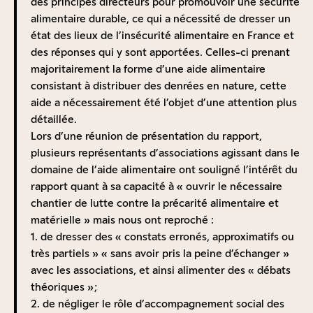
des principes directeurs pour promouvoir une sécurité
alimentaire durable, ce qui a nécessité de dresser un
état des lieux de l’insécurité alimentaire en France et
des réponses qui y sont apportées. Celles-ci prenant
majoritairement la forme d’une aide alimentaire
consistant à distribuer des denrées en nature, cette
aide a nécessairement été l’objet d’une attention plus
détaillée.
Lors d’une réunion de présentation du rapport
,
plusieurs représentants d’associations agissant dans le
domaine de l’aide alimentaire ont souligné l’intérêt du
rapport quant à sa capacité à « ouvrir le nécessaire
chantier de lutte contre la précarité alimentaire et
matérielle » mais nous ont reproché :
1. de dresser des « constats erronés, approximatifs ou
très partiels » « sans avoir pris la peine d’échanger »
avec les associations, et ainsi alimenter des « débats
théoriques » ;
2. de négliger le rôle d’accompagnement social des