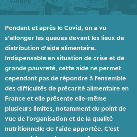
Pendant et après le Covid, on a vu
s’allonger les queues devant les lieux de
distribution d’aide alimentaire.
Indispensable en situation de crise et de
grande pauvreté, cette aide ne permet
cependant pas de répondre à l’ensemble
des difficultés de précarité alimentaire en
France et elle présente elle-même
plusieurs limites, notamment du point de
vue de l’organisation et de la qualité
nutritionnelle de l’aide apportée. C’est