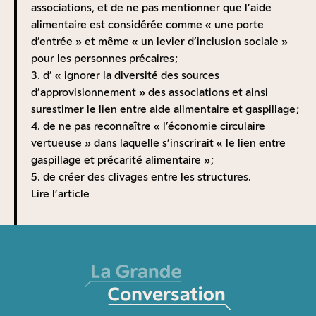
associations, et de ne pas mentionner que l’aide
alimentaire est considérée comme « une porte
d’entrée » et même « un levier d’inclusion sociale »
pour les personnes précaires ;
3. d’ « ignorer la diversité des sources
d’approvisionnement » des associations et ainsi
surestimer le lien entre aide alimentaire et gaspillage ;
4. de ne pas reconnaître « l’économie circulaire
vertueuse » dans laquelle s’inscrirait « le lien entre
gaspillage et précarité alimentaire » ;
5. de créer des clivages entre les structures.
Lire l’article