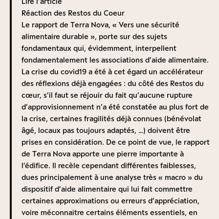
Lire l’article
Réaction des Restos du Coeur
Le rapport de Terra Nova, « Vers une sécurité
alimentaire durable », porte sur des sujets
fondamentaux qui, évidemment, interpellent
fondamentalement les associations d’aide alimentaire.
La crise du covid19 a été à cet égard un accélérateur
des réflexions déjà engagées : du côté des Restos du
cœur, s’il faut se réjouir du fait qu’aucune rupture
d’approvisionnement n’a été constatée au plus fort de
la crise, certaines fragilités déjà connues (bénévolat
âgé, locaux pas toujours adaptés, …) doivent être
prises en considération. De ce point de vue, le rapport
de Terra Nova apporte une pierre importante à
l’édifice. Il recèle cependant différentes faiblesses,
dues principalement à une analyse très « macro » du
dispositif d’aide alimentaire qui lui fait commettre
certaines approximations ou erreurs d’appréciation,
voire méconnaitre certains éléments essentiels, en