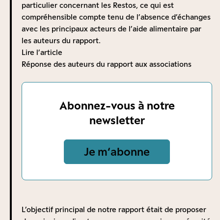
particulier concernant les Restos, ce qui est
compréhensible compte tenu de l’absence d’échanges
avec les principaux acteurs de l’aide alimentaire par
les auteurs du rapport.
Lire l’article
Réponse des auteurs du rapport aux associations
Abonnez-vous à notre
newsletter
Je m‘abonne
L’objectif principal de notre rapport était de proposer