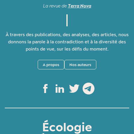
La revue de
Terra Nova
À travers des publications, des analyses, des articles, nous
donnons la parole à la contradiction et à la diversité des
points de vue, sur les défis du moment.
A propos
Nos auteurs
Écologie