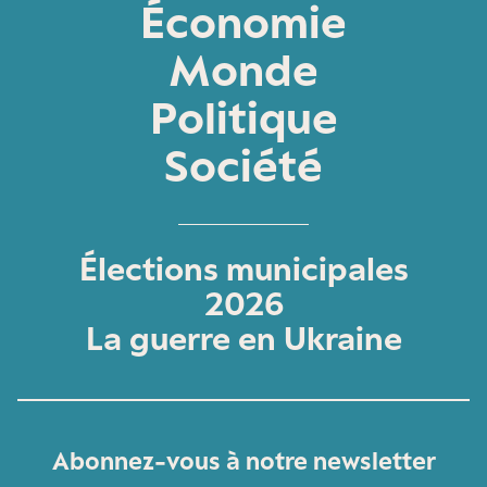
Économie
Monde
Politique
Société
Élections municipales
2026
La guerre en Ukraine
Abonnez-vous à notre newsletter