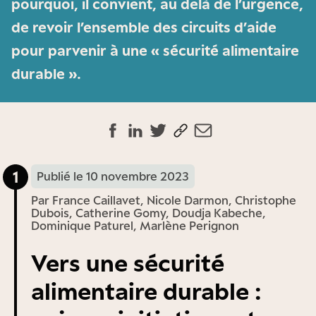
pourquoi, il convient, au delà de l’urgence,
de revoir l’ensemble des circuits d’aide
pour parvenir à une « sécurité alimentaire
durable ».
1
Publié le 10 novembre 2023
Par
France Caillavet, Nicole Darmon, Christophe
Dubois, Catherine Gomy, Doudja Kabeche,
Dominique Paturel, Marlène Perignon
Vers une sécurité
alimentaire durable :