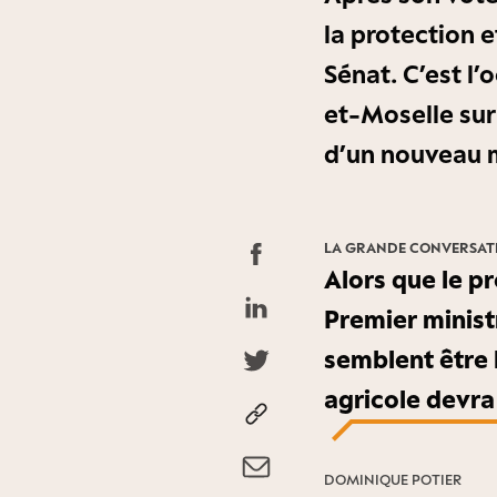
la protection e
Sénat. C’est l’
et-Moselle sur
d’un nouveau 
LA GRANDE CONVERSA
Alors que le pr
Premier minist
semblent être 
agricole devra
DOMINIQUE POTIER