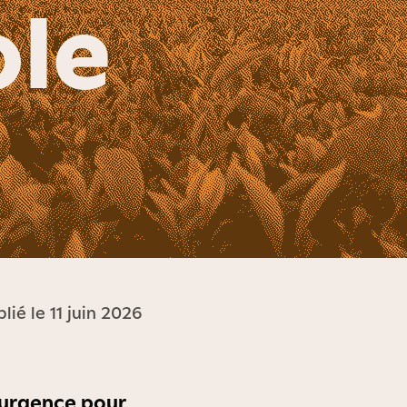
ole
lié le 11 juin 2026
d’urgence pour