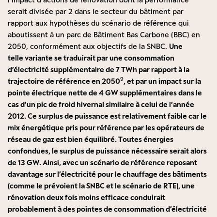
serait divisée par 2 dans le secteur du bâtiment par
rapport aux hypothèses du scénario de référence qui
aboutissent à un parc de Bâtiment Bas Carbone (BBC) en
2050, conformément aux objectifs de la SNBC.
Une
telle variante se traduirait par une consommation
d’électricité supplémentaire de 7 TWh par rapport à la
9
trajectoire de référence en 2050
, et par un impact sur la
pointe électrique nette de 4 GW supplémentaires dans le
cas d’un pic de froid hivernal similaire à celui de l’année
2012. Ce surplus de puissance est relativement faible car le
mix énergétique pris pour référence par les opérateurs de
réseau de gaz est bien équilibré. Toutes énergies
confondues, le surplus de puissance nécessaire serait alors
de 13 GW. Ainsi, avec un scénario de référence reposant
davantage sur l’électricité pour le chauffage des bâtiments
(comme le prévoient la SNBC et le scénario de RTE), une
rénovation deux fois moins efficace conduirait
probablement à des pointes de consommation d’électricité