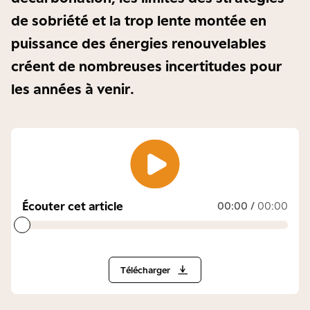
de sobriété et la trop lente montée en
puissance des énergies renouvelables
créent de nombreuses incertitudes pour
les années à venir.
Écouter cet article
00:00
/
00:00
Télécharger