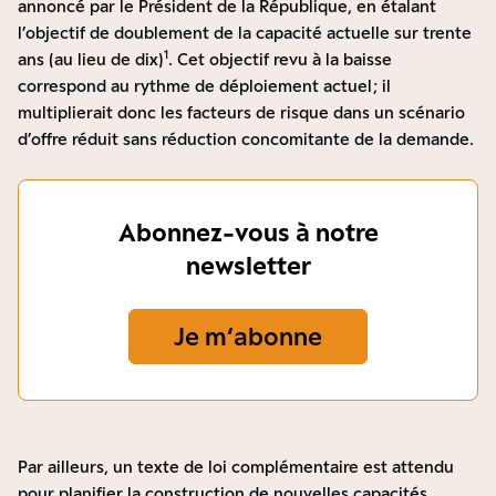
annoncé par le Président de la République, en étalant
l’objectif de doublement de la capacité actuelle sur trente
1
ans (au lieu de dix)
. Cet objectif revu à la baisse
correspond au rythme de déploiement actuel ; il
multiplierait donc les facteurs de risque dans un scénario
d’offre réduit sans réduction concomitante de la demande.
Abonnez-vous à notre
newsletter
Je m‘abonne
Par ailleurs, un texte de loi complémentaire est attendu
pour planifier la construction de nouvelles capacités