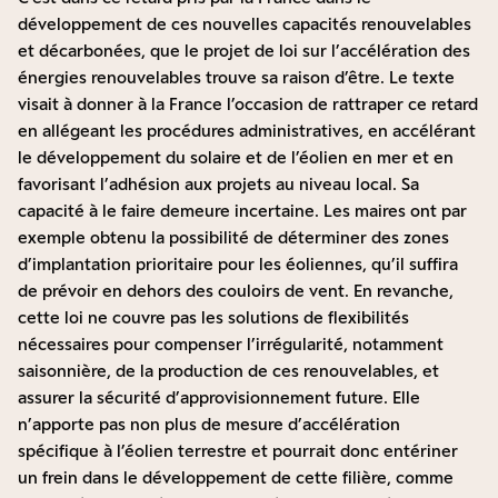
développement de ces nouvelles capacités renouvelables
et décarbonées, que le projet de loi sur l’accélération des
énergies renouvelables trouve sa raison d’être. Le texte
visait à donner à la France l’occasion de rattraper ce retard
en allégeant les procédures administratives, en accélérant
le développement du solaire et de l’éolien en mer et en
favorisant l’adhésion aux projets au niveau local. Sa
capacité à le faire demeure incertaine. Les maires ont par
exemple obtenu la possibilité de déterminer des zones
d’implantation prioritaire pour les éoliennes, qu’il suffira
de prévoir en dehors des couloirs de vent. En revanche,
cette loi ne couvre pas les solutions de flexibilités
nécessaires pour compenser l’irrégularité, notamment
saisonnière, de la production de ces renouvelables, et
assurer la sécurité d’approvisionnement future. Elle
n’apporte pas non plus de mesure d’accélération
spécifique à l’éolien terrestre et pourrait donc entériner
un frein dans le développement de cette filière, comme