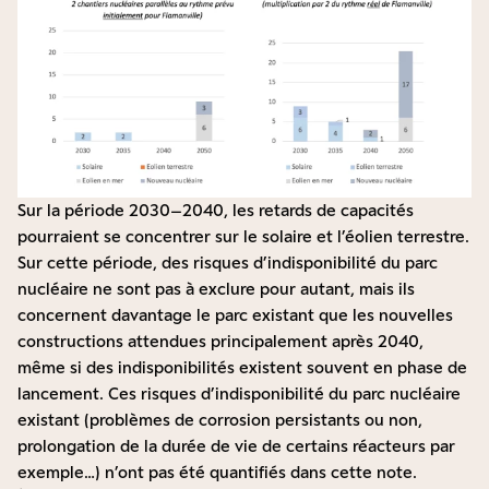
Sur la période 2030–2040, les retards de capacités
pourraient se concentrer sur le solaire et l’éolien terrestre.
Sur cette période, des risques d’indisponibilité du parc
nucléaire ne sont pas à exclure pour autant, mais ils
concernent davantage le parc existant que les nouvelles
constructions attendues principalement après 2040,
même si des indisponibilités existent souvent en phase de
lancement. Ces risques d’indisponibilité du parc nucléaire
existant (problèmes de corrosion persistants ou non,
prolongation de la durée de vie de certains réacteurs par
exemple…) n’ont pas été quantifiés dans cette note.