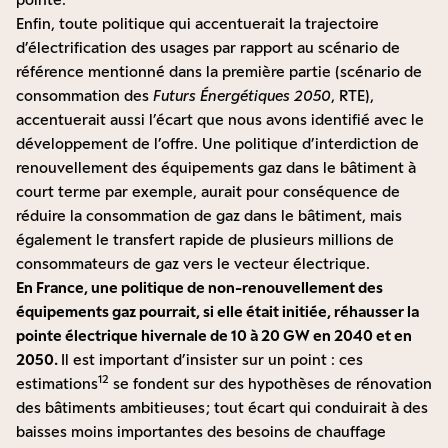
Enfin, toute politique qui accentuerait la trajectoire
d’électrification des usages par rapport au scénario de
référence mentionné dans la première partie (scénario de
consommation des
Futurs Énergétiques 2050
, RTE),
accentuerait aussi l’écart que nous avons identifié avec le
développement de l’offre. Une politique d’interdiction de
renouvellement des équipements gaz dans le bâtiment à
court terme par exemple, aurait pour conséquence de
réduire la consommation de gaz dans le bâtiment, mais
également le transfert rapide de plusieurs millions de
consommateurs de gaz vers le vecteur électrique.
En France, une politique de non-renouvellement des
équipements gaz pourrait, si elle était initiée, réhausser la
pointe électrique hivernale de 10 à 20 GW en 2040 et en
2050.
Il est important d’insister sur un point : ces
12
estimations
se fondent sur des hypothèses de rénovation
des bâtiments ambitieuses ; tout écart qui conduirait à des
baisses moins importantes des besoins de chauffage