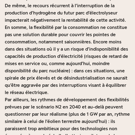
De même, le recours récurrent à l’interruption de la
production d’hydrogène du futur parc d’électrolyseur
impacterait négativement la rentabilité de cette activité.
En somme, la flexibilité par la consommation ne constitue
pas une solution durable pour couvrir les pointes de
consommation, notamment saisonnières. Encore moins
dans des situations où il y a un risque d’indisponibilité des
capacités de production d’électricité (risques de retard de
mises en service ou, comme aujourd’hui, moindre
disponibilité du parc nucléaire) : dans ces situations, une
spirale de prix élevés et de désindustrialisation ne saurait
qu’être aggravée par des interruptions visant à équilibrer
le réseau électrique.
Par ailleurs, les rythmes de développement des flexibilités
prévues par le scénario N2 en 2040 et au-delà peuvent
questionner par leur réalisme (plus de 1 GW par an, rythme
similaire à celui de l’éolien terrestre aujourd’hui) : ils
paraissent trop ambitieux pour des technologies non