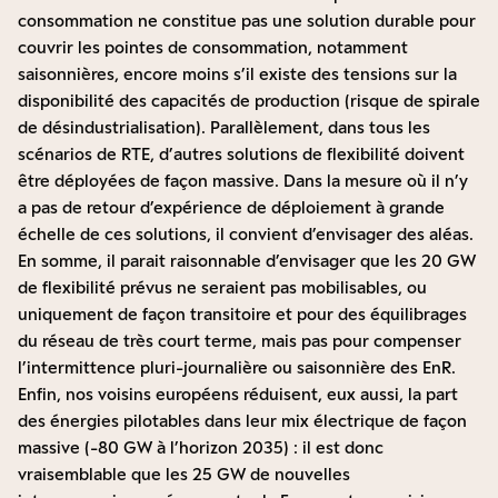
consommation ne constitue pas une solution durable pour
couvrir les pointes de consommation, notamment
saisonnières, encore moins s’il existe des tensions sur la
disponibilité des capacités de production (risque de spirale
de désindustrialisation). Parallèlement, dans tous les
scénarios de RTE, d’autres solutions de flexibilité doivent
être déployées de façon massive. Dans la mesure où il n’y
a pas de retour d’expérience de déploiement à grande
échelle de ces solutions, il convient d’envisager des aléas.
En somme, il parait raisonnable d’envisager que les 20 GW
de flexibilité prévus ne seraient pas mobilisables, ou
uniquement de façon transitoire et pour des équilibrages
du réseau de très court terme, mais pas pour compenser
l’intermittence pluri-journalière ou saisonnière des EnR.
Enfin, nos voisins européens réduisent, eux aussi, la part
des énergies pilotables dans leur mix électrique de façon
massive (-80 GW à l’horizon 2035) : il est donc
vraisemblable que les 25 GW de nouvelles