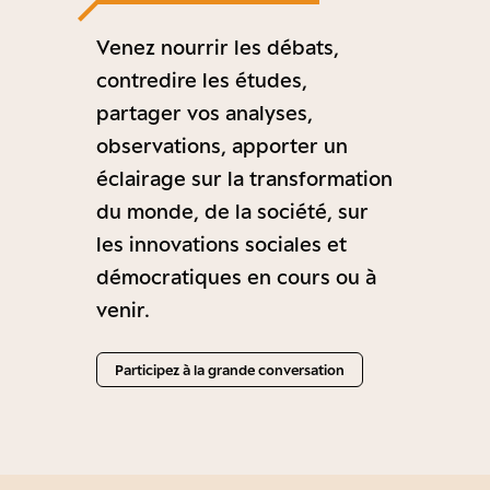
Venez nourrir les débats,
contredire les études,
partager vos analyses,
observations, apporter un
éclairage sur la transformation
du monde, de la société, sur
les innovations sociales et
démocratiques en cours ou à
venir.
Participez à la grande conversation