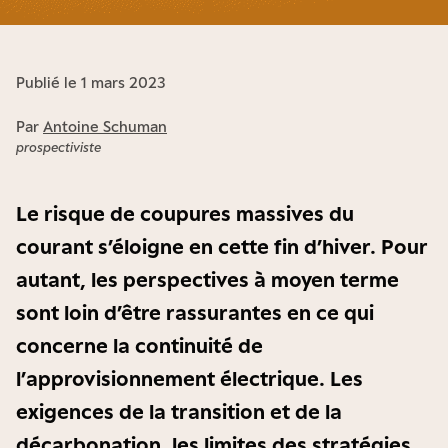
Publié le 1 mars 2023
Par
Antoine Schuman
prospectiviste
Le risque de coupures massives du
courant s’éloigne en cette fin d’hiver. Pour
autant, les perspectives à moyen terme
sont loin d’être rassurantes en ce qui
concerne la continuité de
l’approvisionnement électrique. Les
exigences de la transition et de la
décarbonation, les limites des stratégies