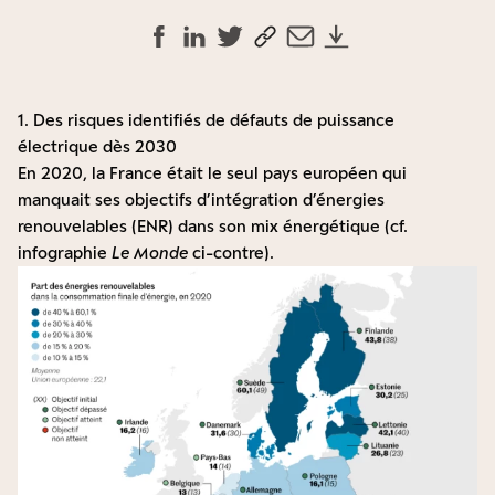
1. Des risques identifiés de défauts de puissance
électrique dès 2030
En 2020, la France était le seul pays européen qui
manquait ses objectifs d’intégration d’énergies
renouvelables (ENR) dans son mix énergétique (cf.
infographie
Le Monde
ci-contre).