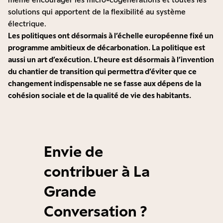
solutions qui apportent de la flexibilité au système
électrique.
Les politiques ont désormais à l’échelle européenne fixé un
programme ambitieux de décarbonation. La politique est
aussi un art d’exécution. L’heure est désormais à l’invention
du chantier de transition qui permettra d’éviter que ce
changement indispensable ne se fasse aux dépens de la
cohésion sociale et de la qualité de vie des habitants.
Envie de
contribuer à La
Grande
Conversation ?