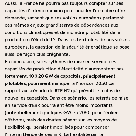
Aussi, la France ne pourra pas toujours compter sur ses
capacités d’interconnexion pour boucler l’équilibre offre-
demande, sachant que ses voisins européens partagent
ces mêmes enjeux grandissants de dépendances aux
conditions climatiques et de moindre pilotabilité de la
production d’électricité. Dans les territoires de nos voisins
européens, la question de la sécurité énergétique se pose
aussi de façon plus prégnante.
En conclusion, si les rythmes de mise en service des
capacités de production d’électricité n’augmentent pas
fortement,
10 à 20 GW de capacités, principalement
pilotables,
pourraient manquer à l’horizon 2050 par
rapport au scénario de RTE N2 qui prévoit le moins de
nouvelles capacités. Dans ce scénario, les retards de mise
en service d’EnR pourraient être moins importants
(potentiellement quelques GW en 2050 pour l’éolien
offshore), mais des doutes pèsent sur les moyens de
flexibilité qui seraient mobilisés pour compenser
l’intermittence de ces EnR. La flexibilité par la