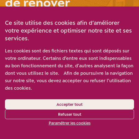
de rénover
Ce site utilise des cookies afin d’améliorer
votre expérience et optimiser notre site et ses
services.
Les cookies sont des fichiers textes qui sont déposés sur
votre ordinateur. Certains d’entre eux sont indispensables
au bon fonctionnement du site, d’autres analysent la façon
dont vous utilisez le site. Afin de poursuivre la navigation
sur notre site, vous devez accepter ou refuser l’utilisation
des cookies.
LIRE AUSSI
Accepter tout
Défendre la science
Refuser tout
Paramétrer les cookies
en invoquant sa