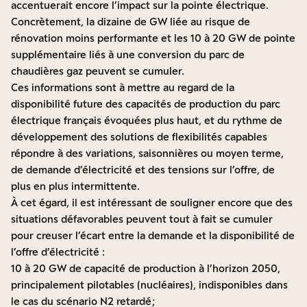
accentuerait encore l’impact sur la pointe électrique.
Concrètement, la dizaine de GW liée au risque de
rénovation moins performante et les 10 à 20 GW de pointe
supplémentaire liés à une conversion du parc de
chaudières gaz peuvent se cumuler.
Ces informations sont à mettre au regard de la
disponibilité future des capacités de production du parc
électrique français évoquées plus haut, et du rythme de
développement des solutions de flexibilités capables
répondre à des variations, saisonnières ou moyen terme,
de demande d’électricité et des tensions sur l’offre, de
plus en plus intermittente.
À cet égard, il est intéressant de souligner encore que des
situations défavorables peuvent tout à fait se cumuler
pour creuser l’écart entre la demande et la disponibilité de
l’offre d’électricité :
10 à 20 GW de capacité de production à l’horizon 2050,
principalement pilotables (nucléaires), indisponibles dans
le cas du scénario N2 retardé ;