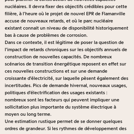
nucléaires. Il devra fixer des objectifs crédibles pour cette
filière, à l’heure où le projet de nouvel EPR de Flamanville
accuse de nouveaux retards, et où le parc nucléaire
existant connait un niveau de disponibilité historiquement
bas à cause de problèmes de corrosion.
Dans ce contexte, il est légitime de poser la question de
l’impact de retards chroniques sur les objectifs annuels de
construction de nouvelles capacités. De nombreux
scénarios de transition énergétique reposent en effet sur
ces nouvelles constructions et sur une demande
croissante d’électricité, sur laquelle pèsent également des
incertitudes. Pics de demande hivernal, nouveaux usages,
politiques d’électrification des usages existants :
nombreux sont les facteurs qui peuvent impliquer une
sollicitation plus importante du système électrique à
moyen ou long terme.
Une estimation rustique permet de se donner quelques
ordres de grandeur. Si les rythmes de développement des