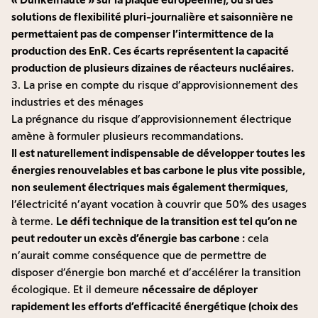
solutions de flexibilité pluri-journalière et saisonnière ne
permettaient pas de compenser l’intermittence de la
production des EnR. Ces écarts représentent la capacité
production de plusieurs dizaines de réacteurs nucléaires.
3. La prise en compte du risque d’approvisionnement des
industries et des ménages
La prégnance du risque d’approvisionnement électrique
amène à formuler plusieurs recommandations.
Il est naturellement indispensable de développer toutes les
énergies renouvelables et bas carbone le plus vite possible,
non seulement électriques mais également thermiques
,
l’électricité n’ayant vocation à couvrir que 50% des usages
à terme.
Le défi technique de la transition est tel qu’on ne
peut redouter un excès d’énergie bas carbone :
cela
n’aurait comme conséquence que de permettre de
disposer d’énergie bon marché et d’accélérer la transition
écologique. Et il demeure
nécessaire de déployer
rapidement les efforts d’efficacité énergétique (choix des