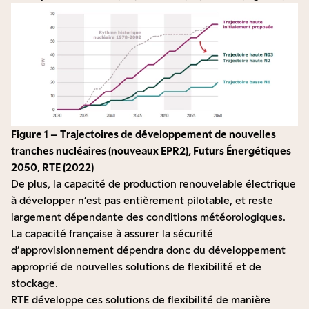
Figure 1 – Trajectoires de développement de nouvelles
tranches nucléaires (nouveaux EPR2), Futurs Énergétiques
2050, RTE (2022)
De plus, la capacité de production renouvelable électrique
à développer n’est pas entièrement pilotable, et reste
largement dépendante des conditions météorologiques.
La capacité française à assurer la sécurité
d’approvisionnement dépendra donc du développement
approprié de nouvelles solutions de flexibilité et de
stockage.
RTE développe ces solutions de flexibilité de manière