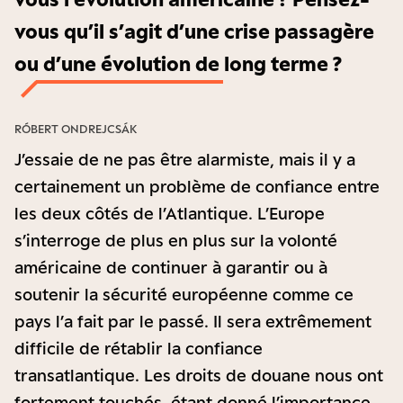
vous qu’il s’agit d’une crise passagère
ou d’une évolution de long terme ?
RÓBERT ONDREJCSÁK
J’essaie de ne pas être alarmiste, mais il y a
certainement un problème de confiance entre
les deux côtés de l’Atlantique. L’Europe
s’interroge de plus en plus sur la volonté
américaine de continuer à garantir ou à
soutenir la sécurité européenne comme ce
pays l’a fait par le passé. Il sera extrêmement
difficile de rétablir la confiance
transatlantique. Les droits de douane nous ont
fortement touchés, étant donné l’importance