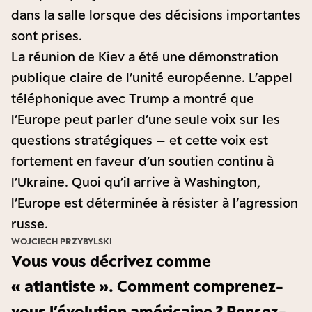
dans la salle lorsque des décisions importantes
sont prises.
La réunion de Kiev a été une démonstration
publique claire de l’unité européenne. L’appel
téléphonique avec Trump a montré que
l’Europe peut parler d’une seule voix sur les
questions stratégiques – et cette voix est
fortement en faveur d’un soutien continu à
l’Ukraine. Quoi qu’il arrive à Washington,
l’Europe est déterminée à résister à l’agression
russe.
WOJCIECH PRZYBYLSKI
Vous vous décrivez comme
« atlantiste ». Comment comprenez-
vous l’évolution américaine ? Pensez-