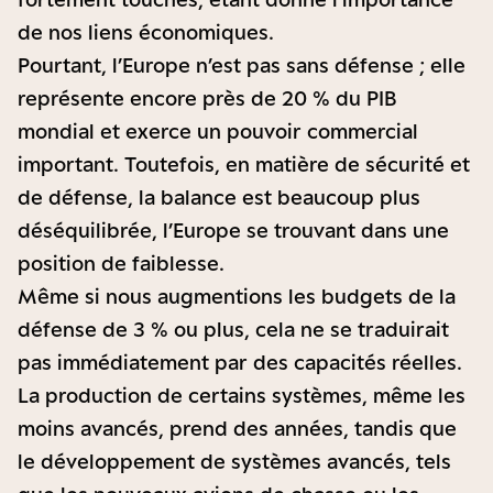
de nos liens économiques.
Pourtant, l’Europe n’est pas sans défense ; elle
représente encore près de 20 % du PIB
mondial et exerce un pouvoir commercial
important. Toutefois, en matière de sécurité et
de défense, la balance est beaucoup plus
déséquilibrée, l’Europe se trouvant dans une
position de faiblesse.
Même si nous augmentions les budgets de la
défense de 3 % ou plus, cela ne se traduirait
pas immédiatement par des capacités réelles.
La production de certains systèmes, même les
moins avancés, prend des années, tandis que
le développement de systèmes avancés, tels