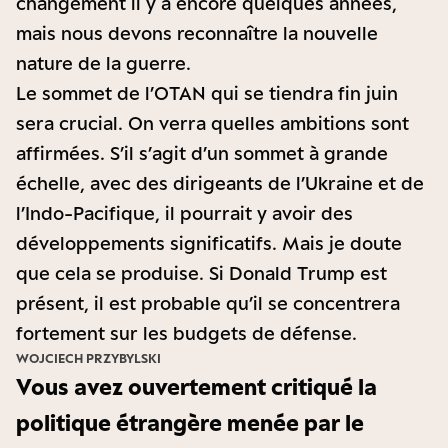
changement il y a encore quelques années,
mais nous devons reconnaître la nouvelle
nature de la guerre.
Le sommet de l’OTAN qui se tiendra fin juin
sera crucial. On verra quelles ambitions sont
affirmées. S’il s’agit d’un sommet à grande
échelle, avec des dirigeants de l’Ukraine et de
l’Indo-Pacifique, il pourrait y avoir des
développements significatifs. Mais je doute
que cela se produise. Si Donald Trump est
présent, il est probable qu’il se concentrera
fortement sur les budgets de défense.
WOJCIECH PRZYBYLSKI
Vous avez ouvertement critiqué la
politique étrangère menée par le