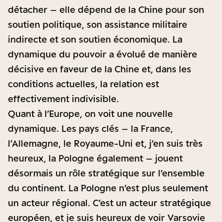
détacher – elle dépend de la Chine pour son
soutien politique, son assistance militaire
indirecte et son soutien économique. La
dynamique du pouvoir a évolué de manière
décisive en faveur de la Chine et, dans les
conditions actuelles, la relation est
effectivement indivisible.
Quant à l’Europe, on voit une nouvelle
dynamique. Les pays clés – la France,
l’Allemagne, le Royaume-Uni et, j’en suis très
heureux, la Pologne également – jouent
désormais un rôle stratégique sur l’ensemble
du continent. La Pologne n’est plus seulement
un acteur régional. C’est un acteur stratégique
européen, et je suis heureux de voir Varsovie