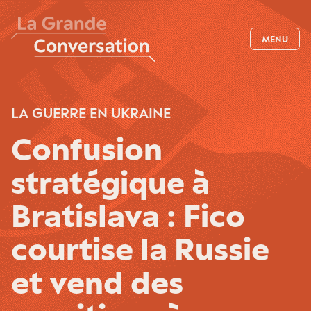
MENU
LA GUERRE EN UKRAINE
Confusion
stratégique à
Bratislava : Fico
courtise la Russie
et vend des