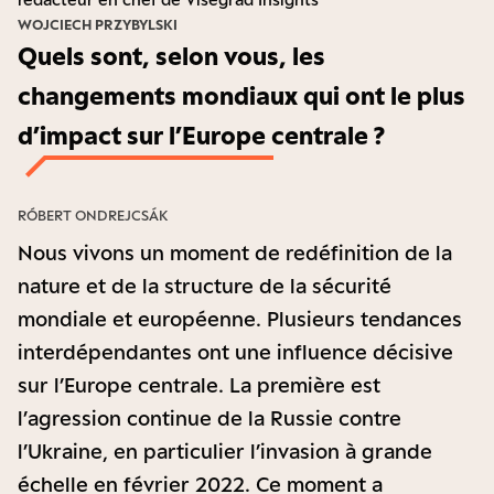
WOJCIECH PRZYBYLSKI
Quels sont, selon vous, les
changements mondiaux qui ont le plus
d’impact sur l’Europe centrale ?
RÓBERT ONDREJCSÁK
Nous vivons un moment de redéfinition de la
nature et de la structure de la sécurité
mondiale et européenne. Plusieurs tendances
interdépendantes ont une influence décisive
sur l’Europe centrale. La première est
l’agression continue de la Russie contre
l’Ukraine, en particulier l’invasion à grande
échelle en février 2022. Ce moment a