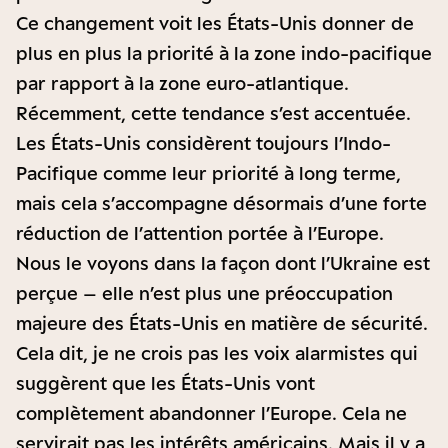
Ce changement voit les États-Unis donner de
plus en plus la priorité à la zone indo-pacifique
par rapport à la zone euro-atlantique.
Récemment, cette tendance s’est accentuée.
Les États-Unis considèrent toujours l’Indo-
Pacifique comme leur priorité à long terme,
mais cela s’accompagne désormais d’une forte
réduction de l’attention portée à l’Europe.
Nous le voyons dans la façon dont l’Ukraine est
perçue – elle n’est plus une préoccupation
majeure des États-Unis en matière de sécurité.
Cela dit, je ne crois pas les voix alarmistes qui
suggèrent que les États-Unis vont
complètement abandonner l’Europe. Cela ne
servirait pas les intérêts américains. Mais il y a