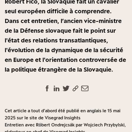
Robert Fico, la Slovaquie fait un cavalier
seul européen difficile à comprendre.
Dans cet entretien, l’ancien vice-ministre
de la Défense slovaque fait le point sur
l'état des relations transatlantiques,
l'évolution de la dynamique de la sécurité
en Europe et l'orientation controversée de
la politique étrangère de la Slovaquie.
Cet article a tout d’abord été publié en anglais le 15 mai
2025 sur le site de Visegrad Insights
Entretien avec Róbert Ondrejcsák par Wojciech Przybylski,
rédacteur en chef de Visegrad Insights