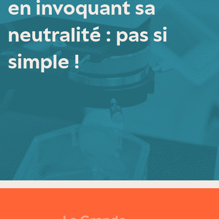
en invoquant sa
neutralité : pas si
simple !