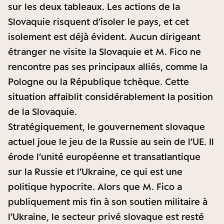
sur les deux tableaux. Les actions de la
Slovaquie risquent d’isoler le pays, et cet
isolement est déjà évident. Aucun dirigeant
étranger ne visite la Slovaquie et M. Fico ne
rencontre pas ses principaux alliés, comme la
Pologne ou la République tchèque. Cette
situation affaiblit considérablement la position
de la Slovaquie.
Stratégiquement, le gouvernement slovaque
actuel joue le jeu de la Russie au sein de l’UE. Il
érode l’unité européenne et transatlantique
sur la Russie et l’Ukraine, ce qui est une
politique hypocrite. Alors que M. Fico a
publiquement mis fin à son soutien militaire à
l’Ukraine, le secteur privé slovaque est resté