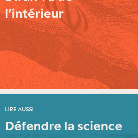
l’intérieur
LIRE AUSSI
Défendre la science