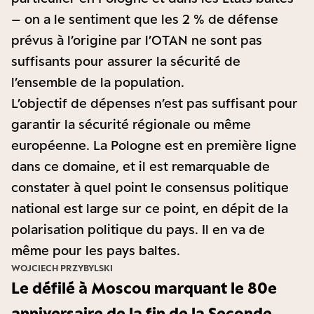
– on a le sentiment que les 2 % de défense
prévus à l’origine par l’OTAN ne sont pas
suffisants pour assurer la sécurité de
l’ensemble de la population.
L’objectif de dépenses n’est pas suffisant pour
garantir la sécurité régionale ou même
européenne. La Pologne est en première ligne
dans ce domaine, et il est remarquable de
constater à quel point le consensus politique
national est large sur ce point, en dépit de la
polarisation politique du pays. Il en va de
même pour les pays baltes.
WOJCIECH PRZYBYLSKI
Le défilé à Moscou marquant le 80e
anniversaire de la fin de la Seconde