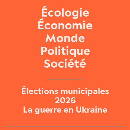
Écologie
Économie
Monde
Politique
Société
Élections municipales
2026
La guerre en Ukraine