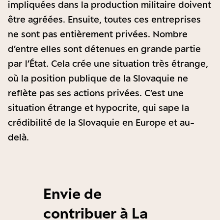
impliquées dans la production militaire doivent
être agréées. Ensuite, toutes ces entreprises
ne sont pas entièrement privées. Nombre
d’entre elles sont détenues en grande partie
par l’État. Cela crée une situation très étrange,
où la position publique de la Slovaquie ne
reflète pas ses actions privées. C’est une
situation étrange et hypocrite, qui sape la
crédibilité de la Slovaquie en Europe et au-
delà.
Envie de
contribuer à La