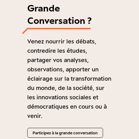
Grande
Conversation ?
Venez nourrir les débats,
contredire les études,
partager vos analyses,
observations, apporter un
éclairage sur la transformation
du monde, de la société, sur
les innovations sociales et
démocratiques en cours ou à
venir.
Participez à la grande conversation