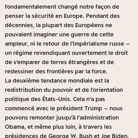
fondamentalement changé notre façon de
penser la sécurité en Europe. Pendant des
décennies, la plupart des Européens ne
pouvaient imaginer une guerre de cette
ampleur, ni le retour de l’impérialisme russe –
un régime revendiquant ouvertement le droit
de s’emparer de terres étrangères et de
redessiner des frontières par la force.
La deuxième tendance mondiale est la
redistribution du pouvoir et de l’orientation
politique des États-Unis. Cela n’a pas
commencé avec le président Trump – nous
pouvons remonter jusqu’à l’administration
Obama, et même plus loin, à travers les
présidences de George W. Bush et Joe Biden.