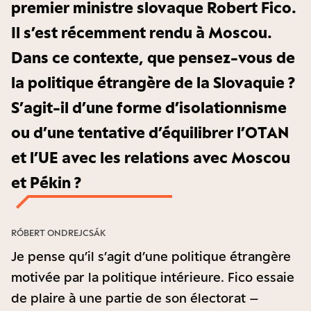
premier ministre slovaque Robert Fico.
Il s’est récemment rendu à Moscou.
Dans ce contexte, que pensez-vous de
la politique étrangère de la Slovaquie ?
S’agit-il d’une forme d’isolationnisme
ou d’une tentative d’équilibrer l’OTAN
et l’UE avec les relations avec Moscou
et Pékin ?
RÓBERT ONDREJCSÁK
Je pense qu’il s’agit d’une politique étrangère
motivée par la politique intérieure. Fico essaie
de plaire à une partie de son électorat –