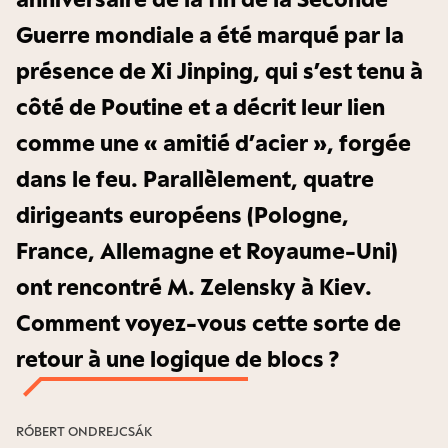
Guerre mondiale a été marqué par la
présence de Xi Jinping, qui s’est tenu à
côté de Poutine et a décrit leur lien
comme une « amitié d’acier », forgée
dans le feu. Parallèlement, quatre
dirigeants européens (Pologne,
France, Allemagne et Royaume-Uni)
ont rencontré M. Zelensky à Kiev.
Comment voyez-vous cette sorte de
retour à une logique de blocs ?
RÓBERT ONDREJCSÁK