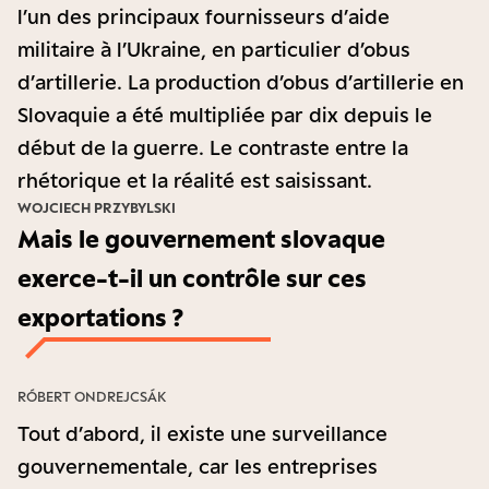
l’un des principaux fournisseurs d’aide
militaire à l’Ukraine, en particulier d’obus
d’artillerie. La production d’obus d’artillerie en
Slovaquie a été multipliée par dix depuis le
début de la guerre. Le contraste entre la
rhétorique et la réalité est saisissant.
WOJCIECH PRZYBYLSKI
Mais le gouvernement slovaque
exerce-t-il un contrôle sur ces
exportations ?
RÓBERT ONDREJCSÁK
Tout d’abord, il existe une surveillance
gouvernementale, car les entreprises