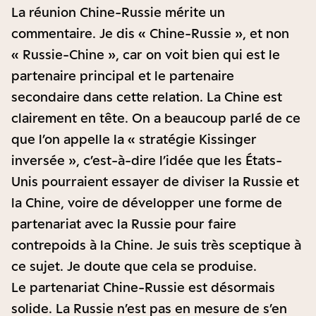
La réunion Chine-Russie mérite un
commentaire. Je dis « Chine-Russie », et non
« Russie-Chine », car on voit bien qui est le
partenaire principal et le partenaire
secondaire dans cette relation. La Chine est
clairement en tête. On a beaucoup parlé de ce
que l’on appelle la « stratégie Kissinger
inversée », c’est-à-dire l’idée que les États-
Unis pourraient essayer de diviser la Russie et
la Chine, voire de développer une forme de
partenariat avec la Russie pour faire
contrepoids à la Chine. Je suis très sceptique à
ce sujet. Je doute que cela se produise.
Le partenariat Chine-Russie est désormais
solide. La Russie n’est pas en mesure de s’en