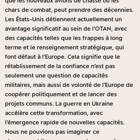
que les nouveaux avions de chasse ou les
chars de combat, peut prendre des décennies.
Les États-Unis détiennent actuellement un
avantage significatif au sein de l’OTAN, avec
des capacités telles que les frappes à long
terme et le renseignement stratégique, qui
font défaut à l’Europe. Cela signifie que le
rétablissement de la confiance n’est pas
seulement une question de capacités
militaires, mais aussi de volonté de l’Europe de
coopérer politiquement et de lancer des
projets communs. La guerre en Ukraine
accélère cette transformation, avec
l’émergence rapide de nouvelles capacités.
Nous ne pouvions pas imaginer ce