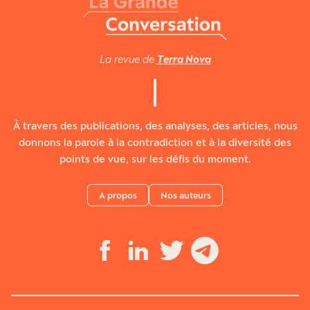
La revue de
Terra Nova
À travers des publications, des analyses, des articles, nous
donnons la parole à la contradiction et à la diversité des
points de vue, sur les défis du moment.
A propos
Nos auteurs