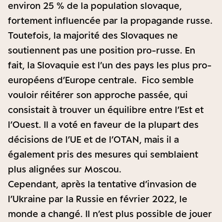
environ 25 % de la population slovaque,
fortement influencée par la propagande russe.
Toutefois, la majorité des Slovaques ne
soutiennent pas une position pro-russe. En
fait, la Slovaquie est l’un des pays les plus pro-
européens d’Europe centrale. Fico semble
vouloir réitérer son approche passée, qui
consistait à trouver un équilibre entre l’Est et
l’Ouest. Il a voté en faveur de la plupart des
décisions de l’UE et de l’OTAN, mais il a
également pris des mesures qui semblaient
plus alignées sur Moscou.
Cependant, après la tentative d’invasion de
l’Ukraine par la Russie en février 2022, le
monde a changé. Il n’est plus possible de jouer