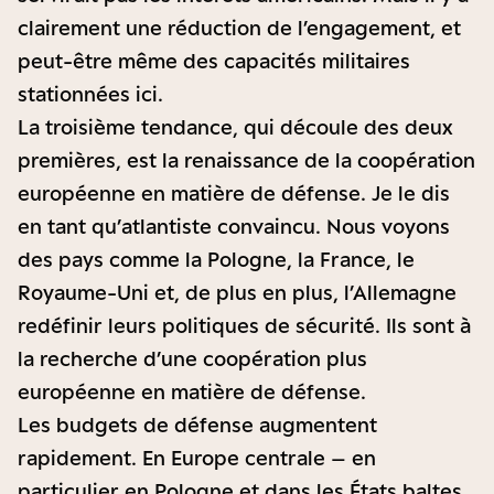
clairement une réduction de l’engagement, et
peut-être même des capacités militaires
stationnées ici.
La troisième tendance, qui découle des deux
premières, est la renaissance de la coopération
européenne en matière de défense. Je le dis
en tant qu’atlantiste convaincu. Nous voyons
des pays comme la Pologne, la France, le
Royaume-Uni et, de plus en plus, l’Allemagne
redéfinir leurs politiques de sécurité. Ils sont à
la recherche d’une coopération plus
européenne en matière de défense.
Les budgets de défense augmentent
rapidement. En Europe centrale – en
particulier en Pologne et dans les États baltes